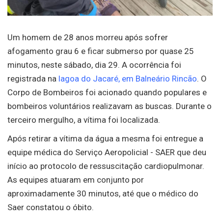
Um homem de 28 anos morreu após sofrer
afogamento grau 6 e ficar submerso por quase 25
minutos, neste sábado, dia 29. A ocorrência foi
registrada na
lagoa do Jacaré, em Balneário Rincão
. O
Corpo de Bombeiros foi acionado quando populares e
bombeiros voluntários realizavam as buscas. Durante o
terceiro mergulho, a vítima foi localizada.
Após retirar a vítima da água a mesma foi entregue a
equipe médica do Serviço Aeropolicial - SAER que deu
início ao protocolo de ressuscitação cardiopulmonar.
As equipes atuaram em conjunto por
aproximadamente 30 minutos, até que o médico do
Saer constatou o óbito.