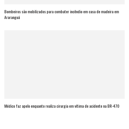
Bombeiros são mobilizados para combater incêndio em casa de madeira em
Araranguá
Médico faz apelo enquanto realiza cirurgia em vítima de acidente na BR-470