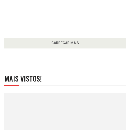
CARREGAR MAIS
MAIS VISTOS!