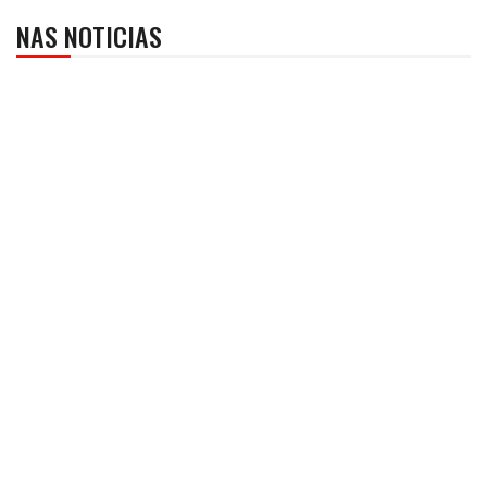
NAS NOTICIAS