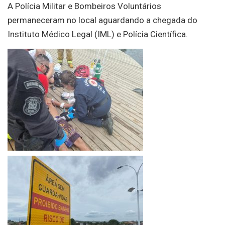
A Polícia Militar e Bombeiros Voluntários
permaneceram no local aguardando a chegada do
Instituto Médico Legal (IML) e Polícia Científica.