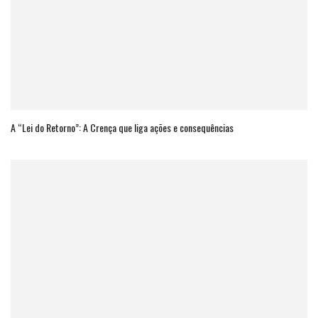
A “Lei do Retorno”: A Crença que liga ações e consequências