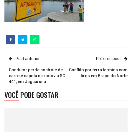
Post anterior
Próximo post
Condutor perde controle de
Conflito por terra termina com
carro e capota na rodovia SC-
tiros em Braço do Norte
441, em Jaguaruna
VOCÊ PODE GOSTAR