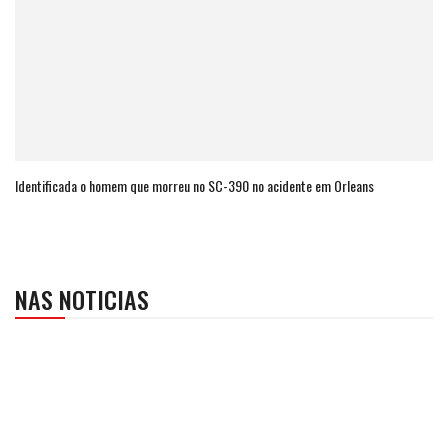
Identificada o homem que morreu no SC-390 no acidente em Orleans
NAS NOTICIAS