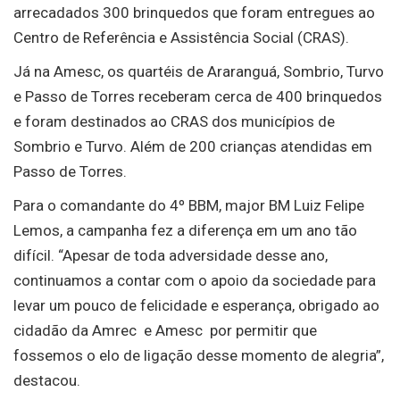
arrecadados 300 brinquedos que foram entregues ao
Centro de Referência e Assistência Social (CRAS).
Já na Amesc, os quartéis de Araranguá, Sombrio, Turvo
e Passo de Torres receberam cerca de 400 brinquedos
e foram destinados ao CRAS dos municípios de
Sombrio e Turvo. Além de 200 crianças atendidas em
Passo de Torres.
Para o comandante do 4º BBM, major BM Luiz Felipe
Lemos, a campanha fez a diferença em um ano tão
difícil. “Apesar de toda adversidade desse ano,
continuamos a contar com o apoio da sociedade para
levar um pouco de felicidade e esperança, obrigado ao
cidadão da Amrec e Amesc por permitir que
fossemos o elo de ligação desse momento de alegria”,
destacou.