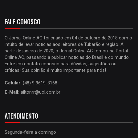
FALE CONOSCO
O Jornal Online AC foi criado em 04 de outubro de 2018 com o
intuito de levar notícias aos leitores de Tubarão e região. A
partir de janeiro de 2020, o Jornal Online AC tornou-se Portal
Online AC, passando a publicar notícias do Brasil e do mundo.
Entre em contato conosco para dúvidas, sugestões ou
críticas! Sua opinião é muito importante para nós!
Celular:
(48) 9 9619-3168
E-Mail:
ailtonrr@uol.com.br
ATENDIMENTO
Segunda-feira a domingo