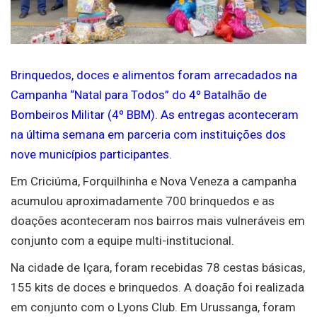
Brinquedos, doces e alimentos foram arrecadados na
Campanha “Natal para Todos” do 4º Batalhão de
Bombeiros Militar (4º BBM). As entregas aconteceram
na última semana em parceria com instituições dos
nove municípios participantes.
Em Criciúma, Forquilhinha e Nova Veneza a campanha
acumulou aproximadamente 700 brinquedos e as
doações aconteceram nos bairros mais vulneráveis em
conjunto com a equipe multi-institucional.
Na cidade de Içara, foram recebidas 78 cestas básicas,
155 kits de doces e brinquedos. A doação foi realizada
em conjunto com o Lyons Club. Em Urussanga, foram