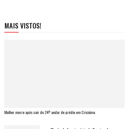
MAIS VISTOS!
Mulher morre após cair do 24º andar de prédio em Criciúma