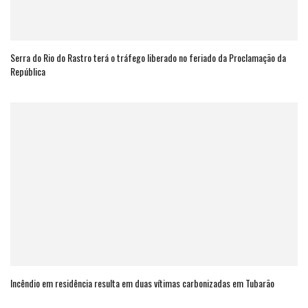
Serra do Rio do Rastro terá o tráfego liberado no feriado da Proclamação da
República
Incêndio em residência resulta em duas vítimas carbonizadas em Tubarão