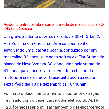
Acidente entre carreta e carro, tira vida de masculino na SC-
445 em Criciúma
Um grave acidente ocorreu na rodovia SC-445, km 2,
Vila Zuleima em Criciúma. Uma colisão frontal
envolvendo uma carreta Scania, conduzido por um
masculino 32 anos, que nada sofreu e o Fiat Strada de
placas de Nova Veneza-SC, conduzido pela vítima de
41 anos que encontrava-se sentado no banco do
motorista encarcerado. O acidente ocorreu nesta
sexta-feira dia 18 de dezembro ás 10h40min.
Foi feito o desencarceramento e posterior extração
realizado com o desencarcerador elétrico do ABTR-
128, foi necessário utilizar também o desencarcerador