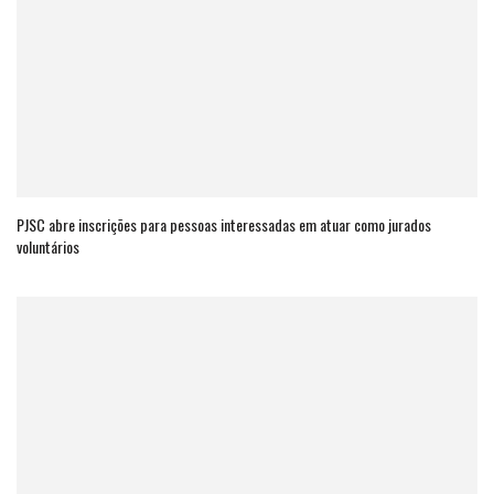
PJSC abre inscrições para pessoas interessadas em atuar como jurados
voluntários