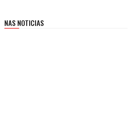
NAS NOTICIAS