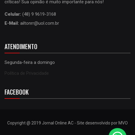
críticas! Sua opinião é muito importante para nós!
Celular:
(48) 9 9619-3168
E-Mail:
ailtonrr@uol.com.br
ATENDIMENTO
Segunda-feira a domingo
Política de Privacidade
FACEBOOK
Copyright @ 2019 Jornal Online AC - Site desenvolvido por MVO