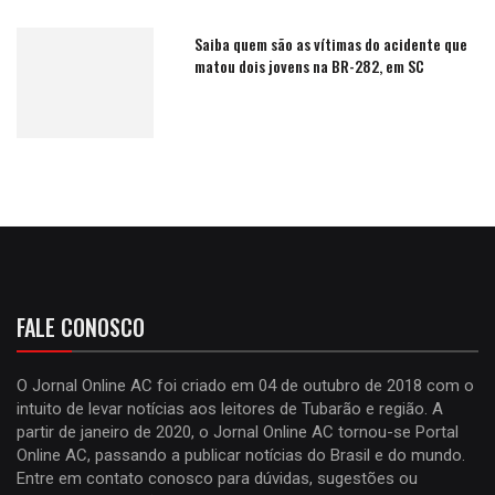
Saiba quem são as vítimas do acidente que
matou dois jovens na BR-282, em SC
FALE CONOSCO
O Jornal Online AC foi criado em 04 de outubro de 2018 com o
intuito de levar notícias aos leitores de Tubarão e região. A
partir de janeiro de 2020, o Jornal Online AC tornou-se Portal
Online AC, passando a publicar notícias do Brasil e do mundo.
Entre em contato conosco para dúvidas, sugestões ou