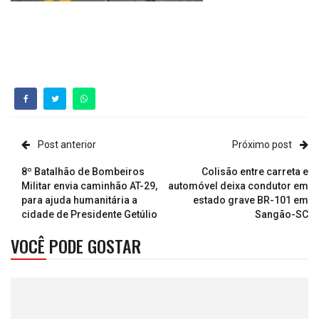
Post anterior
Próximo post
8º Batalhão de Bombeiros
Colisão entre carreta e
Militar envia caminhão AT-29,
automóvel deixa condutor em
para ajuda humanitária a
estado grave BR-101 em
cidade de Presidente Getúlio
Sangão-SC
VOCÊ PODE GOSTAR