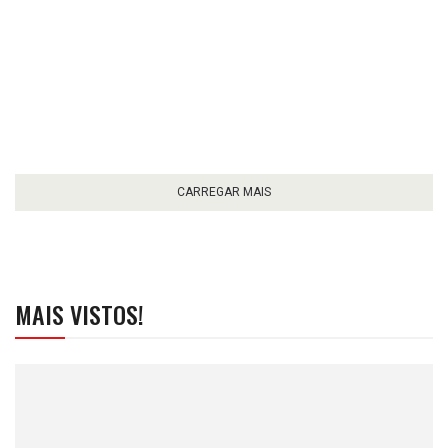
CARREGAR MAIS
MAIS VISTOS!