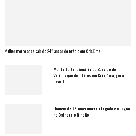
Mulher morre após cair do 24º andar de prédio em Criciúma
Morte de funcionária do Serviço de
Verificação de Òbitos em Criciúma, gera
revolta
Homem de 28 anos morre afogado em lagoa
no Balneário Rincão