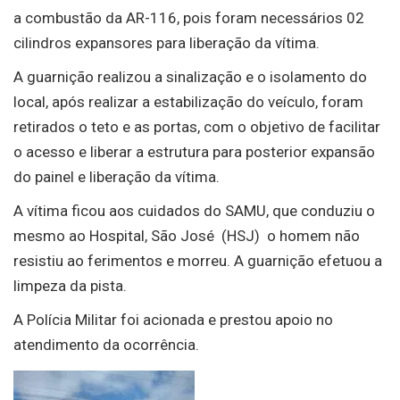
a combustão da AR-116, pois foram necessários 02
cilindros expansores para liberação da vítima.
A guarnição realizou a sinalização e o isolamento do
local, após realizar a estabilização do veículo, foram
retirados o teto e as portas, com o objetivo de facilitar
o acesso e liberar a estrutura para posterior expansão
do painel e liberação da vítima.
A vítima ficou aos cuidados do SAMU, que conduziu o
mesmo ao Hospital, São José (HSJ) o homem não
resistiu ao ferimentos e morreu. A guarnição efetuou a
limpeza da pista.
A Polícia Militar foi acionada e prestou apoio no
atendimento da ocorrência.