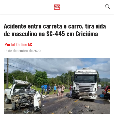
Acidente entre carreta e carro, tira vida
de masculino na SC-445 em Criciúma
Portal Online AC
18 de dezembro de 2020