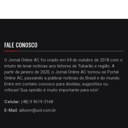
FALE CONOSCO
O Jornal Online AC foi criado em 04 de outubro de 2018 com o
intuito de levar notícias aos leitores de Tubarão e região. A
partir de janeiro de 2020, o Jornal Online AC tornou-se Portal
Online AC, passando a publicar notícias do Brasil e do mundo.
Entre em contato conosco para dúvidas, sugestões ou
críticas! Sua opinião é muito importante para nós!
Celular:
(48) 9 9619-3168
E-Mail:
ailtonrr@uol.com.br