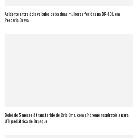
Acidente entre dois veículos deixa duas mulheres feridas na BR-101, em
Pescaria Brava
Bebê de 5 meses é transferido de Criciúma, com síndrome respiratória para
UTI pediátrica de Brusque