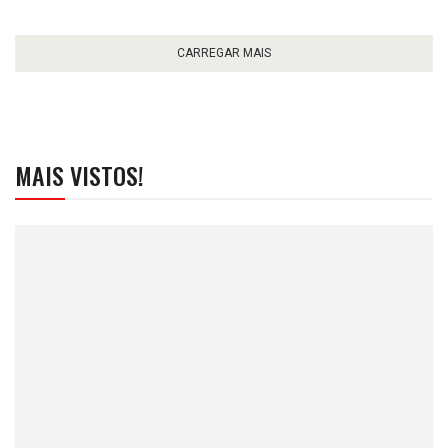
CARREGAR MAIS
MAIS VISTOS!