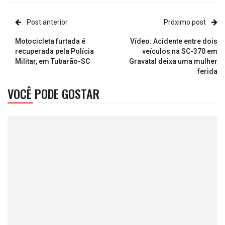
Post anterior
Próximo post
Motocicleta furtada é
Vídeo: Acidente entre dois
recuperada pela Polícia
veículos na SC-370 em
Militar, em Tubarão-SC
Gravatal deixa uma mulher
ferida
VOCÊ PODE GOSTAR