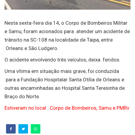
Nesta sexta-feira dia 14, o Corpo de Bombeiros Militar
e Samu, foram acionados para atender um acidente de
trânsito na SC-108 na localidade de Taipa, entre
Orleans e São Ludgero.
O acidente envolvendo três veículos, deixa feridos.
Uma vítima em situação mais grave, foi conduzida
para a Fundação Hospitalar Santa Otília de Orleans e
outras encaminhadas ao Hospital Santa Teresinha de
Braço do Norte.
Estiveram no local : Corpo de Bombeiros, Samu e PMRv