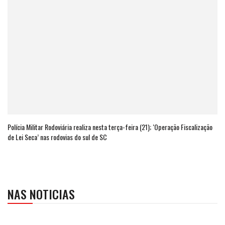
Polícia Militar Rodoviária realiza nesta terça-feira (21); ‘Operação Fiscalização
de Lei Seca’ nas rodovias do sul de SC
NAS NOTICIAS