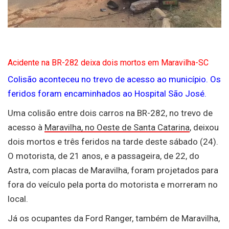
Acidente na BR-282 deixa dois mortos em Maravilha-SC
Colisão aconteceu no trevo de acesso ao município. Os
feridos foram encaminhados ao Hospital São José.
Uma colisão entre dois carros na BR-282, no trevo de
acesso à
Maravilha, no Oeste de Santa Catarina
, deixou
dois mortos e três feridos na tarde deste sábado (24).
O motorista, de 21 anos, e a passageira, de 22, do
Astra, com placas de Maravilha, foram projetados para
fora do veículo pela porta do motorista e morreram no
local.
Já os ocupantes da Ford Ranger, também de Maravilha,