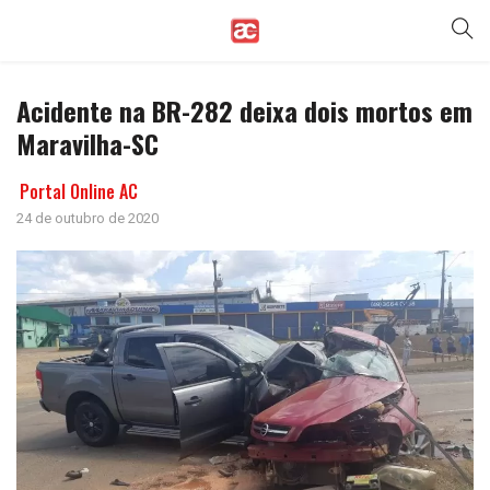
Acidente na BR-282 deixa dois mortos em
Maravilha-SC
Portal Online AC
24 de outubro de 2020