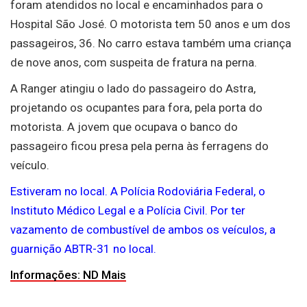
foram atendidos no local e encaminhados para o
Hospital São José. O motorista tem 50 anos e um dos
passageiros, 36. No carro estava também uma criança
de nove anos, com suspeita de fratura na perna.
A Ranger atingiu o lado do passageiro do Astra,
projetando os ocupantes para fora, pela porta do
motorista. A jovem que ocupava o banco do
passageiro ficou presa pela perna às ferragens do
veículo.
Estiveram no local. A Polícia Rodoviária Federal, o
Instituto Médico Legal e a Polícia Civil. Por ter
vazamento de combustível de ambos os veículos, a
guarnição ABTR-31 no local.
Informações: ND Mais