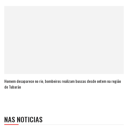
Homem desaparece no rio, bombeiros realizam buscas desde ontem na região
de Tubarão
NAS NOTICIAS