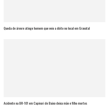
Queda de árvore atinge homem que veio a óbito no local em Gravatal
Acidente na BR-101 em Capivari de Baixo deixa mãe e filho mortos