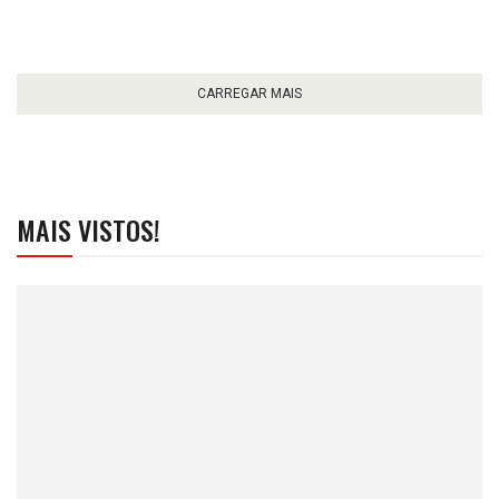
CARREGAR MAIS
MAIS VISTOS!