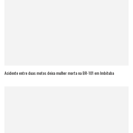
Acidente entre duas motos deixa mulher morta na BR-101 em Imbituba