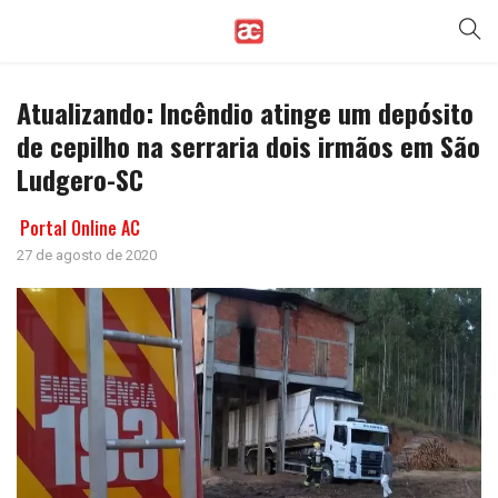
Atualizando: Incêndio atinge um depósito
de cepilho na serraria dois irmãos em São
Ludgero-SC
Portal Online AC
27 de agosto de 2020