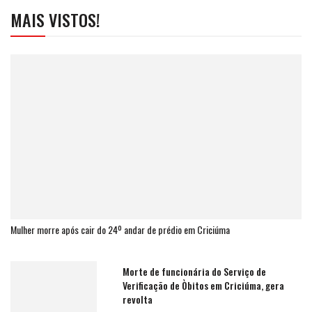
MAIS VISTOS!
Mulher morre após cair do 24º andar de prédio em Criciúma
Morte de funcionária do Serviço de
Verificação de Òbitos em Criciúma, gera
revolta