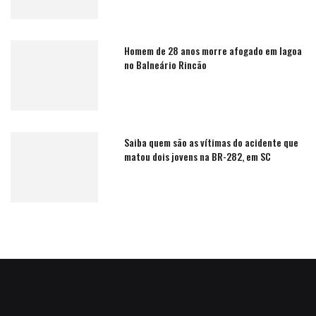
Homem de 28 anos morre afogado em lagoa
no Balneário Rincão
Saiba quem são as vítimas do acidente que
matou dois jovens na BR-282, em SC