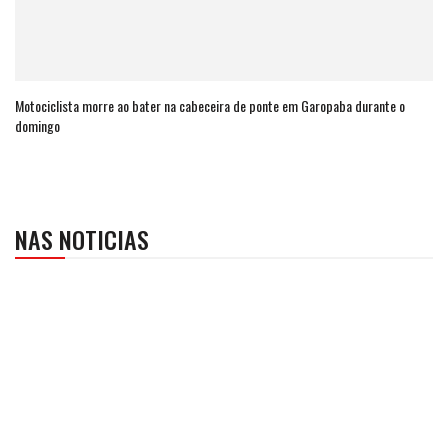
Motociclista morre ao bater na cabeceira de ponte em Garopaba durante o
domingo
NAS NOTICIAS