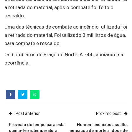
a retirada do material, após o combate foi feito o
rescaldo.
Uma das técnicas de combate ao incêndio utilizada foi
a retirada do material, Foi utilizado 3 mil litros de água,
para combate e rescaldo.
Os bombeiros de Braço do Norte AT-44 , apoiaram na
ocorrência.
Post anterior
Próximo post
Previsão do tempo para esta
Homem anunciou assalto,
quinta-feira, temperatura
ameaçou de morte a idosa de