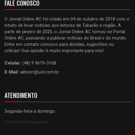
FALE CONOSCO
O Jornal Online AC foi criado em 04 de outubro de 2018 com o
intuito de levar notícias aos leitores de Tubarão e região. A
partir de janeiro de 2020, o Jornal Online AC tornou-se Portal
Online AC, passando a publicar notícias do Brasil e do mundo.
Entre em contato conosco para dúvidas, sugestões ou
críticas! Sua opinião é muito importante para nós!
Celular:
(48) 9 9619-3168
E-Mail:
ailtonrr@uol.com.br
ATENDIMENTO
Segunda-feira a domingo
Política de Privacidade