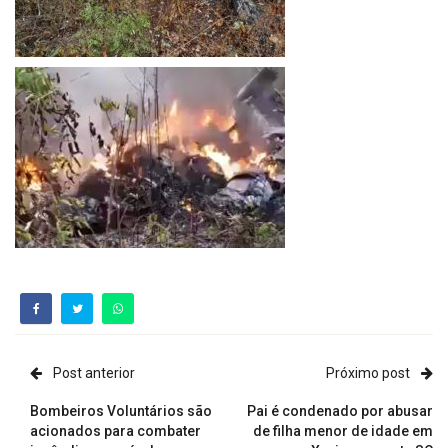
Post anterior
Próximo post
Bombeiros Voluntários são
Pai é condenado por abusar
acionados para combater
de filha menor de idade em