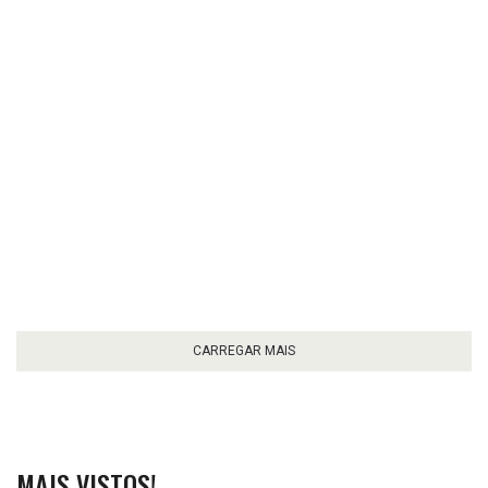
CARREGAR MAIS
MAIS VISTOS!