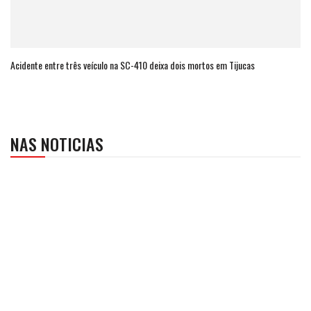
Acidente entre três veículo na SC-410 deixa dois mortos em Tijucas
NAS NOTICIAS