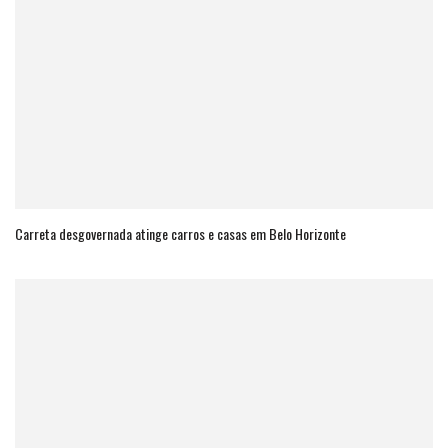
Carreta desgovernada atinge carros e casas em Belo Horizonte