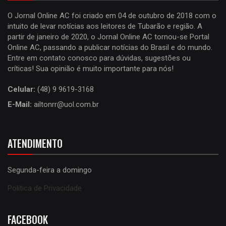
O Jornal Online AC foi criado em 04 de outubro de 2018 com o
intuito de levar notícias aos leitores de Tubarão e região. A
partir de janeiro de 2020, o Jornal Online AC tornou-se Portal
Online AC, passando a publicar notícias do Brasil e do mundo.
Entre em contato conosco para dúvidas, sugestões ou
críticas! Sua opinião é muito importante para nós!
Celular:
(48) 9 9619-3168
E-Mail:
ailtonrr@uol.com.br
ATENDIMENTO
Segunda-feira a domingo
Política de Privacidade
FACEBOOK