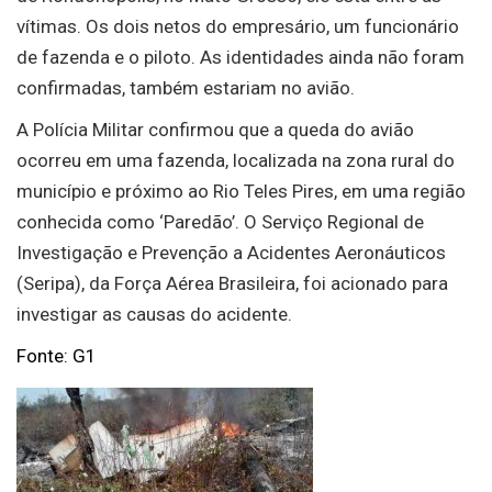
vítimas. Os dois netos do empresário, um funcionário
de fazenda e o piloto. As identidades ainda não foram
confirmadas, também estariam no avião.
A Polícia Militar confirmou que a queda do avião
ocorreu em uma fazenda, localizada na zona rural do
município e próximo ao Rio Teles Pires, em uma região
conhecida como ‘Paredão’. O Serviço Regional de
Investigação e Prevenção a Acidentes Aeronáuticos
(Seripa), da Força Aérea Brasileira, foi acionado para
investigar as causas do acidente.
Fonte: G1