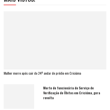
Mulher morre após cair do 24º andar de prédio em Criciúma
Morte de funcionária do Serviço de
Verificação de Òbitos em Criciúma, gera
revolta