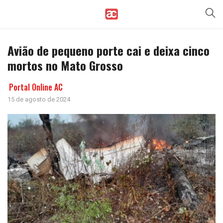
Avião de pequeno porte cai e deixa cinco
mortos no Mato Grosso
Portal Online AC
15 de agosto de 2024