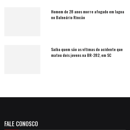
Homem de 28 anos morre afogado em lagoa
no Balneário Rincão
Saiba quem são as vítimas do acidente que
matou dois jovens na BR-282, em SC
FALE CONOSCO