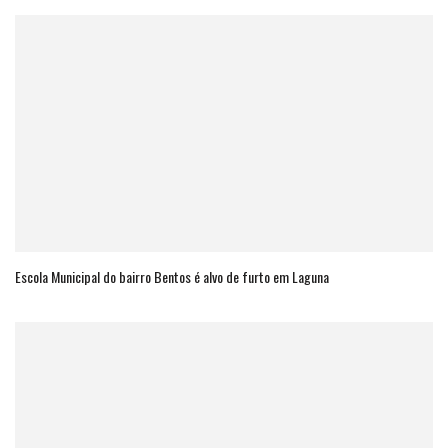
Escola Municipal do bairro Bentos é alvo de furto em Laguna