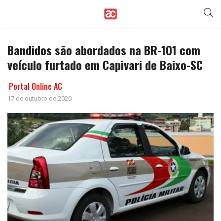
Bandidos são abordados na BR-101 com
veículo furtado em Capivari de Baixo-SC
Portal Online AC
17 de outubro de 2020