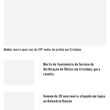
Mulher morre após cair do 24º andar de prédio em Criciúma
Morte de funcionária do Serviço de
Verificação de Òbitos em Criciúma, gera
revolta
Homem de 28 anos morre afogado em lagoa
no Balneário Rincão