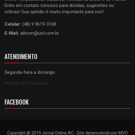
Entre em contato conosco para dúvidas, sugestões ou
críticas! Sua opinião é muito importante para nós!
Celular:
(48) 9 9619-3168
E-Mail:
ailtonrr@uol.com.br
ATENDIMENTO
Segunda-feira a domingo
Política de Privacidade
FACEBOOK
Copyright @ 2019 Jornal Online AC - Site desenvolvido por MVO