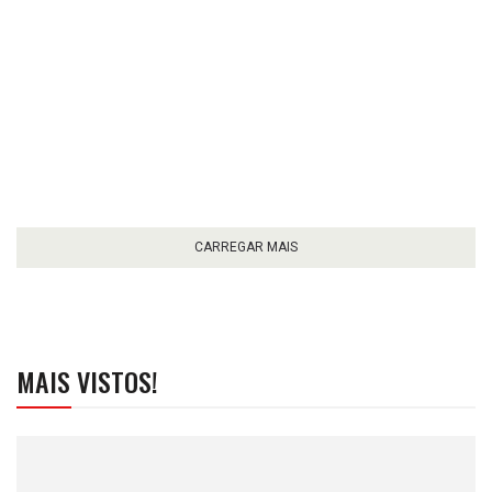
CARREGAR MAIS
MAIS VISTOS!