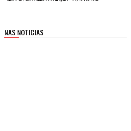
NAS NOTICIAS