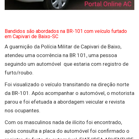
Bandidos são abordados na BR-101 com veículo furtado
em Capivari de Baixo-SC
A guarnição da Polícia Militar de Capivari de Baixo,
atendeu uma ocorrência na BR 101, uma pessoa
seguindo um automóvel que estaria com registro de
furto/roubo.
Foi visualizado o veículo transitando na direção norte
da BR-101. Após acompanhar o automóvel, o motorista
parou e foi efetuada a abordagem veicular e revista
nos ocupantes.
Com os masculinos nada de ilícito foi encontrado,
após consulta a placa do automóvel foi confirmado o