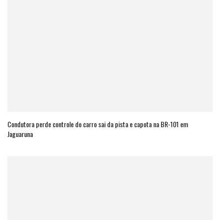
Condutora perde controle do carro sai da pista e capota na BR-101 em
Jaguaruna