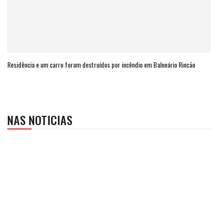
Residência e um carro foram destruídos por incêndio em Balneário Rincão
NAS NOTICIAS