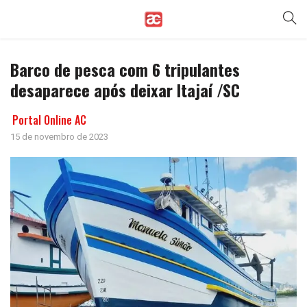
Barco de pesca com 6 tripulantes
desaparece após deixar Itajaí /SC
Portal Online AC
15 de novembro de 2023