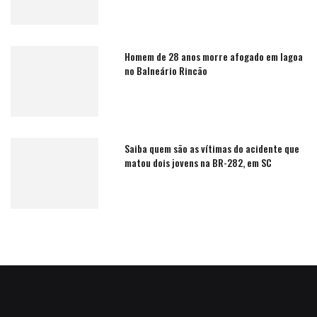
Homem de 28 anos morre afogado em lagoa
no Balneário Rincão
Saiba quem são as vítimas do acidente que
matou dois jovens na BR-282, em SC