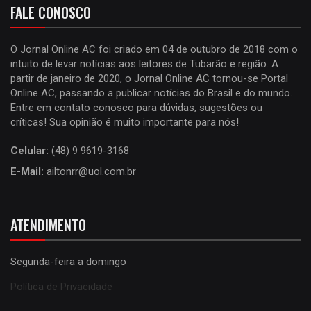
FALE CONOSCO
O Jornal Online AC foi criado em 04 de outubro de 2018 com o
intuito de levar notícias aos leitores de Tubarão e região. A
partir de janeiro de 2020, o Jornal Online AC tornou-se Portal
Online AC, passando a publicar notícias do Brasil e do mundo.
Entre em contato conosco para dúvidas, sugestões ou
críticas! Sua opinião é muito importante para nós!
Celular:
(48) 9 9619-3168
E-Mail:
ailtonrr@uol.com.br
ATENDIMENTO
Segunda-feira a domingo
Política de Privacidade