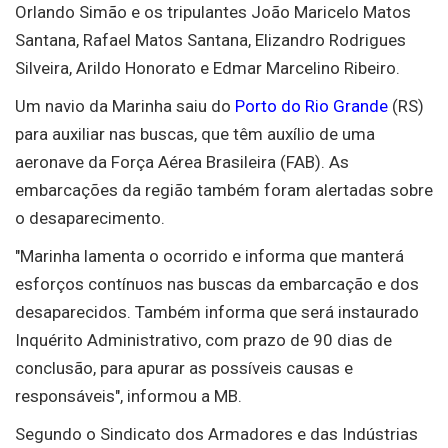
Orlando Simão e os tripulantes João Maricelo Matos
Santana, Rafael Matos Santana, Elizandro Rodrigues
Silveira, Arildo Honorato e Edmar Marcelino Ribeiro.
Um navio da Marinha saiu do
Porto do Rio Grande
(RS)
para auxiliar nas buscas, que têm auxílio de uma
aeronave da Força Aérea Brasileira (FAB). As
embarcações da região também foram alertadas sobre
o desaparecimento.
"Marinha lamenta o ocorrido e informa que manterá
esforços contínuos nas buscas da embarcação e dos
desaparecidos. Também informa que será instaurado
Inquérito Administrativo, com prazo de 90 dias de
conclusão, para apurar as possíveis causas e
responsáveis", informou a MB.
Segundo o Sindicato dos Armadores e das Indústrias