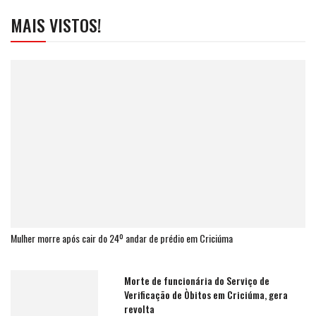
MAIS VISTOS!
Mulher morre após cair do 24º andar de prédio em Criciúma
Morte de funcionária do Serviço de
Verificação de Òbitos em Criciúma, gera
revolta