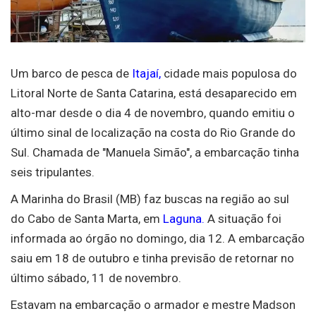
Um barco de pesca de
Itajaí,
cidade mais populosa do
Litoral Norte de Santa Catarina, está desaparecido em
alto-mar desde o dia 4 de novembro, quando emitiu o
último sinal de localização na costa do Rio Grande do
Sul. Chamada de "Manuela Simão", a embarcação tinha
seis tripulantes.
A Marinha do Brasil (MB) faz buscas na região ao sul
do Cabo de Santa Marta, em
Laguna.
A situação foi
informada ao órgão no domingo, dia 12. A embarcação
saiu em 18 de outubro e tinha previsão de retornar no
último sábado, 11 de novembro.
Estavam na embarcação o armador e mestre Madson