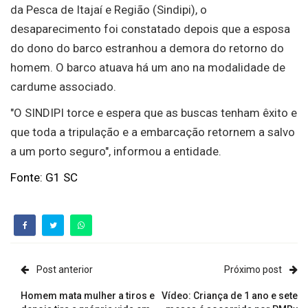
da Pesca de Itajaí e Região (Sindipi), o
desaparecimento foi constatado depois que a esposa
do dono do barco estranhou a demora do retorno do
homem. O barco atuava há um ano na modalidade de
cardume associado.
"O SINDIPI torce e espera que as buscas tenham êxito e
que toda a tripulação e a embarcação retornem a salvo
a um porto seguro", informou a entidade.
Fonte: G1 SC
Post anterior
Próximo post
Homem mata mulher a tiros e
Vídeo: Criança de 1 ano e sete