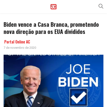
Biden vence a Casa Branca, prometendo
nova direção para os EUA divididos
Portal Online AC
7 de novembro de 2020