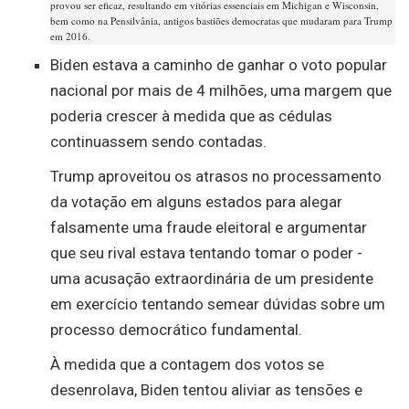
provou ser eficaz, resultando em vitórias essenciais em Michigan e Wisconsin,
bem como na Pensilvânia, antigos bastiões democratas que mudaram para Trump
em 2016.
Biden estava a caminho de ganhar o voto popular
nacional por mais de 4 milhões, uma margem que
poderia crescer à medida que as cédulas
continuassem sendo contadas.
Trump aproveitou os atrasos no processamento
da votação em alguns estados para alegar
falsamente uma fraude eleitoral e argumentar
que seu rival estava tentando tomar o poder -
uma acusação extraordinária de um presidente
em exercício tentando semear dúvidas sobre um
processo democrático fundamental.
À medida que a contagem dos votos se
desenrolava, Biden tentou aliviar as tensões e