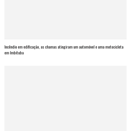
Incêndio em edificação, as chamas atingiram um automóvel e uma motocicleta
em Imbituba