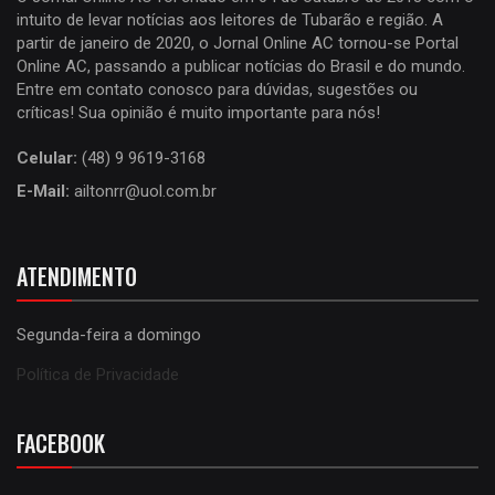
intuito de levar notícias aos leitores de Tubarão e região. A
partir de janeiro de 2020, o Jornal Online AC tornou-se Portal
Online AC, passando a publicar notícias do Brasil e do mundo.
Entre em contato conosco para dúvidas, sugestões ou
críticas! Sua opinião é muito importante para nós!
Celular:
(48) 9 9619-3168
E-Mail:
ailtonrr@uol.com.br
ATENDIMENTO
Segunda-feira a domingo
Política de Privacidade
FACEBOOK