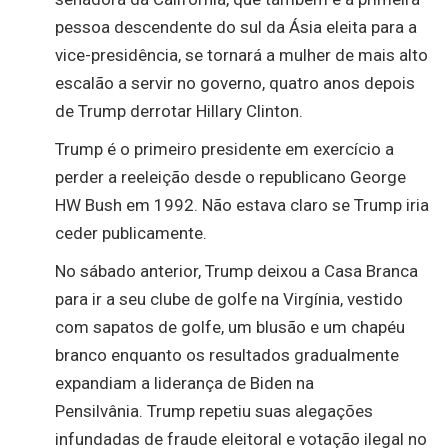
pessoa descendente do sul da Ásia eleita para a
vice-presidência, se tornará a mulher de mais alto
escalão a servir no governo, quatro anos depois
de Trump derrotar Hillary Clinton.
Trump é o primeiro presidente em exercício a
perder a reeleição desde o republicano George
HW Bush em 1992. Não estava claro se Trump iria
ceder publicamente.
No sábado anterior, Trump deixou a Casa Branca
para ir a seu clube de golfe na Virgínia, vestido
com sapatos de golfe, um blusão e um chapéu
branco enquanto os resultados gradualmente
expandiam a liderança de Biden na
Pensilvânia. Trump repetiu suas alegações
infundadas de fraude eleitoral e votação ilegal no