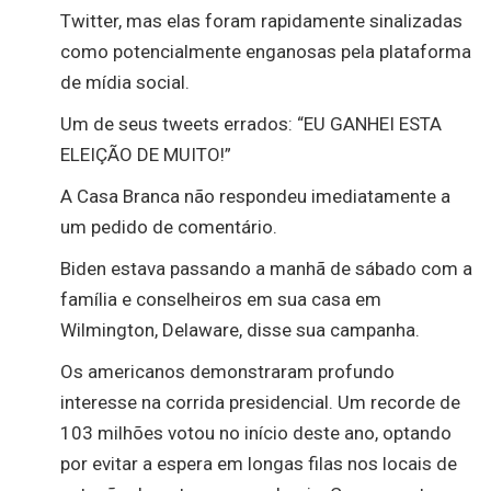
Twitter, mas elas foram rapidamente sinalizadas
como potencialmente enganosas pela plataforma
de mídia social.
Um de seus tweets errados: “EU GANHEI ESTA
ELEIÇÃO DE MUITO!”
A Casa Branca não respondeu imediatamente a
um pedido de comentário.
Biden estava passando a manhã de sábado com a
família e conselheiros em sua casa em
Wilmington, Delaware, disse sua campanha.
Os americanos demonstraram profundo
interesse na corrida presidencial. Um recorde de
103 milhões votou no início deste ano, optando
por evitar a espera em longas filas nos locais de