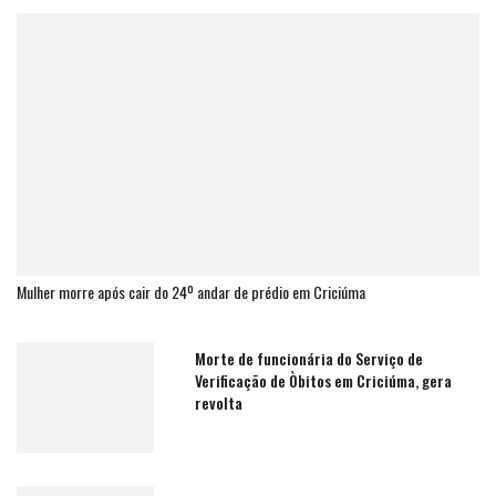
Mulher morre após cair do 24º andar de prédio em Criciúma
Morte de funcionária do Serviço de
Verificação de Òbitos em Criciúma, gera
revolta