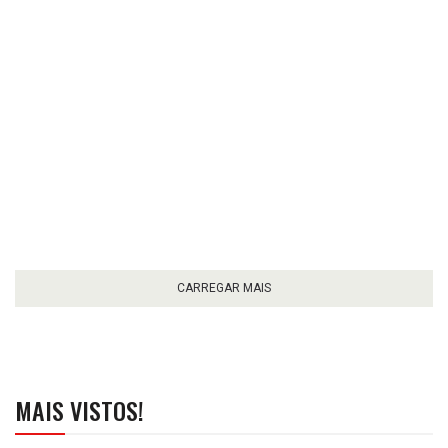
CARREGAR MAIS
MAIS VISTOS!