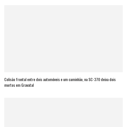
Colisão frontal entre dois automóveis e um caminhão, na SC-370 deixa dois
mortos em Gravatal