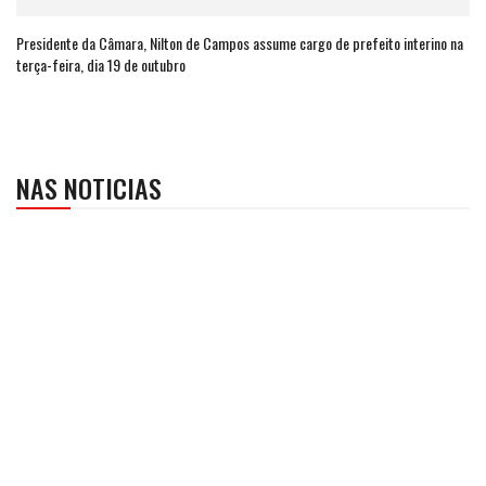
Presidente da Câmara, Nilton de Campos assume cargo de prefeito interino na
terça-feira, dia 19 de outubro
NAS NOTICIAS