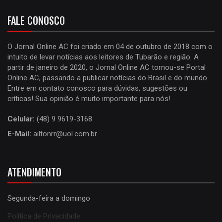
FALE CONOSCO
O Jornal Online AC foi criado em 04 de outubro de 2018 com o
intuito de levar notícias aos leitores de Tubarão e região. A
partir de janeiro de 2020, o Jornal Online AC tornou-se Portal
Online AC, passando a publicar notícias do Brasil e do mundo.
Entre em contato conosco para dúvidas, sugestões ou
críticas! Sua opinião é muito importante para nós!
Celular:
(48) 9 9619-3168
E-Mail:
ailtonrr@uol.com.br
ATENDIMENTO
Segunda-feira a domingo
Política de Privacidade