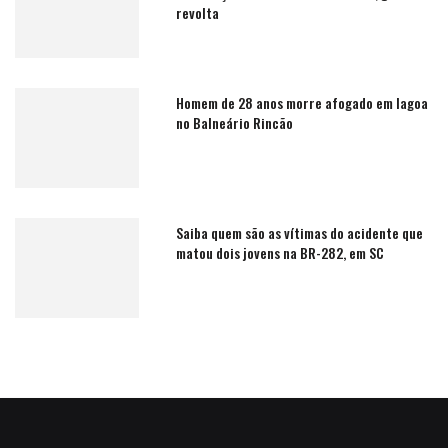
revolta
Homem de 28 anos morre afogado em lagoa
no Balneário Rincão
Saiba quem são as vítimas do acidente que
matou dois jovens na BR-282, em SC