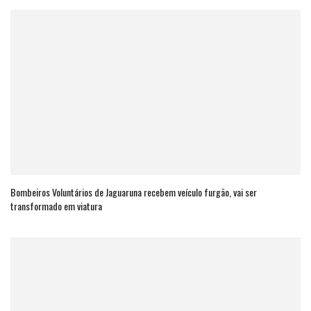
Bombeiros Voluntários de Jaguaruna recebem veículo furgão, vai ser
transformado em viatura