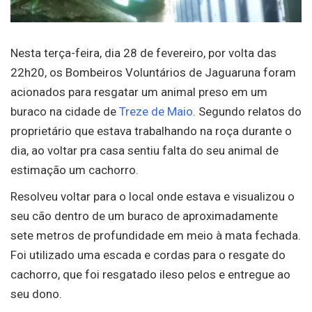
Nesta terça-feira, dia 28 de fevereiro, por volta das
22h20, os Bombeiros Voluntários de Jaguaruna foram
acionados para resgatar um animal preso em um
buraco na cidade de
Treze de Maio
. Segundo relatos do
proprietário que estava trabalhando na roça durante o
dia, ao voltar pra casa sentiu falta do seu animal de
estimação um cachorro.
Resolveu voltar para o local onde estava e visualizou o
seu cão dentro de um buraco de aproximadamente
sete metros de profundidade em meio à mata fechada.
Foi utilizado uma escada e cordas para o resgate do
cachorro, que foi resgatado ileso pelos e entregue ao
seu dono.