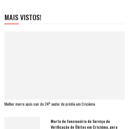
MAIS VISTOS!
Mulher morre após cair do 24º andar de prédio em Criciúma
Morte de funcionária do Serviço de
Verificação de Òbitos em Criciúma, gera