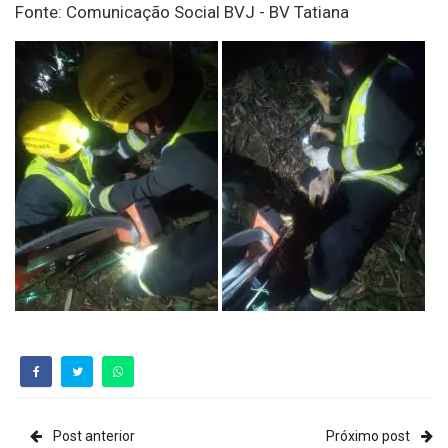
Fonte: Comunicação Social BVJ - BV Tatiana
Post anterior
Próximo post