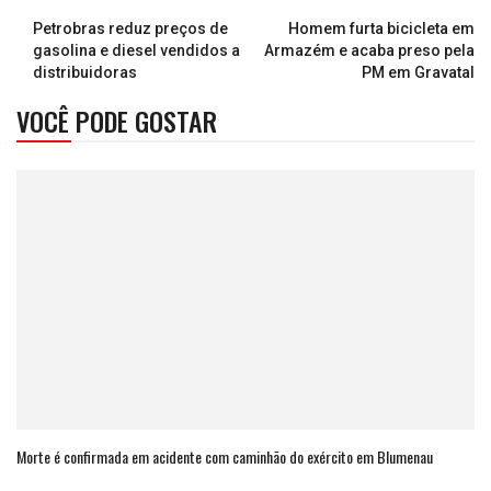
Petrobras reduz preços de
Homem furta bicicleta em
gasolina e diesel vendidos a
Armazém e acaba preso pela
distribuidoras
PM em Gravatal
VOCÊ PODE GOSTAR
Morte é confirmada em acidente com caminhão do exército em Blumenau