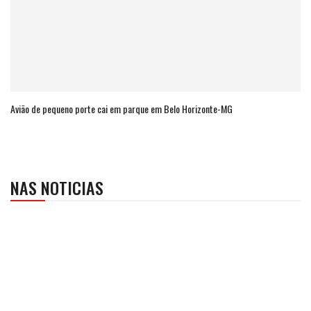
Avião de pequeno porte cai em parque em Belo Horizonte-MG
NAS NOTICIAS