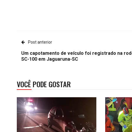
Post anterior
Um capotamento de veículo foi registrado na rod
SC-100 em Jaguaruna-SC
VOCÊ PODE GOSTAR