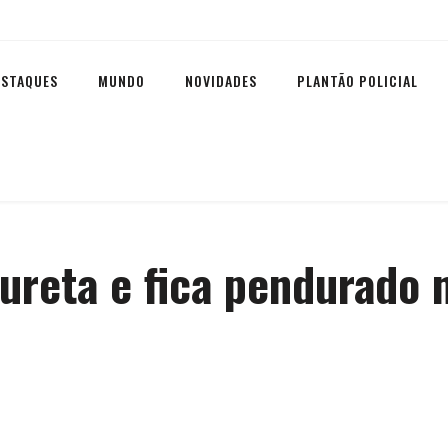
ESTAQUES
MUNDO
NOVIDADES
PLANTÃO POLICIAL
reta e fica pendurado n