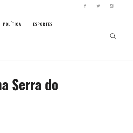
POLÍTICA
ESPORTES
a Serra do