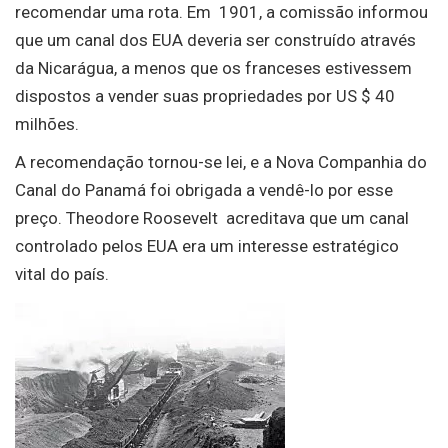
recomendar uma rota. Em 1901, a comissão informou
que um canal dos EUA deveria ser construído através
da Nicarágua, a menos que os franceses estivessem
dispostos a vender suas propriedades por US $ 40
milhões.
A recomendação tornou-se lei, e a Nova Companhia do
Canal do Panamá foi obrigada a vendê-lo por esse
preço. Theodore Roosevelt acreditava que um canal
controlado pelos EUA era um interesse estratégico
vital do país.