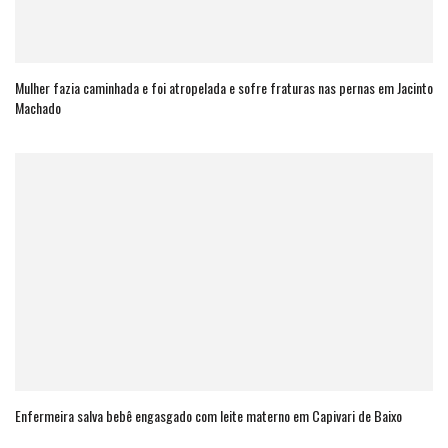
Mulher fazia caminhada e foi atropelada e sofre fraturas nas pernas em Jacinto
Machado
Enfermeira salva bebê engasgado com leite materno em Capivari de Baixo