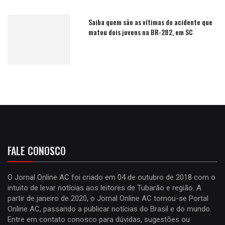
Saiba quem são as vítimas do acidente que
matou dois jovens na BR-282, em SC
FALE CONOSCO
O Jornal Online AC foi criado em 04 de outubro de 2018 com o
intuito de levar notícias aos leitores de Tubarão e região. A
partir de janeiro de 2020, o Jornal Online AC tornou-se Portal
Online AC, passando a publicar notícias do Brasil e do mundo.
Entre em contato conosco para dúvidas, sugestões ou