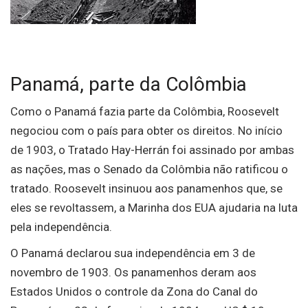
Panamá, parte da Colômbia
Como o Panamá fazia parte da Colômbia, Roosevelt
negociou com o país para obter os direitos. No início
de 1903, o Tratado Hay-Herrán foi assinado por ambas
as nações, mas o Senado da Colômbia não ratificou o
tratado. Roosevelt insinuou aos panamenhos que, se
eles se revoltassem, a Marinha dos EUA ajudaria na luta
pela independência.
O Panamá declarou sua independência em 3 de
novembro de 1903. Os panamenhos deram aos
Estados Unidos o controle da Zona do Canal do