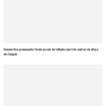
Homem fica gravemente ferido ao cair de telhado com três metros de altura
em Sangão