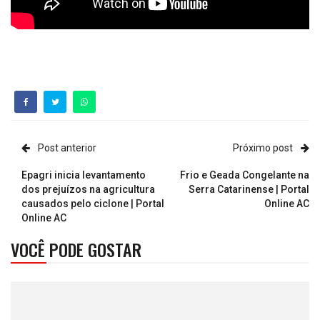
Post anterior
Próximo post
Epagri inicia levantamento
Frio e Geada Congelante na
dos prejuízos na agricultura
Serra Catarinense | Portal
causados pelo ciclone | Portal
Online AC
Online AC
VOCÊ PODE GOSTAR