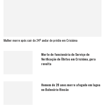
Mulher morre após cair do 24º andar de prédio em Criciúma
Morte de funcionária do Serviço de
Verificação de Òbitos em Criciúma, gera
revolta
Homem de 28 anos morre afogado em lagoa
no Balneário Rincão