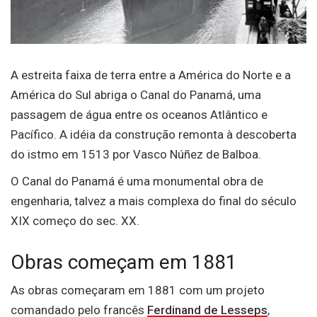
A estreita faixa de terra entre a América do Norte e a
América do Sul abriga o Canal do Panamá, uma
passagem de água entre os oceanos Atlântico e
Pacífico. A idéia da construção remonta à descoberta
do istmo em 1513 por Vasco Núñez de Balboa.
O Canal do Panamá é uma monumental obra de
engenharia, talvez a mais complexa do final do século
XIX começo do sec. XX.
Obras começam em 1881
As obras começaram em 1881 com um projeto
comandado pelo francês
Ferdinand de Lesseps
,