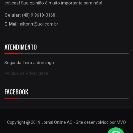
críticas! Sua opinião é muito importante para nós!
Celular:
(48) 9 9619-3168
E-Mail:
ailtonrr@uol.com.br
ATENDIMENTO
Segunda-feira a domingo
Política de Privacidade
FACEBOOK
Copyright @ 2019 Jornal Online AC - Site desenvolvido por MVO