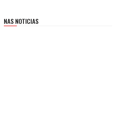
NAS NOTICIAS