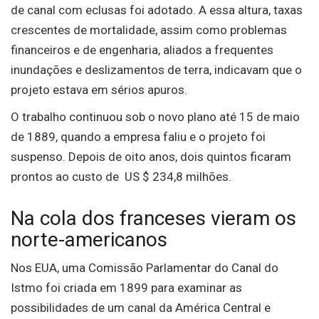
de canal com eclusas foi adotado. A essa altura, taxas
crescentes de mortalidade, assim como problemas
financeiros e de engenharia, aliados a frequentes
inundações e deslizamentos de terra, indicavam que o
projeto estava em sérios apuros.
O trabalho continuou sob o novo plano até 15 de maio
de 1889, quando a empresa faliu e o projeto foi
suspenso.
Depois de oito anos, dois quintos ficaram
prontos ao custo de US $ 234,8 milhões.
Na cola dos franceses vieram os
norte-americanos
Nos EUA, uma Comissão Parlamentar do Canal do
Istmo foi criada em 1899 para examinar as
possibilidades de um canal da América Central e