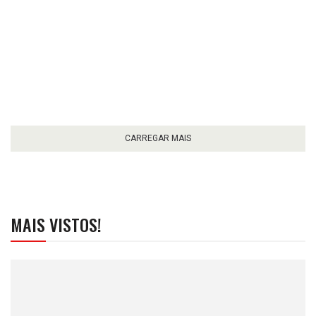
CARREGAR MAIS
MAIS VISTOS!