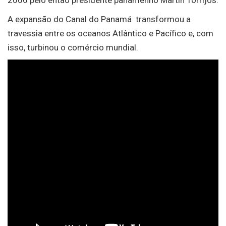
A expansão do Canal do Panamá transformou a
travessia entre os oceanos Atlântico e Pacífico e, com
isso, turbinou o comércio mundial.