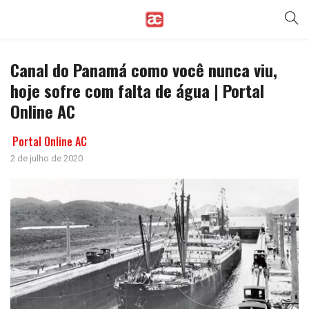
Canal do Panamá como você nunca viu,
hoje sofre com falta de água | Portal
Online AC
Portal Online AC
2 de julho de 2020