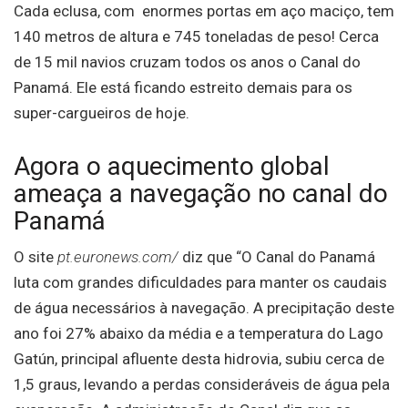
Cada eclusa, com enormes portas em aço maciço, tem
140 metros de altura e 745 toneladas de peso! Cerca
de 15 mil navios cruzam todos os anos o Canal do
Panamá. Ele está ficando estreito demais para os
super-cargueiros de hoje.
Agora o aquecimento global
ameaça a navegação no canal do
Panamá
O site
pt.euronews.com/
diz que “O Canal do Panamá
luta com grandes dificuldades para manter os caudais
de água necessários à navegação. A precipitação deste
ano foi 27% abaixo da média e a temperatura do Lago
Gatún, principal afluente desta hidrovia, subiu cerca de
1,5 graus, levando a perdas consideráveis de água pela