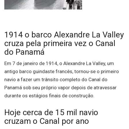
1914 o barco Alexandre La Valley
cruza pela primeira vez o Canal
do Panamá
Em 7 de janeiro de 1914, o Alexandre La Valley, um
antigo barco guindaste francês, tornou-se o primeiro
navio a fazer um trânsito completo do Canal do
Panamá sob seu próprio vapor depois de atravessar
durante os estágios finais de construção.
Hoje cerca de 15 mil navio
cruzam o Canal por ano