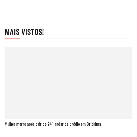
MAIS VISTOS!
Mulher morre após cair do 24º andar de prédio em Criciúma