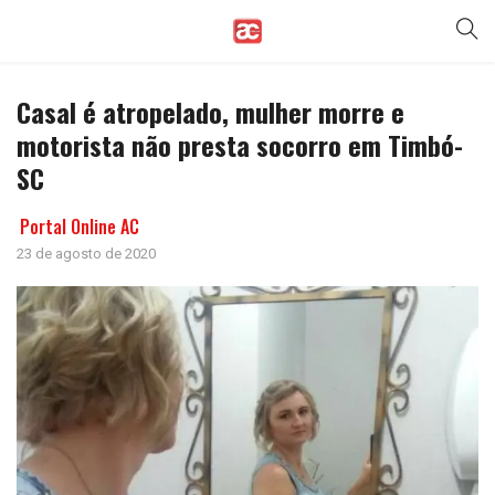
Casal é atropelado, mulher morre e
motorista não presta socorro em Timbó-
SC
Portal Online AC
23 de agosto de 2020