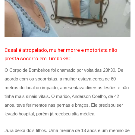
Casal é atropelado, mulher morre e motorista não
presta socorro em Timbó-SC.
O Corpo de Bombeiros foi chamado por volta das 23h30. De
acordo com os socorristas, a mulher estava cerca de 60
metros do local do impacto, apresentava diversas lesões e não
tinha mais sinais vitais. O marido, Anderson Coelho, de 42
anos, teve ferimentos nas pernas e braços. Ele precisou ser
levado hospital, porém já recebeu alta médica.
Júlia deixa dois filhos. Uma menina de 13 anos e um menino de