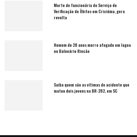
Morte de funcionária do Serviço de
Verificação de Òbitos em Criciúma, gera
revolta
Homem de 28 anos morre afogado em lagoa
no Balneário Rincão
Saiba quem são as vítimas do acidente que
matou dois jovens na BR-282, em SC