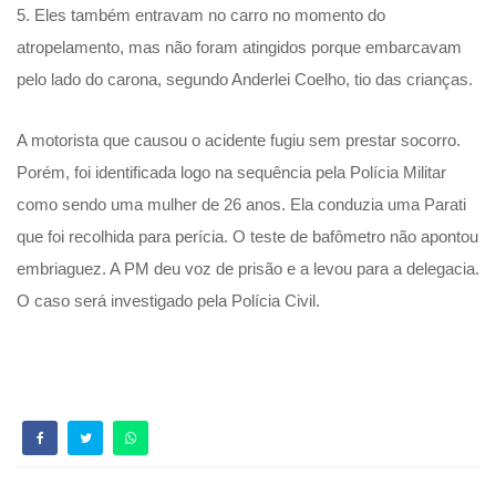
5. Eles também entravam no carro no momento do
atropelamento, mas não foram atingidos porque embarcavam
pelo lado do carona, segundo Anderlei Coelho, tio das crianças.
A motorista que causou o acidente fugiu sem prestar socorro.
Porém, foi identificada logo na sequência pela Polícia Militar
como sendo uma mulher de 26 anos. Ela conduzia uma Parati
que foi recolhida para perícia. O teste de bafômetro não apontou
embriaguez. A PM deu voz de prisão e a levou para a delegacia.
O caso será investigado pela Polícia Civil.