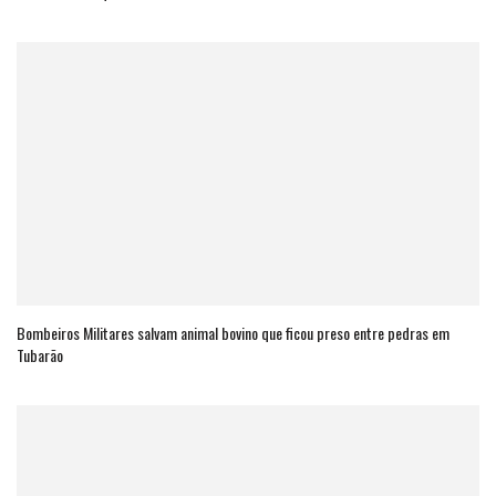
Bombeiros Militares salvam animal bovino que ficou preso entre pedras em
Tubarão