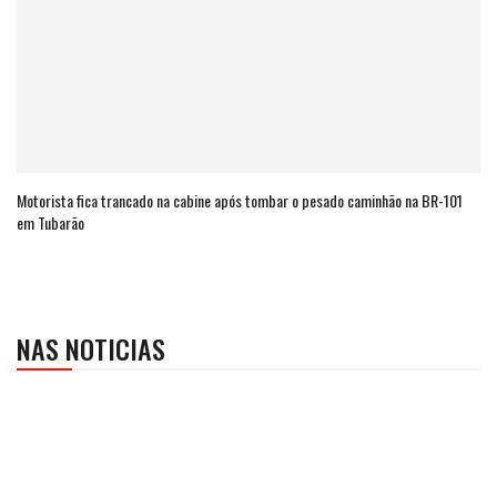
Motorista fica trancado na cabine após tombar o pesado caminhão na BR-101
em Tubarão
NAS NOTICIAS