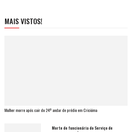
MAIS VISTOS!
Mulher morre após cair do 24º andar de prédio em Criciúma
Morte de funcionária do Serviço de