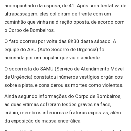
acompanhado da esposa, de 41. Após uma tentativa de
ultrapassagem, eles colidiram de frente com um
caminhão que vinha na direção oposta, de acordo com
o Corpo de Bombeiros.
O fato ocorreu por volta das 8h30 deste sábado. A
equipe do ASU (Auto Socorro de Urgência) foi
acionada por um popular que viu o acidente.
O socorrista do SAMU (Serviço de Atendimento Móvel
de Urgência) constatou inúmeros vestígios orgânicos
sobre a pista, e considerou as mortes como violentas.
Ainda segundo informações do Corpo de Bombeiros,
as duas vítimas sofreram lesões graves na face,
crânio, membros inferiores e fraturas expostas, além
da exposição de massa encefálica.