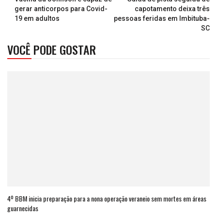
gerar anticorpos para Covid-
capotamento deixa três
19 em adultos
pessoas feridas em Imbituba-
SC
VOCÊ PODE GOSTAR
4º BBM inicia preparação para a nona operação veraneio sem mortes em áreas
guarnecidas