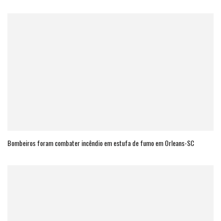
Bombeiros foram combater incêndio em estufa de fumo em Orleans-SC