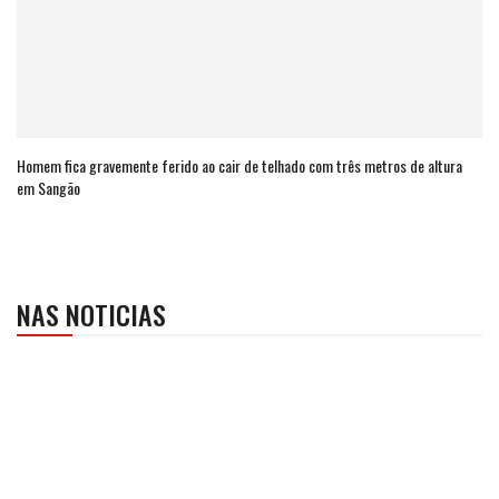
Homem fica gravemente ferido ao cair de telhado com três metros de altura
em Sangão
NAS NOTICIAS