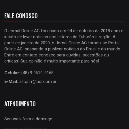
FALE CONOSCO
O Jornal Online AC foi criado em 04 de outubro de 2018 com o
intuito de levar notícias aos leitores de Tubarão e região. A
partir de janeiro de 2020, o Jornal Online AC tornou-se Portal
Online AC, passando a publicar notícias do Brasil e do mundo.
Entre em contato conosco para dúvidas, sugestões ou
críticas! Sua opinião é muito importante para nós!
Celular:
(48) 9 9619-3168
E-Mail:
ailtonrr@uol.com.br
ATENDIMENTO
Segunda-feira a domingo