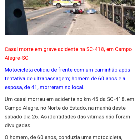
Casal morre em grave acidente na SC-418, em Campo
Alegre-SC
Motocicleta colidiu de frente com um caminhão após
tentativa de ultrapassagem; homem de 60 anos e a
esposa, de 41, morreram no local.
Um casal morreu em acidente no km 45 da SC-418, em
Campo Alegre, no Norte do Estado, na manhã deste
sábado dia 26. As identidades das vítimas não foram
divulgadas.
O homem, de 60 anos, conduzia uma motocicleta,