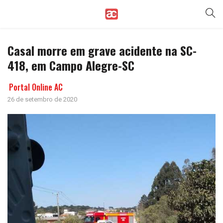
Casal morre em grave acidente na SC-
418, em Campo Alegre-SC
Portal Online AC
26 de setembro de 2020