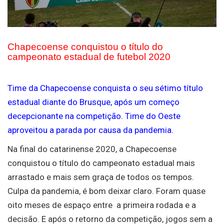
Chapecoense conquistou o título do
campeonato estadual de futebol 2020
Time da Chapecoense conquista o seu sétimo título
estadual diante do Brusque, após um começo
decepcionante na competição. Time do Oeste
aproveitou a parada por causa da pandemia.
Na final do catarinense 2020, a Chapecoense
conquistou o título do campeonato estadual mais
arrastado e mais sem graça de todos os tempos.
Culpa da pandemia, é bom deixar claro. Foram quase
oito meses de espaço entre a primeira rodada e a
decisão. E após o retorno da competição, jogos sem a