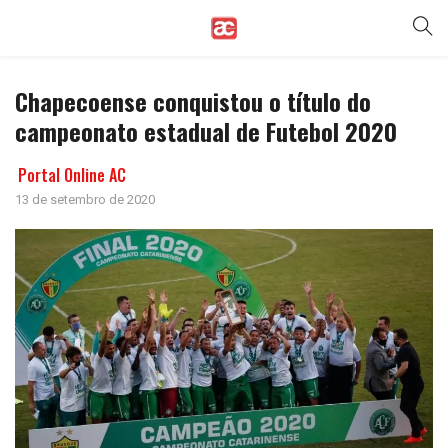
Chapecoense conquistou o título do
campeonato estadual de Futebol 2020
Portal Online AC
13 de setembro de 2020