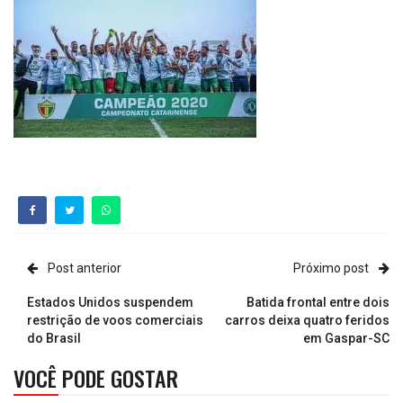
Post anterior
Próximo post
Estados Unidos suspendem
Batida frontal entre dois
restrição de voos comerciais
carros deixa quatro feridos
do Brasil
em Gaspar-SC
VOCÊ PODE GOSTAR