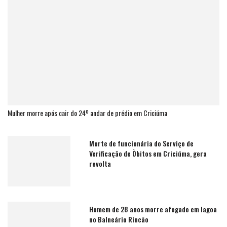
Mulher morre após cair do 24º andar de prédio em Criciúma
Morte de funcionária do Serviço de
Verificação de Òbitos em Criciúma, gera
revolta
Homem de 28 anos morre afogado em lagoa
no Balneário Rincão