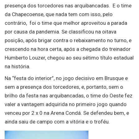
presença dos torcedores nas arquibancadas. E o time
da Chapecoense, que nada tem com isso, pelo
contrário, foi o time que melhor aproveitou a parada
por causa da pandemia. Se classificou na oitava
posição, após brigar contra o rebaixamento no turno, e
crescendo na hora certa, após a chegada do treinador
Humberto Louzer, chegou ao seu sétimo título estadual
na história.
Na “festa do interior”, no jogo decisivo em Brusque e
sem a presença dos torcedores, e, portanto, sem o
brilho da festa nas arquibancadas, o time do Oeste fez
valer a vantagem adquirida no primeiro jogo quando
venceu por 2 x 0 na Arena Condá. Se defendeu bem, e
ainda saiu de campo com a vitória e o troféu.