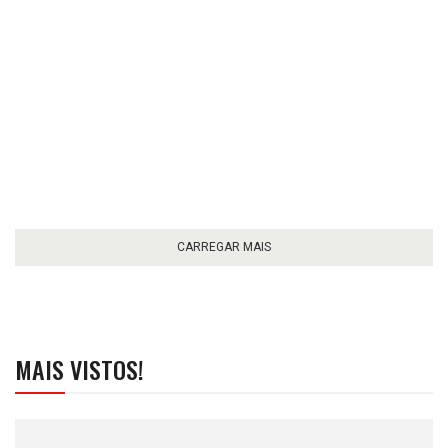
CARREGAR MAIS
MAIS VISTOS!