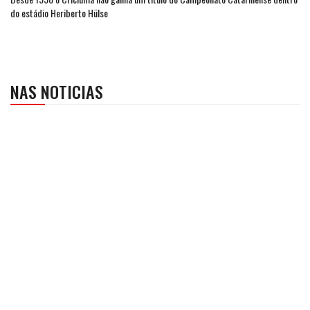
do estádio Heriberto Hülse
NAS NOTICIAS