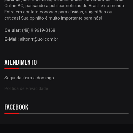
Online AC, passando a publicar notícias do Brasil e do mundo.
Entre em contato conosco para dúvidas, sugestões ou
críticas! Sua opinião é muito importante para nós!
Celular:
(48) 9 9619-3168
E-Mail:
ailtonrr@uol.com.br
ATENDIMENTO
Segunda-feira a domingo
Política de Privacidade
FACEBOOK