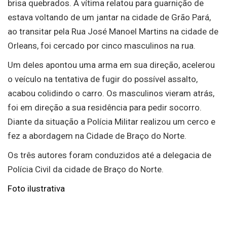
brisa quebrados. A vítima relatou para guarnição de
estava voltando de um jantar na cidade de Grão Pará,
ao transitar pela Rua José Manoel Martins na cidade de
Orleans, foi cercado por cinco masculinos na rua.
Um deles apontou uma arma em sua direção, acelerou
o veículo na tentativa de fugir do possível assalto,
acabou colidindo o carro. Os masculinos vieram atrás,
foi em direção a sua residência para pedir socorro.
Diante da situação a Polícia Militar realizou um cerco e
fez a abordagem na Cidade de Braço do Norte.
Os três autores foram conduzidos até a delegacia de
Polícia Civil da cidade de Braço do Norte.
Foto ilustrativa