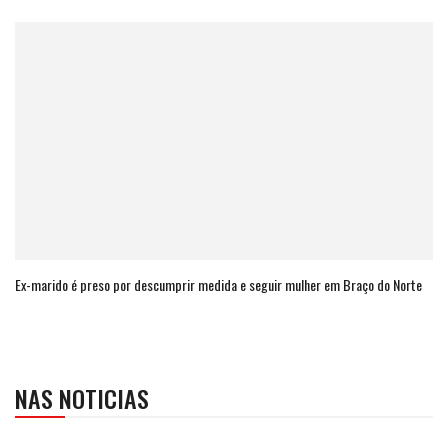
Ex-marido é preso por descumprir medida e seguir mulher em Braço do Norte
NAS NOTICIAS