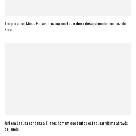
Temporal em Minas Gerais provoca mortes e deixa desaparecidos em Juiz de
Fora
Júri em Laguna condena a 11 anos homem que tentou esfaquear vítima através
de janela