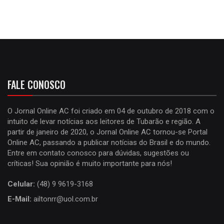
FALE CONOSCO
O Jornal Online AC foi criado em 04 de outubro de 2018 com o
intuito de levar notícias aos leitores de Tubarão e região. A
partir de janeiro de 2020, o Jornal Online AC tornou-se Portal
Online AC, passando a publicar notícias do Brasil e do mundo.
Entre em contato conosco para dúvidas, sugestões ou
críticas! Sua opinião é muito importante para nós!
Celular:
(48) 9 9619-3168
E-Mail:
ailtonrr@uol.com.br