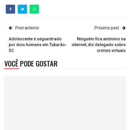
Post anterior
Próximo post
Adolescente é seguestrado
Ninguém fica anônimo na
por dois homens em Tubarão-
internet, diz delegado sobre
SC
crimes virtuais
VOCÊ PODE GOSTAR