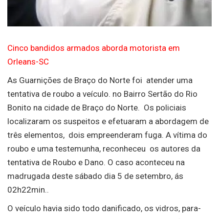
Cinco bandidos armados aborda motorista em
Orleans-SC
As Guarnições de Braço do Norte foi atender uma
tentativa de roubo a veículo. no Bairro Sertão do Rio
Bonito na cidade de Braço do Norte. Os policiais
localizaram os suspeitos e efetuaram a abordagem de
três elementos, dois empreenderam fuga. A vítima do
roubo e uma testemunha, reconheceu os autores da
tentativa de Roubo e Dano. O caso aconteceu na
madrugada deste sábado dia 5 de setembro, ás
02h22min..
O veículo havia sido todo danificado, os vidros, para-