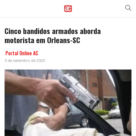
Cinco bandidos armados aborda
motorista em Orleans-SC
Portal Online AC
5 de setembro de 2020