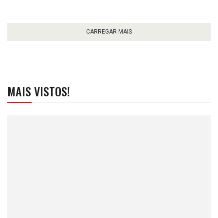
CARREGAR MAIS
MAIS VISTOS!