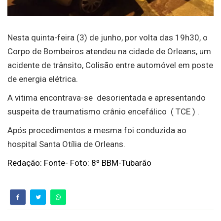
Nesta quinta-feira (3) de junho, por volta das 19h30, o
Corpo de Bombeiros atendeu na cidade de Orleans, um
acidente de trânsito, Colisão entre automóvel em poste
de energia elétrica.
A vitima encontrava-se desorientada e apresentando
suspeita de traumatismo crânio encefálico ( TCE ) .
Após procedimentos a mesma foi conduzida ao
hospital Santa Otília de Orleans.
Redação: Fonte- Foto: 8º BBM-Tubarão