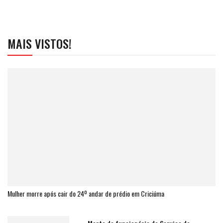
MAIS VISTOS!
Mulher morre após cair do 24º andar de prédio em Criciúma