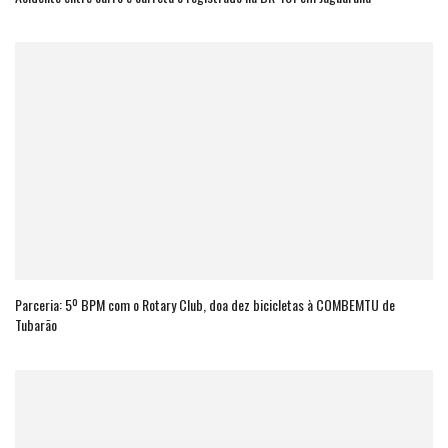
Parceria: 5º BPM com o Rotary Club, doa dez bicicletas à COMBEMTU de
Tubarão