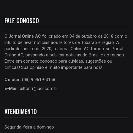
FALE CONOSCO
O Jornal Online AC foi criado em 04 de outubro de 2018 com o
intuito de levar notícias aos leitores de Tubarão e região. A
partir de janeiro de 2020, o Jornal Online AC tornou-se Portal
Online AC, passando a publicar notícias do Brasil e do mundo.
Entre em contato conosco para dúvidas, sugestões ou
críticas! Sua opinião é muito importante para nós!
Celular:
(48) 9 9619-3168
E-Mail:
ailtonrr@uol.com.br
ATENDIMENTO
Segunda-feira a domingo