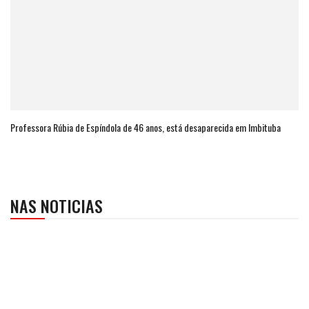
Professora Rúbia de Espíndola de 46 anos, está desaparecida em Imbituba
NAS NOTICIAS