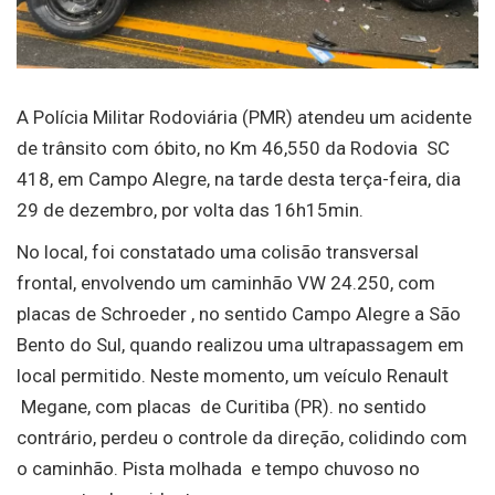
A Polícia Militar Rodoviária (PMR) atendeu um acidente
de trânsito com óbito, no Km 46,550 da Rodovia SC
418, em Campo Alegre, na tarde desta terça-feira, dia
29 de dezembro, por volta das 16h15min.
No local, foi constatado uma colisão transversal
frontal, envolvendo um caminhão VW 24.250, com
placas de Schroeder , no sentido Campo Alegre a São
Bento do Sul, quando realizou uma ultrapassagem em
local permitido. Neste momento, um veículo Renault
Megane, com placas de Curitiba (PR). no sentido
contrário, perdeu o controle da direção, colidindo com
o caminhão. Pista molhada e tempo chuvoso no