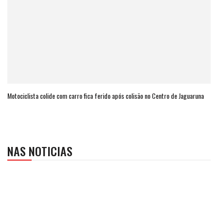
Motociclista colide com carro fica ferido após colisão no Centro de Jaguaruna
NAS NOTICIAS