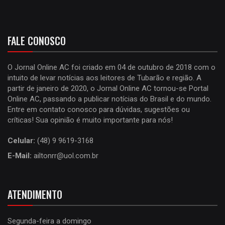
FALE CONOSCO
O Jornal Online AC foi criado em 04 de outubro de 2018 com o
intuito de levar notícias aos leitores de Tubarão e região. A
partir de janeiro de 2020, o Jornal Online AC tornou-se Portal
Online AC, passando a publicar notícias do Brasil e do mundo.
Entre em contato conosco para dúvidas, sugestões ou
críticas! Sua opinião é muito importante para nós!
Celular:
(48) 9 9619-3168
E-Mail:
ailtonrr@uol.com.br
ATENDIMENTO
Segunda-feira a domingo