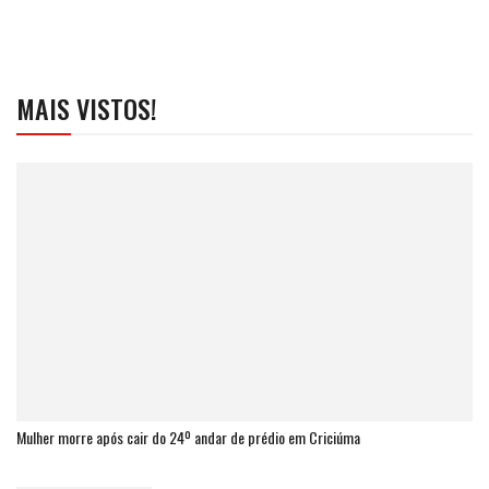
MAIS VISTOS!
Mulher morre após cair do 24º andar de prédio em Criciúma