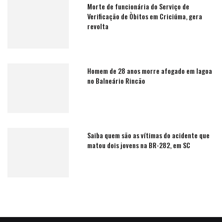
Morte de funcionária do Serviço de
Verificação de Òbitos em Criciúma, gera
revolta
Homem de 28 anos morre afogado em lagoa
no Balneário Rincão
Saiba quem são as vítimas do acidente que
matou dois jovens na BR-282, em SC