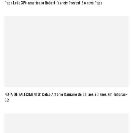
Papa Leão XIV: americano Robert Francis Prevost é o novo Papa
NOTA DE FALECIMENTO: Celso Antônio Itamário de Sá, aos 73 anos em Tubarão-
SC