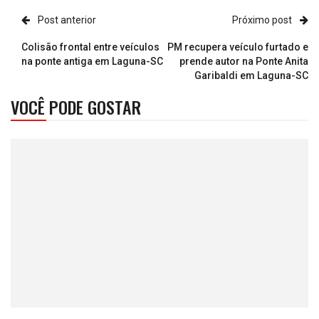
Post anterior
Próximo post
Colisão frontal entre veículos
PM recupera veículo furtado e
na ponte antiga em Laguna-SC
prende autor na Ponte Anita
Garibaldi em Laguna-SC
VOCÊ PODE GOSTAR