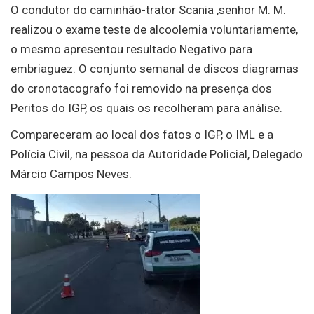
O condutor do caminhão-trator Scania ,senhor M. M.
realizou o exame teste de alcoolemia voluntariamente,
o mesmo apresentou resultado Negativo para
embriaguez. O conjunto semanal de discos diagramas
do cronotacografo foi removido na presença dos
Peritos do IGP, os quais os recolheram para análise.
Compareceram ao local dos fatos o IGP, o IML e a
Polícia Civil, na pessoa da Autoridade Policial, Delegado
Márcio Campos Neves.