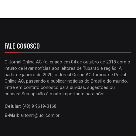
FALE CONOSCO
O Jornal Online AC foi criado em 04 de outubro de 2018 com o
intuito de levar notícias aos leitores de Tubarão e região. A
partir de janeiro de 2020, o Jornal Online AC tornou-se Portal
Online AC, passando a publicar notícias do Brasil e do mundo.
Entre em contato conosco para dúvidas, sugestões ou
críticas! Sua opinião é muito importante para nós!
Celular:
(48) 9 9619-3168
E-Mail:
ailtonrr@uol.com.br