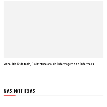
Vídeo: Dia 12 de maio, Dia Internacional da Enfermagem e do Enfermeiro
NAS NOTICIAS