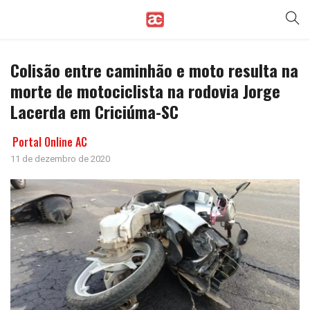
Colisão entre caminhão e moto resulta na
morte de motociclista na rodovia Jorge
Lacerda em Criciúma-SC
Portal Online AC
11 de dezembro de 2020