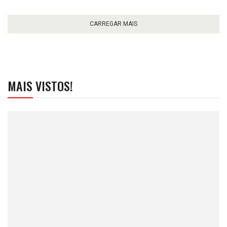
CARREGAR MAIS
MAIS VISTOS!