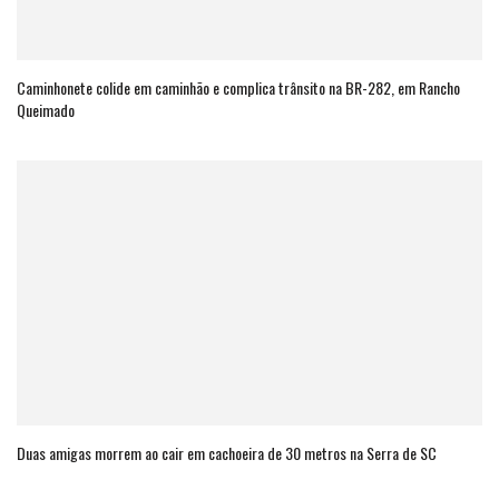
Caminhonete colide em caminhão e complica trânsito na BR-282, em Rancho
Queimado
Duas amigas morrem ao cair em cachoeira de 30 metros na Serra de SC