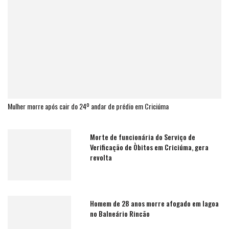
Mulher morre após cair do 24º andar de prédio em Criciúma
Morte de funcionária do Serviço de
Verificação de Òbitos em Criciúma, gera
revolta
Homem de 28 anos morre afogado em lagoa
no Balneário Rincão