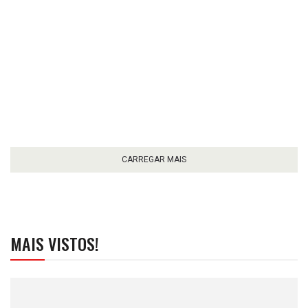
CARREGAR MAIS
MAIS VISTOS!