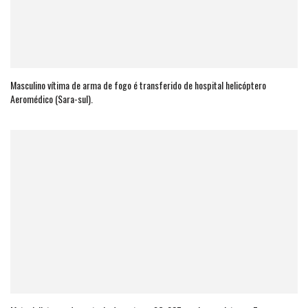
Masculino vítima de arma de fogo é transferido de hospital helicóptero
Aeromédico (Sara-sul).