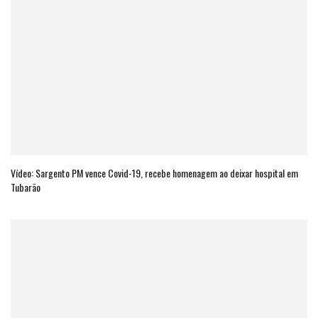
Vídeo: Sargento PM vence Covid-19, recebe homenagem ao deixar hospital em
Tubarão