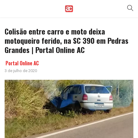
Colisão entre carro e moto deixa
motoqueiro ferido, na SC 390 em Pedras
Grandes | Portal Online AC
Portal Online AC
3 de julho de 2020