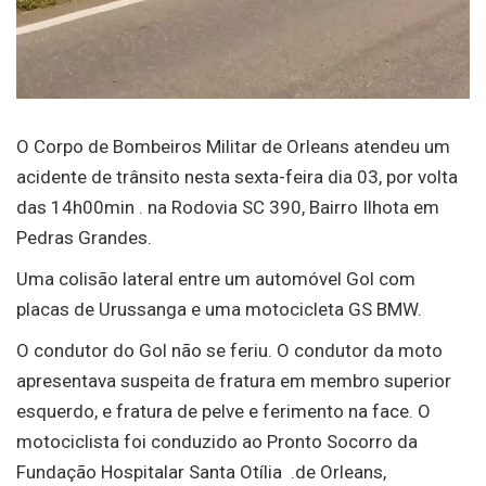
O Corpo de Bombeiros Militar de Orleans atendeu um
acidente de trânsito nesta sexta-feira dia 03, por volta
das 14h00min . na Rodovia SC 390, Bairro Ilhota em
Pedras Grandes.
Uma colisão lateral entre um automóvel Gol com
placas de Urussanga e uma motocicleta GS BMW.
O condutor do Gol não se feriu. O condutor da moto
apresentava suspeita de fratura em membro superior
esquerdo, e fratura de pelve e ferimento na face. O
motociclista foi conduzido ao Pronto Socorro da
Fundação Hospitalar Santa Otília .de Orleans,