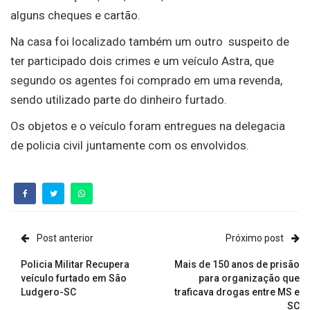
alguns cheques e cartão.
Na casa foi localizado também um outro suspeito de
ter participado dois crimes e um veículo Astra, que
segundo os agentes foi comprado em uma revenda,
sendo utilizado parte do dinheiro furtado.
Os objetos e o veículo foram entregues na delegacia
de policia civil juntamente com os envolvidos.
Post anterior
Próximo post
Policia Militar Recupera
Mais de 150 anos de prisão
veículo furtado em São
para organização que
Ludgero-SC
traficava drogas entre MS e
SC