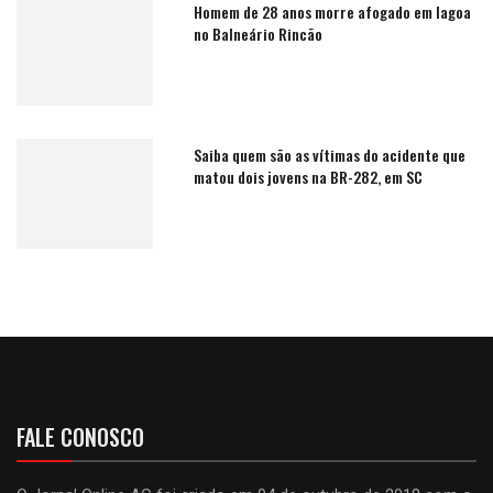
Homem de 28 anos morre afogado em lagoa
no Balneário Rincão
Saiba quem são as vítimas do acidente que
matou dois jovens na BR-282, em SC
FALE CONOSCO