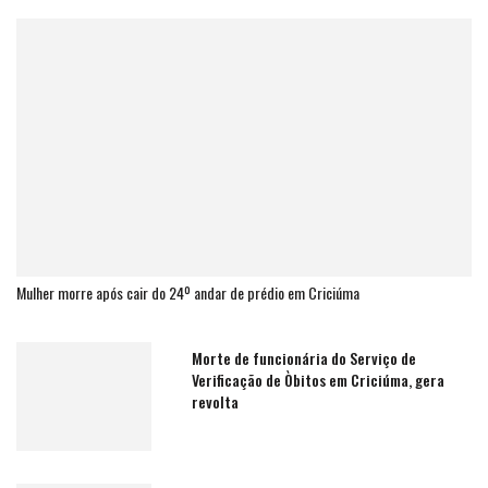
Mulher morre após cair do 24º andar de prédio em Criciúma
Morte de funcionária do Serviço de
Verificação de Òbitos em Criciúma, gera
revolta