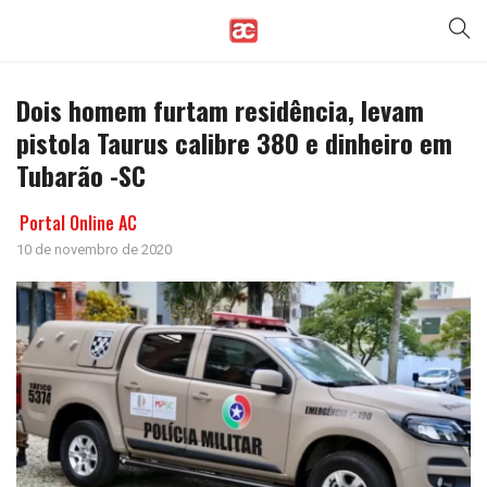
Dois homem furtam residência, levam
pistola Taurus calibre 380 e dinheiro em
Tubarão -SC
Portal Online AC
10 de novembro de 2020