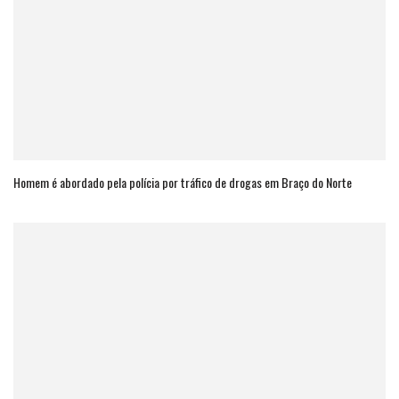
Homem é abordado pela polícia por tráfico de drogas em Braço do Norte