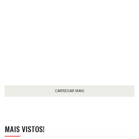
CARREGAR MAIS
MAIS VISTOS!