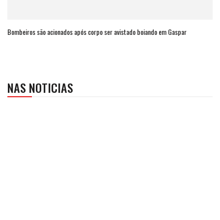
Bombeiros são acionados após corpo ser avistado boiando em Gaspar
NAS NOTICIAS