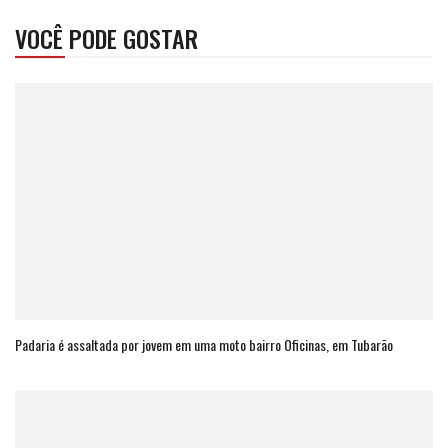
VOCÊ PODE GOSTAR
Padaria é assaltada por jovem em uma moto bairro Oficinas, em Tubarão