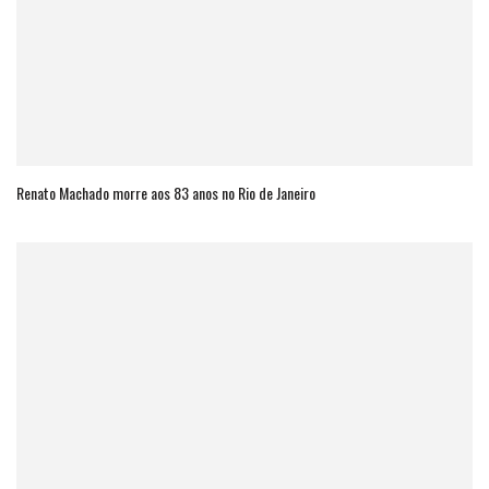
Renato Machado morre aos 83 anos no Rio de Janeiro