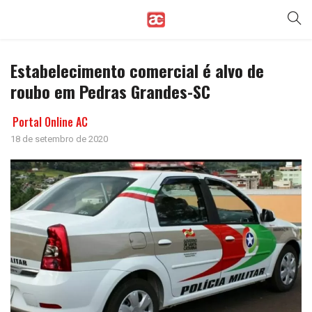
Estabelecimento comercial é alvo de
roubo em Pedras Grandes-SC
Portal Online AC
18 de setembro de 2020