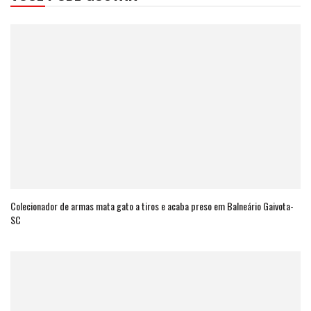
Colecionador de armas mata gato a tiros e acaba preso em Balneário Gaivota-
SC