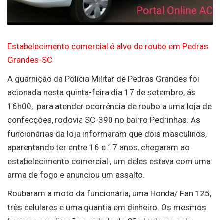
Estabelecimento comercial é alvo de roubo em Pedras
Grandes-SC
A guarnição da Polícia Militar de Pedras Grandes foi
acionada nesta quinta-feira dia 17 de setembro, ás
16h00, para atender ocorrência de roubo a uma loja de
confecções, rodovia SC-390 no bairro Pedrinhas. As
funcionárias da loja informaram que dois masculinos,
aparentando ter entre 16 e 17 anos, chegaram ao
estabelecimento comercial , um deles estava com uma
arma de fogo e anunciou um assalto.
Roubaram a moto da funcionária, uma Honda/ Fan 125,
três celulares e uma quantia em dinheiro. Os mesmos