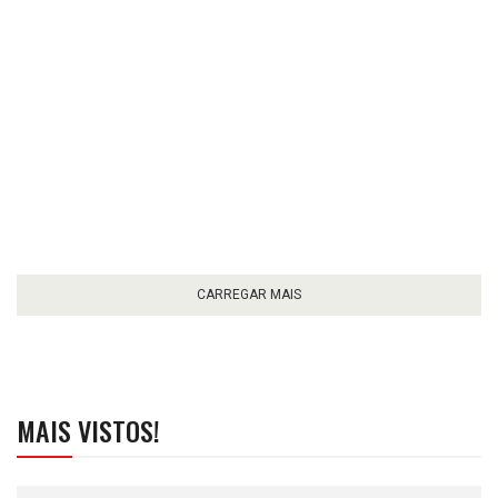
CARREGAR MAIS
MAIS VISTOS!