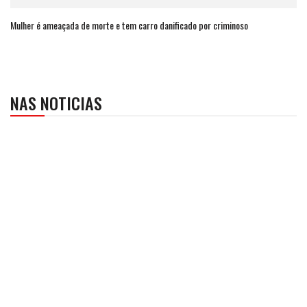
Mulher é ameaçada de morte e tem carro danificado por criminoso
NAS NOTICIAS