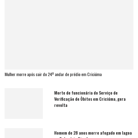
Mulher morre após cair do 24º andar de prédio em Criciúma
Morte de funcionária do Serviço de
Verificação de Òbitos em Criciúma, gera
revolta
Homem de 28 anos morre afogado em lagoa