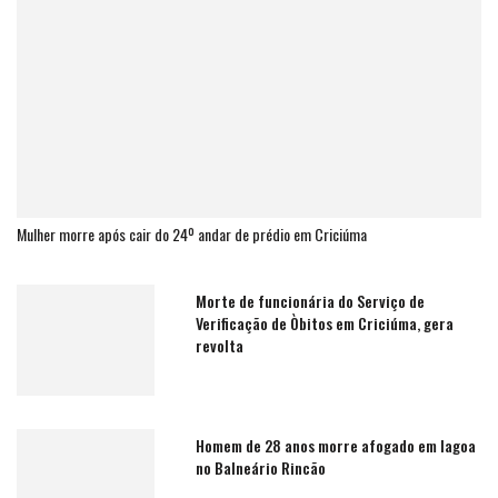
Mulher morre após cair do 24º andar de prédio em Criciúma
Morte de funcionária do Serviço de
Verificação de Òbitos em Criciúma, gera
revolta
Homem de 28 anos morre afogado em lagoa
no Balneário Rincão