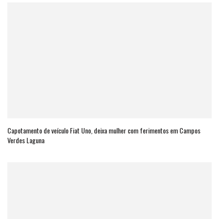
Capotamento de veículo Fiat Uno, deixa mulher com ferimentos em Campos
Verdes Laguna