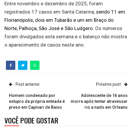
Entre novembro e dezembro de 2025, foram
registrados 17 casos em Santa Catarina,
sendo 11 em
Florianópolis, dois em Tubarão e um em Braço do
Norte, Palhoça, São José e São Ludgero.
Os números
foram divulgados esta semana e o balanço não mostra
o aparecimento de casos neste ano.
Post anterior
Próximo post
Homem condenado por
Adolescente de 16 anos
estupro da própria enteada é
morre após tentar atravessar
preso em Capivari de Baixo
rio a nado em Orleans
VOCÊ PODE GOSTAR