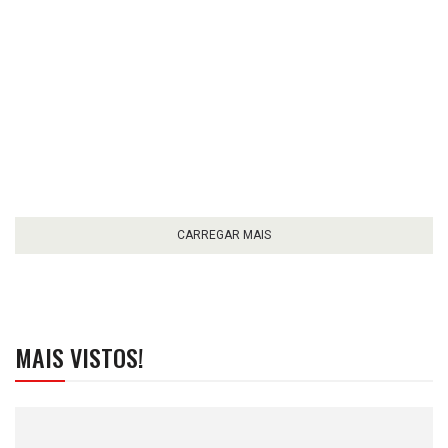
CARREGAR MAIS
MAIS VISTOS!