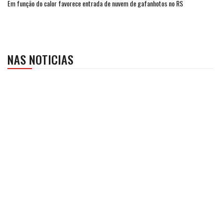
Em função do calor favorece entrada de nuvem de gafanhotos no RS
NAS NOTICIAS