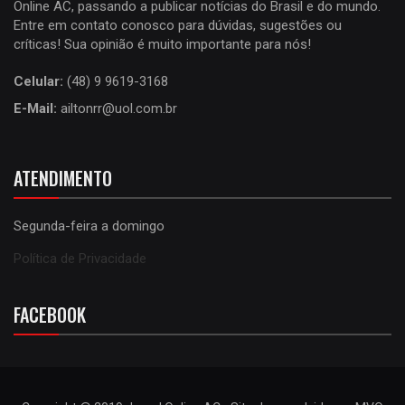
Online AC, passando a publicar notícias do Brasil e do mundo.
Entre em contato conosco para dúvidas, sugestões ou
críticas! Sua opinião é muito importante para nós!
Celular:
(48) 9 9619-3168
E-Mail:
ailtonrr@uol.com.br
ATENDIMENTO
Segunda-feira a domingo
Política de Privacidade
FACEBOOK