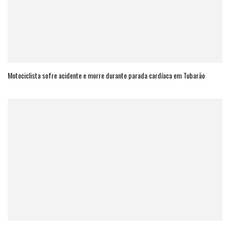
Motociclista sofre acidente e morre durante parada cardíaca em Tubarão