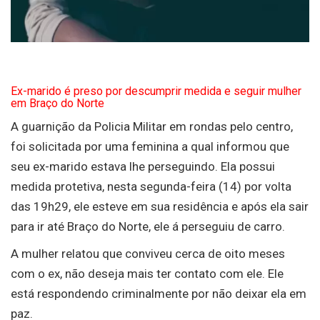
Ex-marido é preso por descumprir medida e seguir mulher
em Braço do Norte
A guarnição da Policia Militar em rondas pelo centro,
foi solicitada por uma feminina a qual informou que
seu ex-marido estava lhe perseguindo. Ela possui
medida protetiva, nesta segunda-feira (14) por volta
das 19h29, ele esteve em sua residência e após ela sair
para ir até Braço do Norte, ele á perseguiu de carro.
A mulher relatou que conviveu cerca de oito meses
com o ex, não deseja mais ter contato com ele. Ele
está respondendo criminalmente por não deixar ela em
paz.