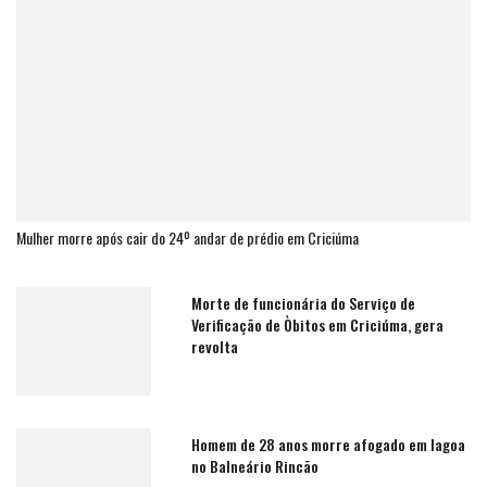
Mulher morre após cair do 24º andar de prédio em Criciúma
Morte de funcionária do Serviço de
Verificação de Òbitos em Criciúma, gera
revolta
Homem de 28 anos morre afogado em lagoa
no Balneário Rincão