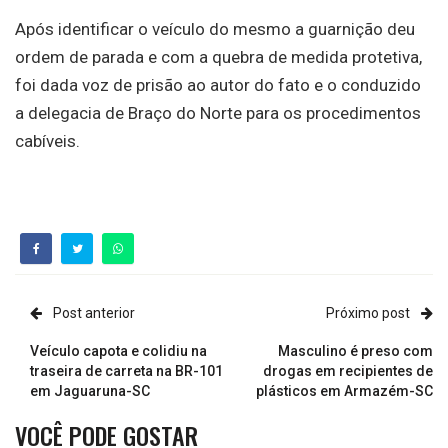
Após identificar o veículo do mesmo a guarnição deu
ordem de parada e com a quebra de medida protetiva,
foi dada voz de prisão ao autor do fato e o conduzido
a delegacia de Braço do Norte para os procedimentos
cabíveis.
Post anterior
Próximo post
Veículo capota e colidiu na
Masculino é preso com
traseira de carreta na BR-101
drogas em recipientes de
em Jaguaruna-SC
plásticos em Armazém-SC
VOCÊ PODE GOSTAR