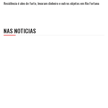
Residência é alvo de furto, levaram dinheiro e outros objetos em Rio Fortuna
NAS NOTICIAS