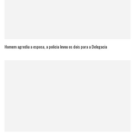
Homem agrediu a esposa, a policia levou os dois para a Delegacia