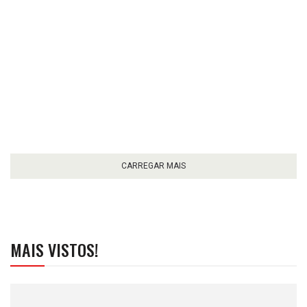
CARREGAR MAIS
MAIS VISTOS!