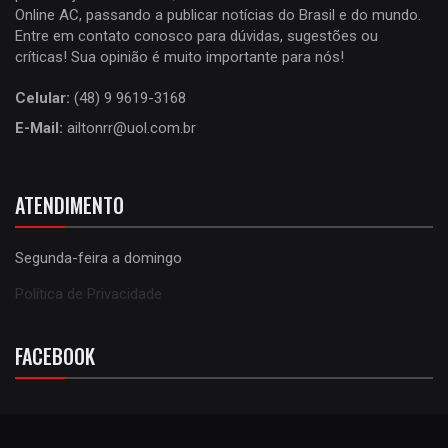
Online AC, passando a publicar notícias do Brasil e do mundo.
Entre em contato conosco para dúvidas, sugestões ou
críticas! Sua opinião é muito importante para nós!
Celular:
(48) 9 9619-3168
E-Mail:
ailtonrr@uol.com.br
ATENDIMENTO
Segunda-feira a domingo
Política de Privacidade
FACEBOOK