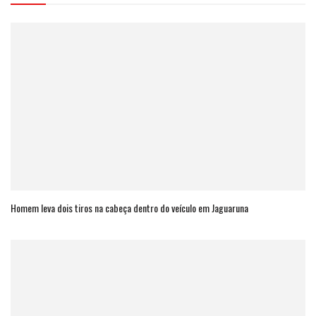
Homem leva dois tiros na cabeça dentro do veículo em Jaguaruna