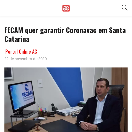
FECAM quer garantir Coronavac em Santa
Catarina
Portal Online AC
22 de novembro de 2020