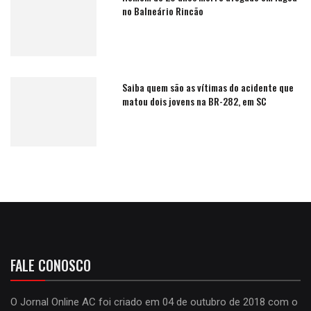
no Balneário Rincão
Saiba quem são as vítimas do acidente que
matou dois jovens na BR-282, em SC
FALE CONOSCO
O Jornal Online AC foi criado em 04 de outubro de 2018 com o