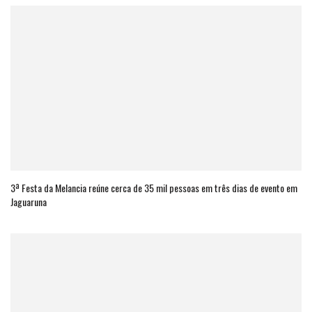
3ª Festa da Melancia reúne cerca de 35 mil pessoas em três dias de evento em
Jaguaruna