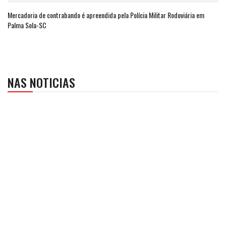
Mercadoria de contrabando é apreendida pela Polícia Militar Rodoviária em
Palma Sola-SC
NAS NOTICIAS