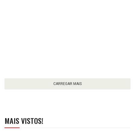
CARREGAR MAIS
MAIS VISTOS!