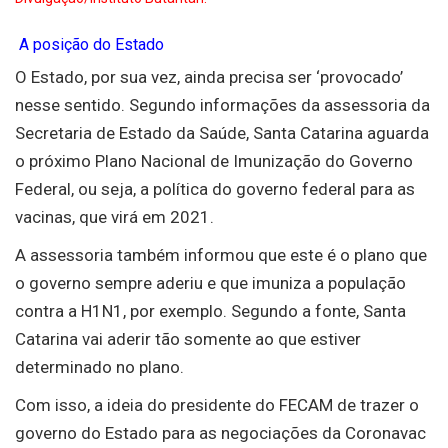
A posição do Estado
O Estado, por sua vez, ainda precisa ser ‘provocado’
nesse sentido. Segundo informações da assessoria da
Secretaria de Estado da Saúde, Santa Catarina aguarda
o próximo Plano Nacional de Imunização do Governo
Federal, ou seja, a política do governo federal para as
vacinas, que virá em 2021.
A assessoria também informou que este é o plano que
o governo sempre aderiu e que imuniza a população
contra a H1N1, por exemplo. Segundo a fonte, Santa
Catarina vai aderir tão somente ao que estiver
determinado no plano.
Com isso, a ideia do presidente do FECAM de trazer o
governo do Estado para as negociações da Coronavac