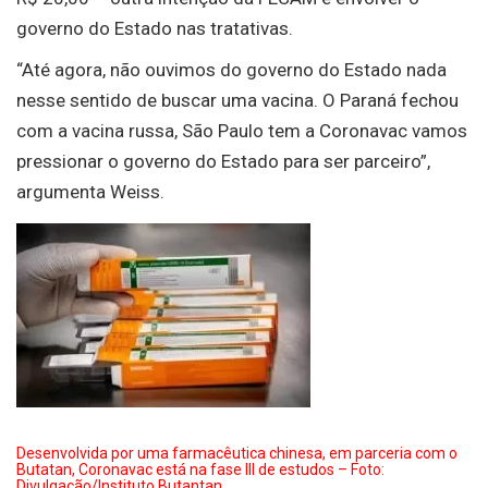
governo do Estado nas tratativas.
“Até agora, não ouvimos do governo do Estado nada
nesse sentido de buscar uma vacina. O Paraná fechou
com a vacina russa, São Paulo tem a Coronavac vamos
pressionar o governo do Estado para ser parceiro”,
argumenta Weiss.
Desenvolvida por uma farmacêutica chinesa, em parceria com o
Butatan, Coronavac está na fase III de estudos – Foto:
Divulgação/Instituto Butantan.