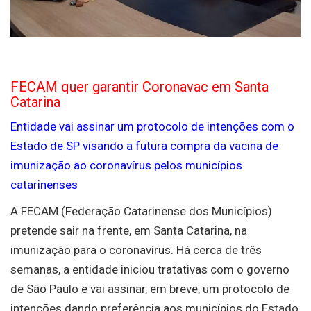
FECAM quer garantir Coronavac em Santa
Catarina
Entidade vai assinar um protocolo de intenções com o
Estado de SP visando a futura compra da vacina de
imunização ao coronavírus pelos municípios
catarinenses
A FECAM (Federação Catarinense dos Municípios)
pretende sair na frente, em Santa Catarina, na
imunização para o coronavírus. Há cerca de três
semanas, a entidade iniciou tratativas com o governo
de São Paulo e vai assinar, em breve, um protocolo de
intenções dando preferência aos municípios do Estado