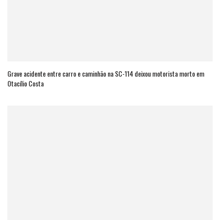
Grave acidente entre carro e caminhão na SC-114 deixou motorista morto em
Otacílio Costa