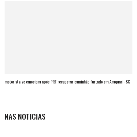
motorista se emociona após PRF recuperar caminhão furtado em Araquari -SC
NAS NOTICIAS