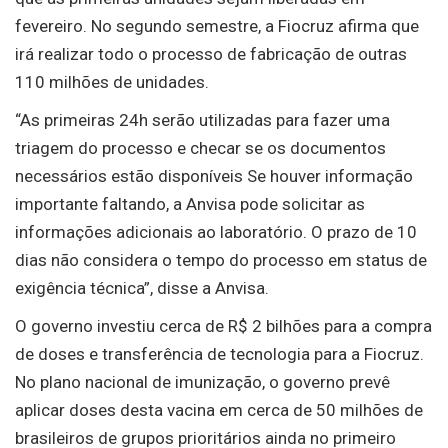
fevereiro. No segundo semestre, a Fiocruz afirma que
irá realizar todo o processo de fabricação de outras
110 milhões de unidades.
“As primeiras 24h serão utilizadas para fazer uma
triagem do processo e checar se os documentos
necessários estão disponíveis Se houver informação
importante faltando, a Anvisa pode solicitar as
informações adicionais ao laboratório. O prazo de 10
dias não considera o tempo do processo em status de
exigência técnica”, disse a Anvisa.
O governo investiu cerca de R$ 2 bilhões para a compra
de doses e transferência de tecnologia para a Fiocruz.
No plano nacional de imunização, o governo prevê
aplicar doses desta vacina em cerca de 50 milhões de
brasileiros de grupos prioritários ainda no primeiro