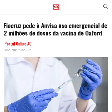
Fiocruz pede à Anvisa uso emergencial de
2 milhões de doses da vacina de Oxford
Portal Online AC
8 de janeiro de 2021