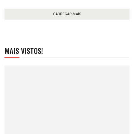
CARREGAR MAIS
MAIS VISTOS!