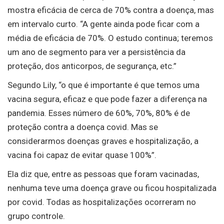
mostra eficácia de cerca de 70% contra a doença, mas
em intervalo curto. “A gente ainda pode ficar com a
média de eficácia de 70%. O estudo continua; teremos
um ano de segmento para ver a persistência da
proteção, dos anticorpos, de segurança, etc.”
Segundo Lily, “o que é importante é que temos uma
vacina segura, eficaz e que pode fazer a diferença na
pandemia. Esses número de 60%, 70%, 80% é de
proteção contra a doença covid. Mas se
considerarmos doenças graves e hospitalização, a
vacina foi capaz de evitar quase 100%”.
Ela diz que, entre as pessoas que foram vacinadas,
nenhuma teve uma doença grave ou ficou hospitalizada
por covid. Todas as hospitalizações ocorreram no
grupo controle.