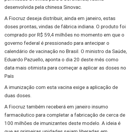
desenvolvida pela chinesa Sinovac.
A Fiocruz deseja distribuir, ainda em janeiro, estas
doses prontas, vindas de fábrica indiana. O produto foi
comprado por R$ 59,4 milhões no momento em que o
governo federal é pressionado para antecipar o
calendário de vacinação no Brasil. O ministro da Saúde,
Eduardo Pazuello, aponta o dia 20 deste mês como
data mais otimista para começar a aplicar as doses no
País
A imunização com esta vacina exige a aplicação de
duas doses.
A Fiocruz também receberá em janeiro insumo
farmacêutico para completar a fabricação de cerca de
100 milhões de imunizantes deste modelo. A ideia é
que as primeiras unidades sejam liberadas em