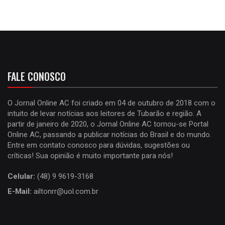
FALE CONOSCO
O Jornal Online AC foi criado em 04 de outubro de 2018 com o
intuito de levar notícias aos leitores de Tubarão e região. A
partir de janeiro de 2020, o Jornal Online AC tornou-se Portal
Online AC, passando a publicar notícias do Brasil e do mundo.
Entre em contato conosco para dúvidas, sugestões ou
críticas! Sua opinião é muito importante para nós!
Celular:
(48) 9 9619-3168
E-Mail:
ailtonrr@uol.com.br