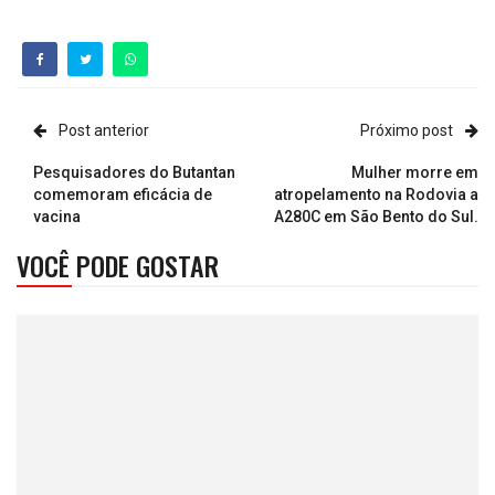
Post anterior
Próximo post
Pesquisadores do Butantan
Mulher morre em
comemoram eficácia de
atropelamento na Rodovia a
vacina
A280C em São Bento do Sul.
VOCÊ PODE GOSTAR