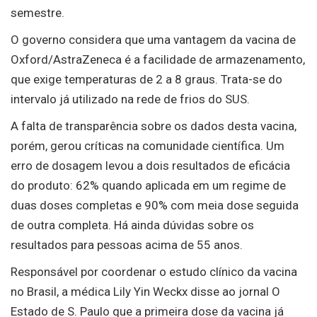
semestre.
O governo considera que uma vantagem da vacina de
Oxford/AstraZeneca é a facilidade de armazenamento,
que exige temperaturas de 2 a 8 graus. Trata-se do
intervalo já utilizado na rede de frios do SUS.
A falta de transparência sobre os dados desta vacina,
porém, gerou críticas na comunidade científica. Um
erro de dosagem levou a dois resultados de eficácia
do produto: 62% quando aplicada em um regime de
duas doses completas e 90% com meia dose seguida
de outra completa. Há ainda dúvidas sobre os
resultados para pessoas acima de 55 anos.
Responsável por coordenar o estudo clínico da vacina
no Brasil, a médica Lily Yin Weckx disse ao jornal O
Estado de S. Paulo que a primeira dose da vacina já