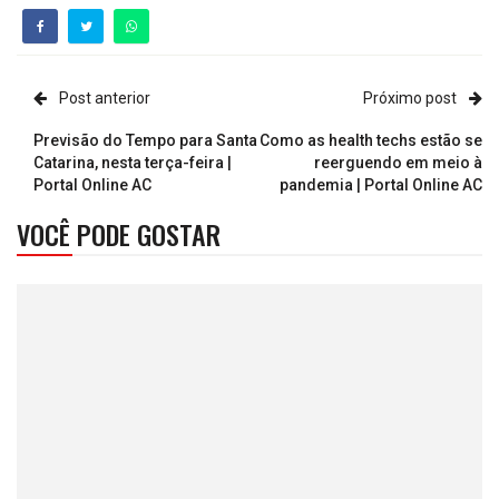
Post anterior
Próximo post
Previsão do Tempo para Santa
Como as health techs estão se
Catarina, nesta terça-feira |
reerguendo em meio à
Portal Online AC
pandemia | Portal Online AC
VOCÊ PODE GOSTAR