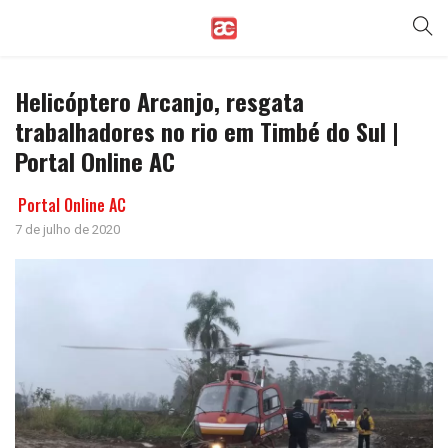
Helicóptero Arcanjo, resgata
trabalhadores no rio em Timbé do Sul |
Portal Online AC
Portal Online AC
7 de julho de 2020