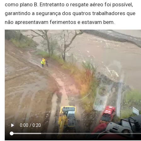
como plano B. Entretanto o resgate aéreo foi possível,
garantindo a segurança dos quatros trabalhadores que
não apresentavam ferimentos e estavam bem.