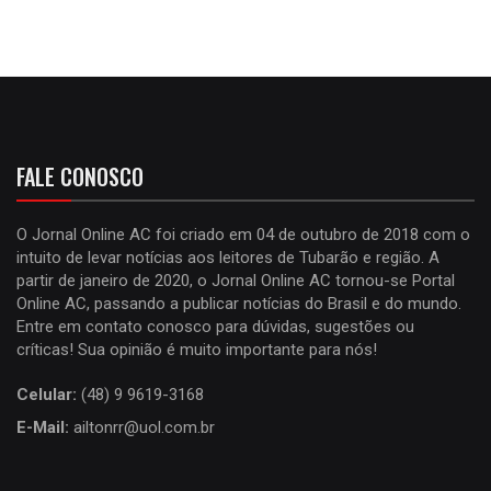
FALE CONOSCO
O Jornal Online AC foi criado em 04 de outubro de 2018 com o
intuito de levar notícias aos leitores de Tubarão e região. A
partir de janeiro de 2020, o Jornal Online AC tornou-se Portal
Online AC, passando a publicar notícias do Brasil e do mundo.
Entre em contato conosco para dúvidas, sugestões ou
críticas! Sua opinião é muito importante para nós!
Celular:
(48) 9 9619-3168
E-Mail:
ailtonrr@uol.com.br