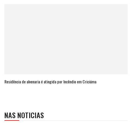
Residência de alvenaria é atingida por Incêndio em Criciúma
NAS NOTICIAS