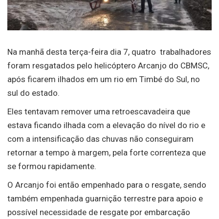
Na manhã desta terça-feira dia 7, quatro trabalhadores
foram resgatados pelo helicóptero Arcanjo do CBMSC,
após ficarem ilhados em um rio em Timbé do Sul, no
sul do estado.
Eles tentavam remover uma retroescavadeira que
estava ficando ilhada com a elevação do nível do rio e
com a intensificação das chuvas não conseguiram
retornar a tempo à margem, pela forte correnteza que
se formou rapidamente.
O Arcanjo foi então empenhado para o resgate, sendo
também empenhada guarnição terrestre para apoio e
possível necessidade de resgate por embarcação