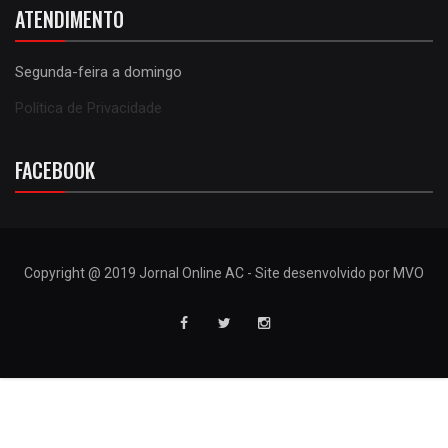
ATENDIMENTO
Segunda-feira a domingo
Política de Privacidade
FACEBOOK
Copyright @ 2019 Jornal Online AC - Site desenvolvido por MVO