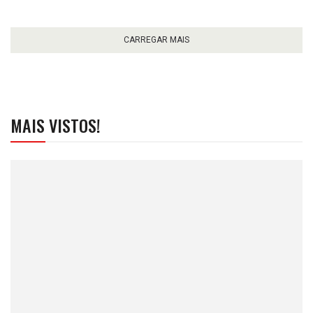
CARREGAR MAIS
MAIS VISTOS!