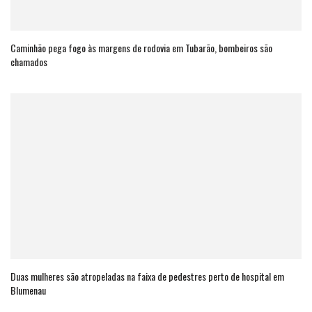
Caminhão pega fogo às margens de rodovia em Tubarão, bombeiros são
chamados
Duas mulheres são atropeladas na faixa de pedestres perto de hospital em
Blumenau