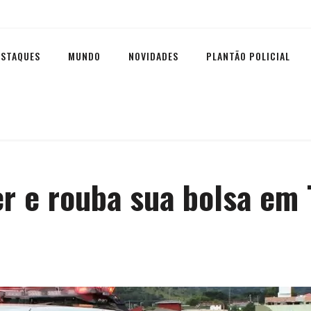
ESTAQUES
MUNDO
NOVIDADES
PLANTÃO POLICIAL
 e rouba sua bolsa em 