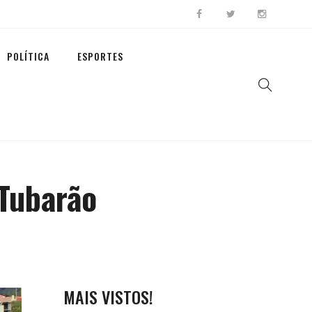
POLÍTICA
ESPORTES
Tubarão
MAIS VISTOS!