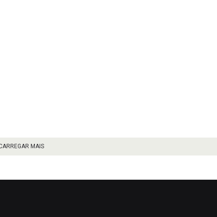
CARREGAR MAIS