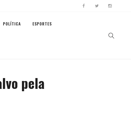
POLÍTICA
ESPORTES
lvo pela