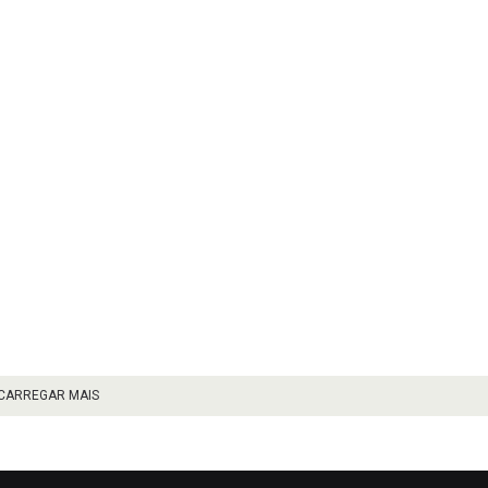
CARREGAR MAIS