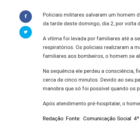
Policiais militares salvaram um homem d
da tarde deste domingo, dia 2, por volta
A vítima foi levada por familiares até a 
respiratórios. Os policiais realizaram a 
familiares aos bombeiros, o homem se al
Na sequência ele perdeu a consciência, f
cerca de cinco minutos. Devido ao seu pe
manobra que só foi possível quando os p
Após atendimento pré-hospitalar, o home
Redação: Fonte: Comunicação Social 4º