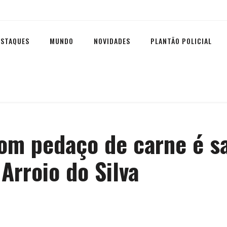
ESTAQUES
MUNDO
NOVIDADES
PLANTÃO POLICIAL
m pedaço de carne é sa
Arroio do Silva