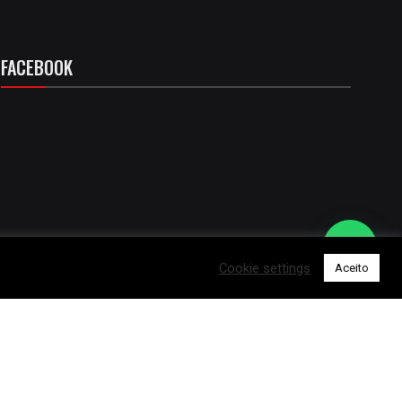
FACEBOOK
Cookie settings
Aceito