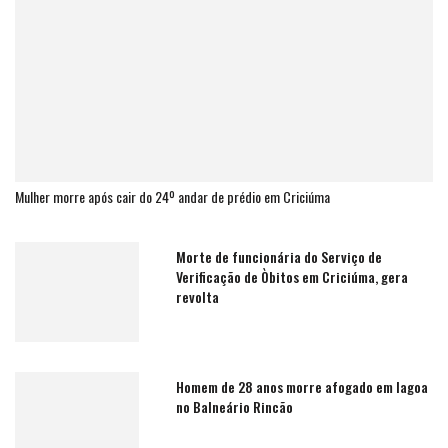
Mulher morre após cair do 24º andar de prédio em Criciúma
Morte de funcionária do Serviço de
Verificação de Òbitos em Criciúma, gera
revolta
Homem de 28 anos morre afogado em lagoa
no Balneário Rincão