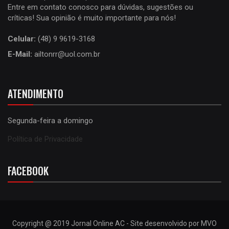
Entre em contato conosco para dúvidas, sugestões ou
críticas! Sua opinião é muito importante para nós!
Celular:
(48) 9 9619-3168
E-Mail:
ailtonrr@uol.com.br
ATENDIMENTO
Segunda-feira a domingo
Política de Privacidade
FACEBOOK
Copyright @ 2019 Jornal Online AC - Site desenvolvido por MVO