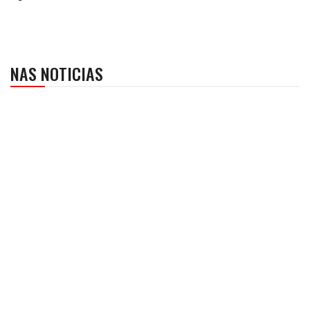
NAS NOTICIAS