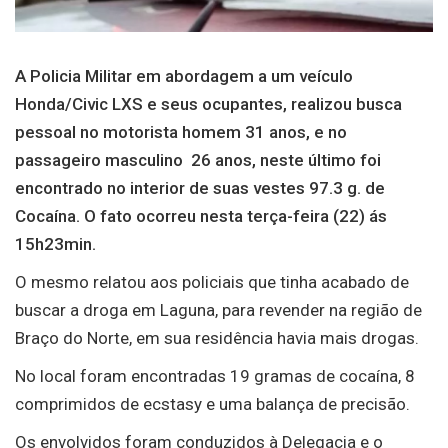
A Policia Militar em abordagem a um veículo
Honda/Civic LXS e seus ocupantes, realizou busca
pessoal no motorista homem 31 anos, e no
passageiro masculino 26 anos, neste último foi
encontrado no interior de suas vestes 97.3 g. de
Cocaína. O fato ocorreu nesta terça-feira (22) ás
15h23min.
O mesmo relatou aos policiais que tinha acabado de
buscar a droga em Laguna, para revender na região de
Braço do Norte, em sua residência havia mais drogas.
No local foram encontradas 19 gramas de cocaína, 8
comprimidos de ecstasy e uma balança de precisão.
Os envolvidos foram conduzidos à Delegacia e o