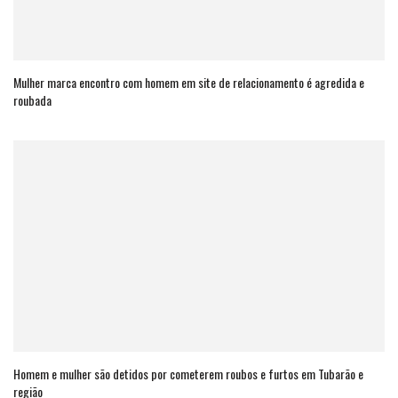
Mulher marca encontro com homem em site de relacionamento é agredida e
roubada
Homem e mulher são detidos por cometerem roubos e furtos em Tubarão e
região