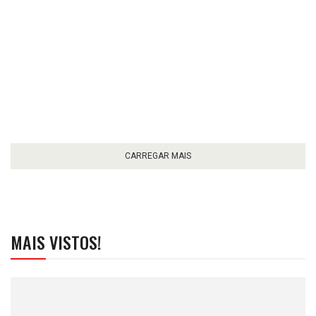
CARREGAR MAIS
MAIS VISTOS!