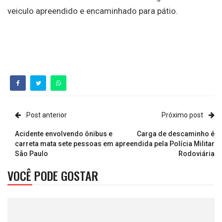
veiculo apreendido e encaminhado para pátio.
Post anterior
Próximo post
Acidente envolvendo ônibus e
Carga de descaminho é
carreta mata sete pessoas em
apreendida pela Polícia Militar
São Paulo
Rodoviária
VOCÊ PODE GOSTAR