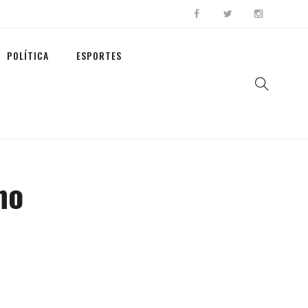
POLÍTICA
ESPORTES
mo