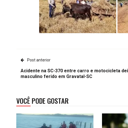
Post anterior
Acidente na SC-370 entre carro e motocicleta de
masculino ferido em Gravatal-SC
VOCÊ PODE GOSTAR