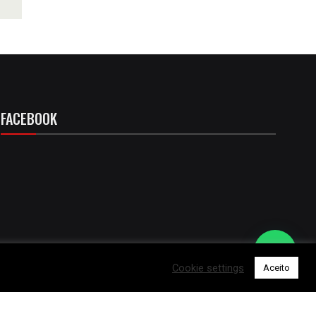
FACEBOOK
Cookie settings
Aceito