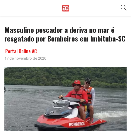
Masculino pescador a deriva no mar é
resgatado por Bombeiros em Imbituba-SC
Portal Online AC
17 de novembro de 2020