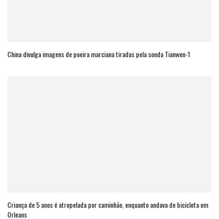
China divulga imagens de poeira marciana tiradas pela sonda Tianwen-1
Criança de 5 anos é atropelada por caminhão, enquanto andava de bicicleta em
Orleans