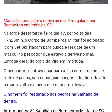
Masculino pescador a deriva no mar é resgatado por
Bombeiros em Imbituba-SC
Na tarde desta terça-feira dia 17, por volta das
17h20min, o Corpo de Bombeiros Militar foi acionado
com Jet Ski Itacam para busca e resgate de um
masculino pescador que estava a deriva no mar.
Estrada geral da praia da Vila em Imbituba.
O pescador foi atravessar para a Ilha com uma boia e
rede de pesca, não conseguiu chegar a destino, devido
o mar revolto e o peso que o mesmo levava.
O homem foi resgatado nas pedras na Santana de
dentro.
Informações: 8° Batalhão de Bombeiros Militar de SC