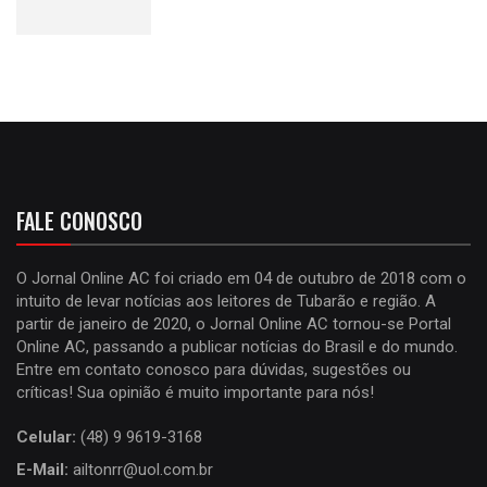
FALE CONOSCO
O Jornal Online AC foi criado em 04 de outubro de 2018 com o
intuito de levar notícias aos leitores de Tubarão e região. A
partir de janeiro de 2020, o Jornal Online AC tornou-se Portal
Online AC, passando a publicar notícias do Brasil e do mundo.
Entre em contato conosco para dúvidas, sugestões ou
críticas! Sua opinião é muito importante para nós!
Celular:
(48) 9 9619-3168
E-Mail:
ailtonrr@uol.com.br