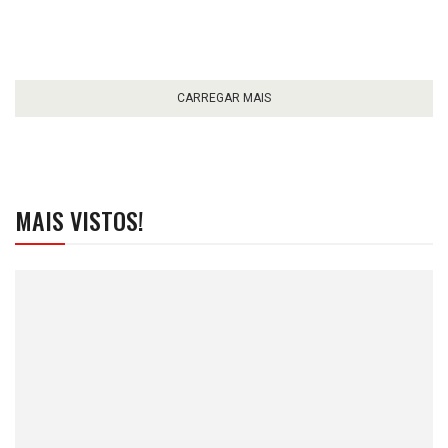
CARREGAR MAIS
MAIS VISTOS!