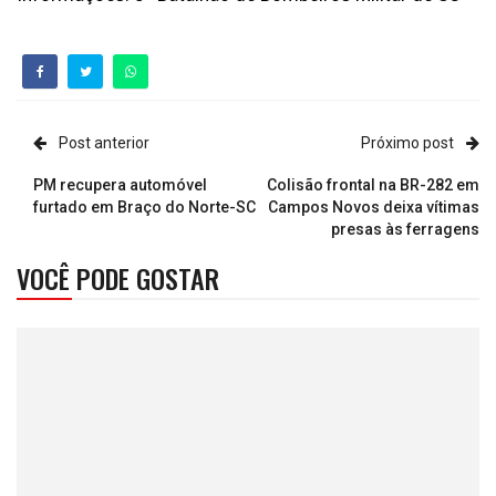
Post anterior
Próximo post
PM recupera automóvel
Colisão frontal na BR-282 em
furtado em Braço do Norte-SC
Campos Novos deixa vítimas
presas às ferragens
VOCÊ PODE GOSTAR