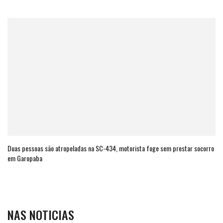
Duas pessoas são atropeladas na SC-434, motorista foge sem prestar socorro
em Garopaba
NAS NOTICIAS