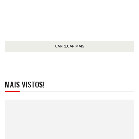
CARREGAR MAIS
MAIS VISTOS!