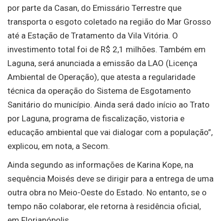
por parte da Casan, do Emissário Terrestre que
transporta o esgoto coletado na região do Mar Grosso
até a Estação de Tratamento da Vila Vitória. O
investimento total foi de R$ 2,1 milhões. Também em
Laguna, será anunciada a emissão da LAO (Licença
Ambiental de Operação), que atesta a regularidade
técnica da operação do Sistema de Esgotamento
Sanitário do município. Ainda será dado início ao Trato
por Laguna, programa de fiscalização, vistoria e
educação ambiental que vai dialogar com a população”,
explicou, em nota, a Secom.
Ainda segundo as informações de Karina Kope, na
sequência Moisés deve se dirigir para a entrega de uma
outra obra no Meio-Oeste do Estado. No entanto, se o
tempo não colaborar, ele retorna à residência oficial,
em Florianópolis.