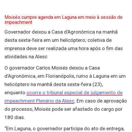
Moisés cumpre agenda em Laguna em meio à sessão de
impeachment
Governador deixou a Casa d'Agronômica na manhã
desta sexta-feira em um helicóptero; coletiva de
imprensa deve ser realizada uma hora após o fim das
atividades na Alesc
O governador Carlos Moisés deixou a Casa
d’Agronômica, em Florianópolis, rumo à Laguna em um
helicóptero na manhã desta sexta-feira (23),
enquanto
ocorre o tribunal especial de julgamento de
impeachment Plenário da Alesc
. Em caso de aprovação
do processo, Moisés pode ser afastado do cargo por
180 dias.
“Em Laguna, o governador participa do ato de entrega,