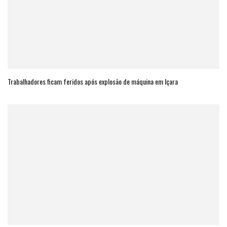
Trabalhadores ficam feridos após explosão de máquina em Içara