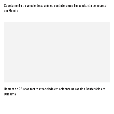
Capotamento de veículo deixa a única condutora que foi conduzida ao hospital
em Meleiro
Homem de 75 anos morre atropelado em acidente na avenida Centenário em
Criciúma