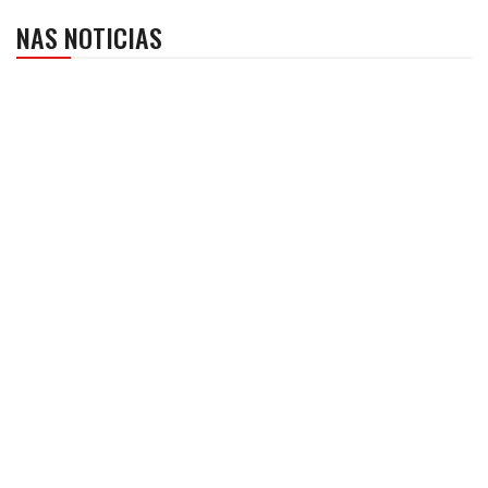
NAS NOTICIAS