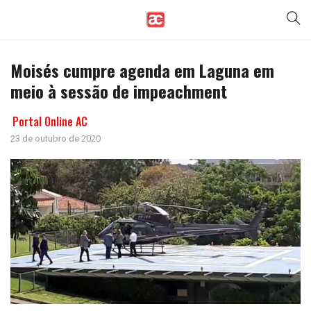
Moisés cumpre agenda em Laguna em
meio à sessão de impeachment
Portal Online AC
23 de outubro de 2020