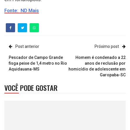
Fonte: ND Mais
Post anterior
Próximo post
Pescador de Campo Grande
Homem é condenado a 22
fisga peixe de 1,4 metro no Rio
anos de reclusão por
Aquidauana-MS
homicídio de adolescente em
Garopaba-SC
VOCÊ PODE GOSTAR