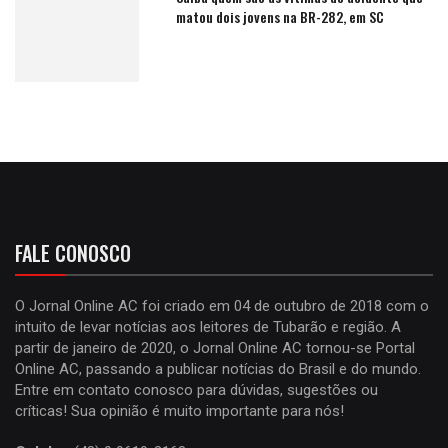
matou dois jovens na BR-282, em SC
FALE CONOSCO
O Jornal Online AC foi criado em 04 de outubro de 2018 com o
intuito de levar notícias aos leitores de Tubarão e região. A
partir de janeiro de 2020, o Jornal Online AC tornou-se Portal
Online AC, passando a publicar notícias do Brasil e do mundo.
Entre em contato conosco para dúvidas, sugestões ou
críticas! Sua opinião é muito importante para nós!