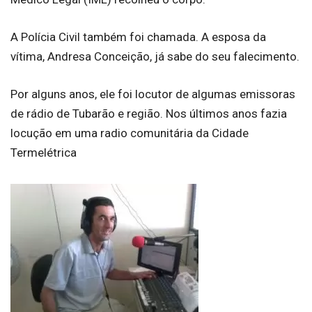
A Polícia Civil também foi chamada. A esposa da
vítima, Andresa Conceição, já sabe do seu falecimento.
Por alguns anos, ele foi locutor de algumas emissoras
de rádio de Tubarão e região. Nos últimos anos fazia
locução em uma radio comunitária da Cidade
Termelétrica