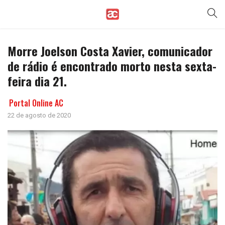
Morre Joelson Costa Xavier, comunicador
de rádio é encontrado morto nesta sexta-
feira dia 21.
Portal Online AC
22 de agosto de 2020