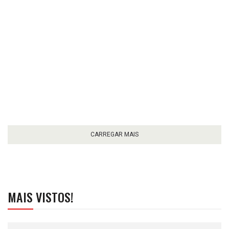
CARREGAR MAIS
MAIS VISTOS!