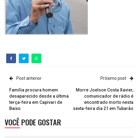
Post anterior
Próximo post
Família procura homem
Morre Joelson Costa Xavier,
desaparecido desde a última
comunicador de rádio é
terça-feira em Capivari de
encontrado morto nesta
Baixo
sexta-feira dia 21 em Tubarão
VOCÊ PODE GOSTAR