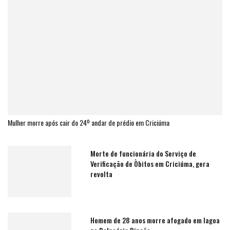
Mulher morre após cair do 24º andar de prédio em Criciúma
Morte de funcionária do Serviço de
Verificação de Òbitos em Criciúma, gera
revolta
Homem de 28 anos morre afogado em lagoa