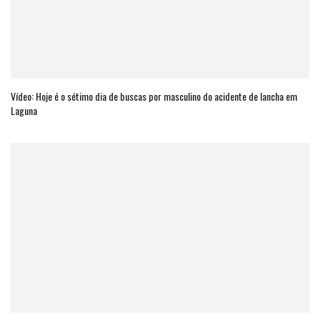
Vídeo: Hoje é o sétimo dia de buscas por masculino do acidente de lancha em
Laguna