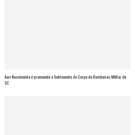
Auri Nascimento é promovido a Subtenente do Corpo de Bombeiros Militar de
SC