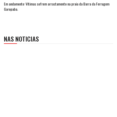
Em andamento: Vítimas sofrem arrastamento na praia da Barra da Ferrugem
Garopaba.
NAS NOTICIAS