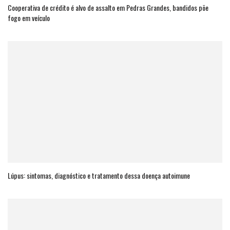
Cooperativa de crédito é alvo de assalto em Pedras Grandes, bandidos põe
fogo em veículo
Lúpus: sintomas, diagnóstico e tratamento dessa doença autoimune