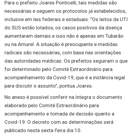
Para o prefeito Joares Ponticelli, tais medidas são
necessárias e seguem os protocolos já estabelecidos,
inclusive em leis federais e estaduais. “Os leitos de UTI
do SUS estão lotados, os casos positivos da doença
aumentaram demais e isso não é apenas em Tubarão
ou na Amurel. A situação é preocupante e medidas
radicais são necessárias, com base nas orientações
das autoridades médicas. Os prefeitos seguiram o que
foi determinado pelo Comitê Extraordinário para
acompanhamento da Covid-19, que é a instância legal
para discutir o assunto”, pontua Joares.
No anexo é possível conferir na íntegra o documento
elaborado pelo Comitê Extraordinário para
acompanhamento e tomada de decisão quanto a
Covid-19. O decreto com as determinações será
publicado nesta sexta-feira dia 10.