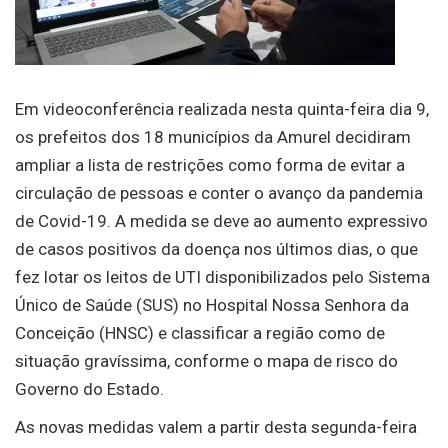
Em videoconferência realizada nesta quinta-feira dia 9,
os prefeitos dos 18 municípios da Amurel decidiram
ampliar a lista de restrições como forma de evitar a
circulação de pessoas e conter o avanço da pandemia
de Covid-19. A medida se deve ao aumento expressivo
de casos positivos da doença nos últimos dias, o que
fez lotar os leitos de UTI disponibilizados pelo Sistema
Único de Saúde (SUS) no Hospital Nossa Senhora da
Conceição (HNSC) e classificar a região como de
situação gravíssima, conforme o mapa de risco do
Governo do Estado.
As novas medidas valem a partir desta segunda-feira