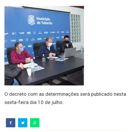
O decreto com as determinações será publicado nesta
sexta-feira dia 10 de julho.