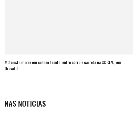
Motorista morre em colisão frontal entre carro e carreta na SC-370, em
Gravatal
NAS NOTICIAS