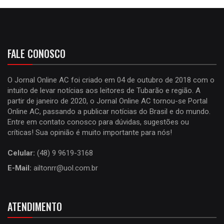
FALE CONOSCO
O Jornal Online AC foi criado em 04 de outubro de 2018 com o
intuito de levar notícias aos leitores de Tubarão e região. A
partir de janeiro de 2020, o Jornal Online AC tornou-se Portal
Online AC, passando a publicar notícias do Brasil e do mundo.
Entre em contato conosco para dúvidas, sugestões ou
críticas! Sua opinião é muito importante para nós!
Celular:
(48) 9 9619-3168
E-Mail:
ailtonrr@uol.com.br
ATENDIMENTO