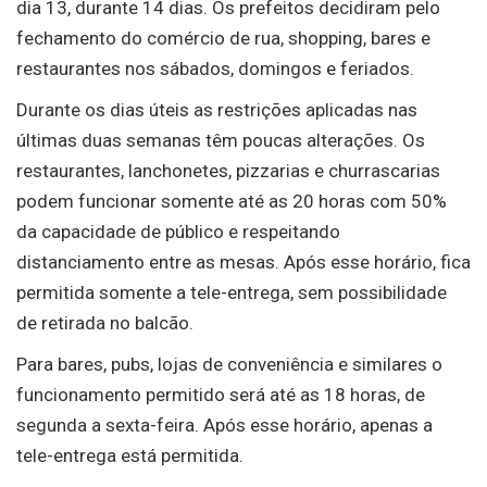
dia 13, durante 14 dias. Os prefeitos decidiram pelo
fechamento do comércio de rua, shopping, bares e
restaurantes nos sábados, domingos e feriados.
Durante os dias úteis as restrições aplicadas nas
últimas duas semanas têm poucas alterações. Os
restaurantes, lanchonetes, pizzarias e churrascarias
podem funcionar somente até as 20 horas com 50%
da capacidade de público e respeitando
distanciamento entre as mesas. Após esse horário, fica
permitida somente a tele-entrega, sem possibilidade
de retirada no balcão.
Para bares, pubs, lojas de conveniência e similares o
funcionamento permitido será até as 18 horas, de
segunda a sexta-feira. Após esse horário, apenas a
tele-entrega está permitida.