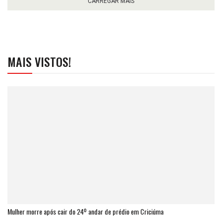
CARREGAR MAIS
MAIS VISTOS!
Mulher morre após cair do 24º andar de prédio em Criciúma