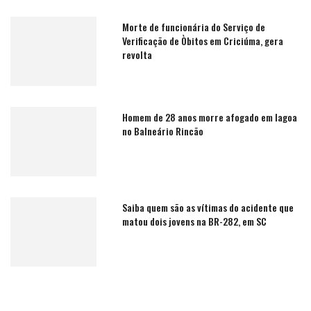
Morte de funcionária do Serviço de
Verificação de Òbitos em Criciúma, gera
revolta
Homem de 28 anos morre afogado em lagoa
no Balneário Rincão
Saiba quem são as vítimas do acidente que
matou dois jovens na BR-282, em SC