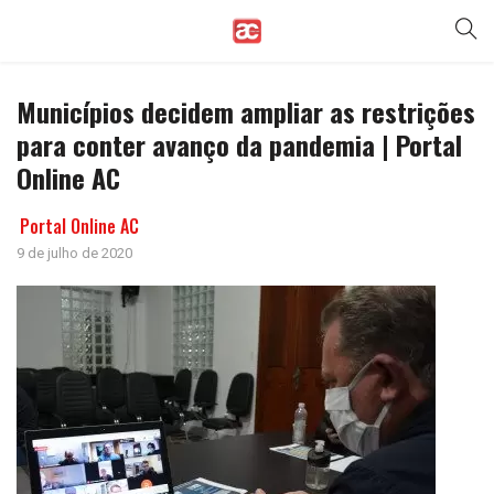
Municípios decidem ampliar as restrições
para conter avanço da pandemia | Portal
Online AC
Portal Online AC
9 de julho de 2020