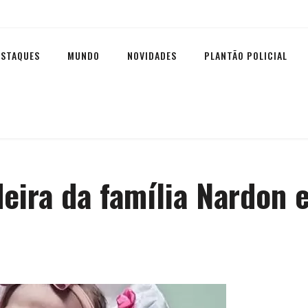
ESTAQUES
MUNDO
NOVIDADES
PLANTÃO POLICIAL
eira da família Nardon 