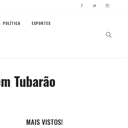
POLÍTICA
ESPORTES
em Tubarão
MAIS VISTOS!