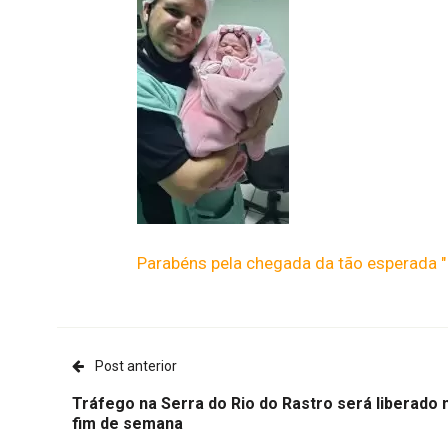
Parabéns pela chegada da tão esperada " 
Post anterior
Tráfego na Serra do Rio do Rastro será liberado 
fim de semana