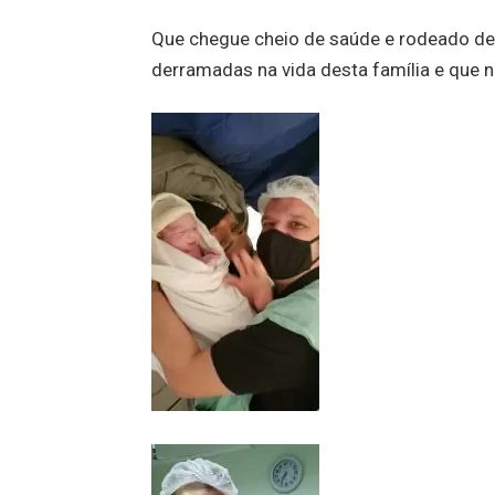
Que chegue cheio de saúde e rodeado de
derramadas na vida desta família e que 