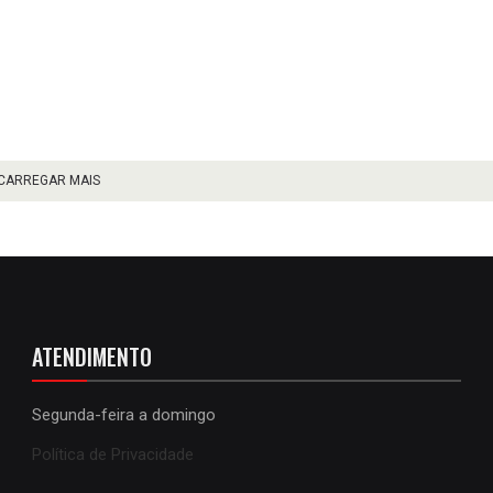
CARREGAR MAIS
ATENDIMENTO
Segunda-feira a domingo
Política de Privacidade