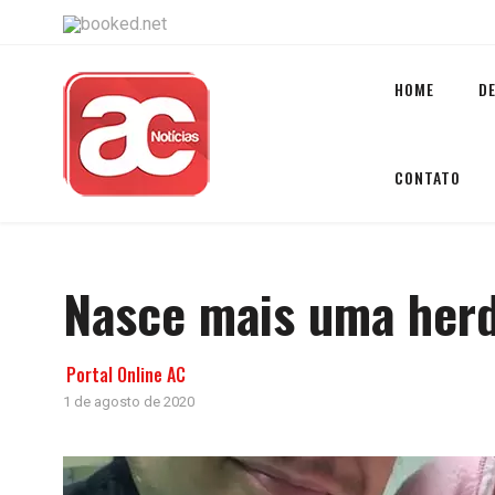
HOME
D
CONTATO
Nasce mais uma herd
Portal Online AC
1 de agosto de 2020