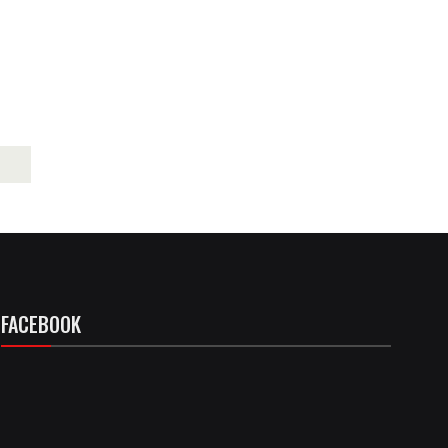
FACEBOOK