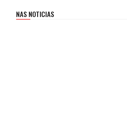
NAS NOTICIAS