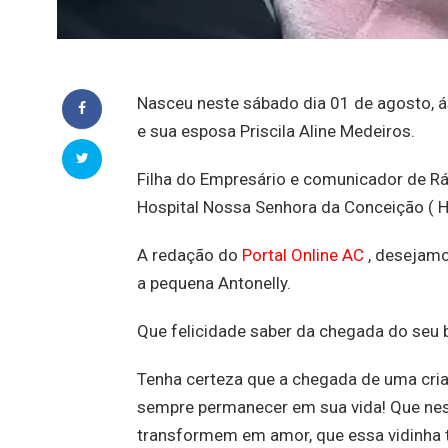
Nasceu neste sábado dia 01 de agosto,
e sua esposa Priscila Aline Medeiros.
Filha do Empresário e comunicador de R
Hospital Nossa Senhora da Conceição ( 
A redação do
Portal Online AC
, desejamo
a pequena Antonelly.
Que felicidade saber da chegada do seu 
Tenha certeza que a chegada de uma cria
sempre permanecer em sua vida! Que nes
transformem em amor, que essa vidinha t