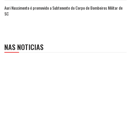
Auri Nascimento é promovido a Subtenente do Corpo de Bombeiros Militar de
SC
NAS NOTICIAS