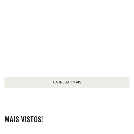
CARREGAR MAIS
MAIS VISTOS!