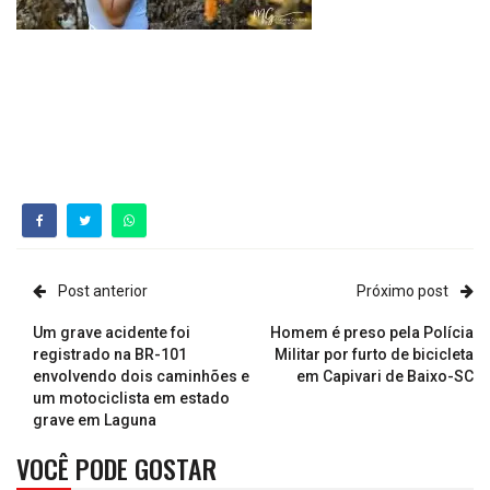
Post anterior
Próximo post
Um grave acidente foi
Homem é preso pela Polícia
registrado na BR-101
Militar por furto de bicicleta
envolvendo dois caminhões e
em Capivari de Baixo-SC
um motociclista em estado
grave em Laguna
VOCÊ PODE GOSTAR