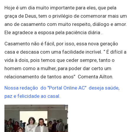
Hoje é um dia muito importante para eles, que pela
graça de Deus, tem o privilégio de comemorar mais um
ano de casamento com muito respeito, diálogo e amor.
Ele agradece a esposa pela paciência diária .
Casamento não é fácil, por isso, essa nova geração
casa e descasa com uma facilidade incrível. “ É difícil a
vida à dois, pois temos que ceder sempre, tanto o
homem como a mulher, para poder dar certo um
relacionamento de tantos anos” Comenta Ailton.
Nossa redação do "Portal Online AC" deseja saúde,
paz e felicidade ao casal.