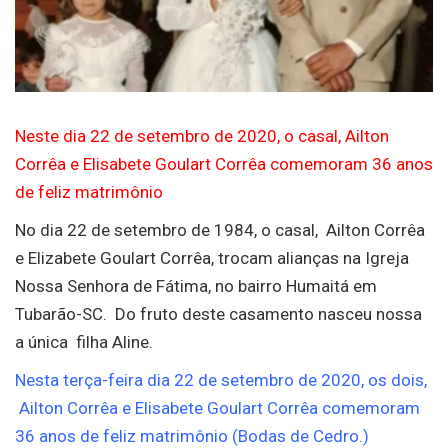
Neste dia 22 de setembro de 2020, o casal, Ailton
Corrêa e Elisabete Goulart Corrêa comemoram 36 anos
de feliz matrimônio
No dia 22 de setembro de 1984, o casal, Ailton Corrêa
e Elizabete Goulart Corrêa, trocam alianças na Igreja
Nossa Senhora de Fátima, no bairro Humaitá em
Tubarão-SC. Do fruto deste casamento nasceu nossa
a única filha Aline.
Nesta terça-feira dia 22 de setembro de 2020, os dois,
Ailton Corrêa e Elisabete Goulart Corrêa comemoram
36 anos de feliz matrimônio (Bodas de Cedro.)