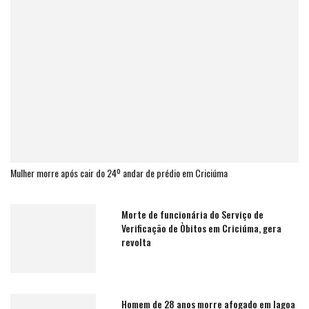
Mulher morre após cair do 24º andar de prédio em Criciúma
Morte de funcionária do Serviço de
Verificação de Òbitos em Criciúma, gera
revolta
Homem de 28 anos morre afogado em lagoa