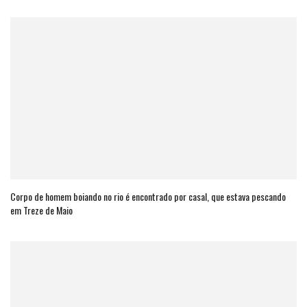
Corpo de homem boiando no rio é encontrado por casal, que estava pescando
em Treze de Maio