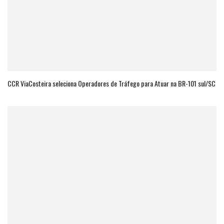
CCR ViaCosteira seleciona Operadores de Tráfego para Atuar na BR-101 sul/SC