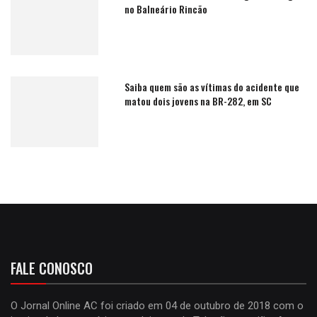
no Balneário Rincão
Saiba quem são as vítimas do acidente que
matou dois jovens na BR-282, em SC
FALE CONOSCO
O Jornal Online AC foi criado em 04 de outubro de 2018 com o