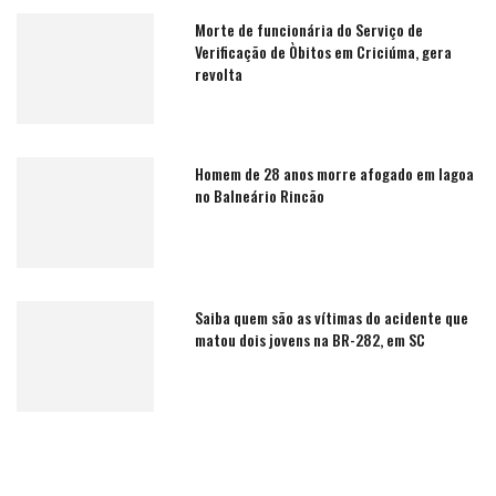
Morte de funcionária do Serviço de
Verificação de Òbitos em Criciúma, gera
revolta
Homem de 28 anos morre afogado em lagoa
no Balneário Rincão
Saiba quem são as vítimas do acidente que
matou dois jovens na BR-282, em SC