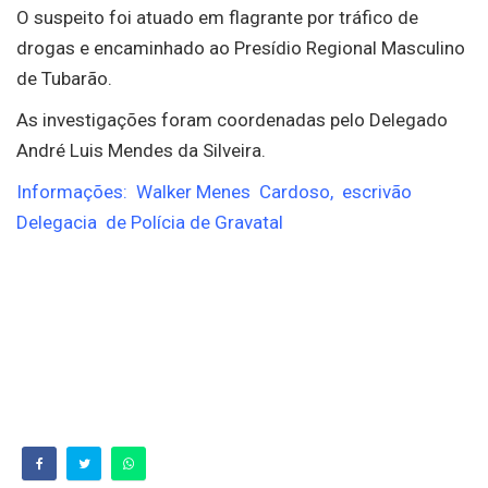
O suspeito foi atuado em flagrante por tráfico de
drogas e encaminhado ao Presídio Regional Masculino
de Tubarão.
As investigações foram coordenadas pelo Delegado
André Luis Mendes da Silveira.
Informações: Walker Menes Cardoso, escrivão
Delegacia de Polícia de Gravatal