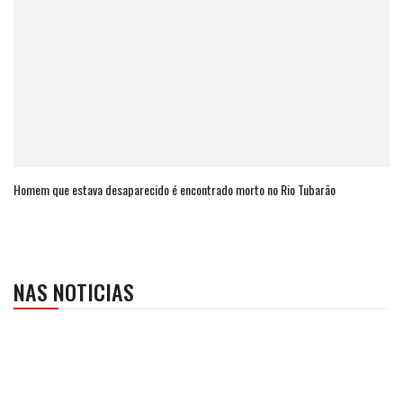
Homem que estava desaparecido é encontrado morto no Rio Tubarão
NAS NOTICIAS