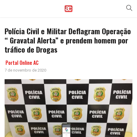
Polícia Civil e Militar Deflagram Operação
“ Gravatal Alerta” e prendem homem por
tráfico de Drogas
Portal Online AC
7 de novembro de 2020