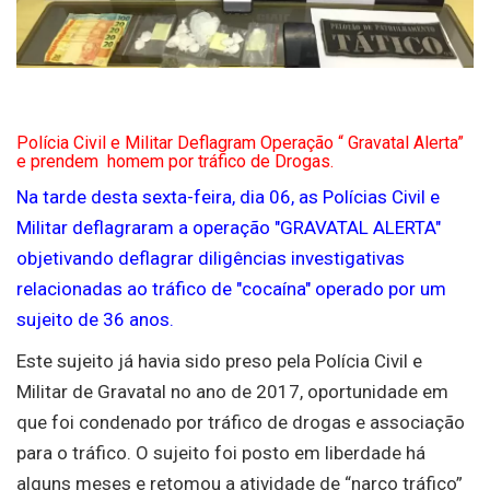
Polícia Civil e Militar Deflagram Operação “ Gravatal Alerta”
e prendem homem por tráfico de Drogas.
Na tarde desta sexta-feira, dia 06, as Polícias Civil e
Militar deflagraram a operação "GRAVATAL ALERTA"
objetivando deflagrar diligências investigativas
relacionadas ao tráfico de "cocaína" operado por um
sujeito de 36 anos.
Este sujeito já havia sido preso pela Polícia Civil e
Militar de Gravatal no ano de 2017, oportunidade em
que foi condenado por tráfico de drogas e associação
para o tráfico. O sujeito foi posto em liberdade há
alguns meses e retomou a atividade de “narco tráfico”