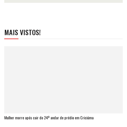
MAIS VISTOS!
Mulher morre após cair do 24º andar de prédio em Criciúma