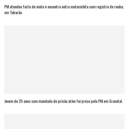
PM atendeu furto de moto e encontra outra motocicleta com registro de roubo,
em Tubarão
Jovem de 25 anos com mandado de prisão ativo foi preso pela PM em Gravatal.