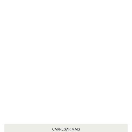
CARREGAR MAIS