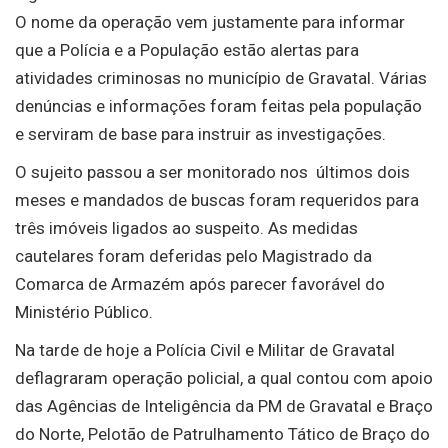
O nome da operação vem justamente para informar
que a Polícia e a População estão alertas para
atividades criminosas no município de Gravatal. Várias
denúncias e informações foram feitas pela população
e serviram de base para instruir as investigações.
O sujeito passou a ser monitorado nos últimos dois
meses e mandados de buscas foram requeridos para
três imóveis ligados ao suspeito. As medidas
cautelares foram deferidas pelo Magistrado da
Comarca de Armazém após parecer favorável do
Ministério Público.
Na tarde de hoje a Polícia Civil e Militar de Gravatal
deflagraram operação policial, a qual contou com apoio
das Agências de Inteligência da PM de Gravatal e Braço
do Norte, Pelotão de Patrulhamento Tático de Braço do