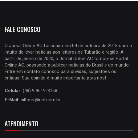
FALE CONOSCO
O Jornal Online AC foi criado em 04 de outubro de 2018 com o
intuito de levar notícias aos leitores de Tubarão e região. A
partir de janeiro de 2020, o Jornal Online AC tornou-se Portal
Online AC, passando a publicar notícias do Brasil e do mundo.
Entre em contato conosco para dúvidas, sugestões ou
críticas! Sua opinião é muito importante para nós!
Celular:
(48) 9 9619-3168
E-Mail:
ailtonrr@uol.com.br
ATENDIMENTO