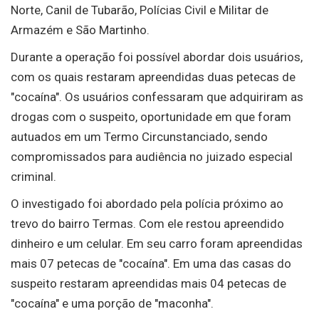
Norte, Canil de Tubarão, Polícias Civil e Militar de
Armazém e São Martinho.
Durante a operação foi possível abordar dois usuários,
com os quais restaram apreendidas duas petecas de
"cocaína". Os usuários confessaram que adquiriram as
drogas com o suspeito, oportunidade em que foram
autuados em um Termo Circunstanciado, sendo
compromissados para audiência no juizado especial
criminal.
O investigado foi abordado pela polícia próximo ao
trevo do bairro Termas. Com ele restou apreendido
dinheiro e um celular. Em seu carro foram apreendidas
mais 07 petecas de "cocaína". Em uma das casas do
suspeito restaram apreendidas mais 04 petecas de
"cocaína" e uma porção de "maconha".