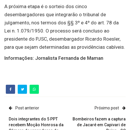
A próxima etapa é o sorteio dos cinco
desembargadores que integrarão o tribunal de
julgamento, nos termos dos §§ 3º e 4º do art. 78 da
Lei n. 1.079/1950. O processo será concluso ao
presidente do PJSC, desembargador Ricardo Roesler,
para que sejam determinadas as providências cabíveis.
Informações: Jornalista Fernanda de Maman
Post anterior
Próximo post
Dois integrantes do 5 PPT
Bombeiros fazem a captura
recebem Moção Honrosa da
de Jacaré em Capivari de