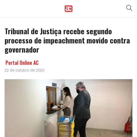
Tribunal de Justiça recebe segundo
processo de impeachment movido contra
governador
Portal Online AC
22 de outubro de 2020