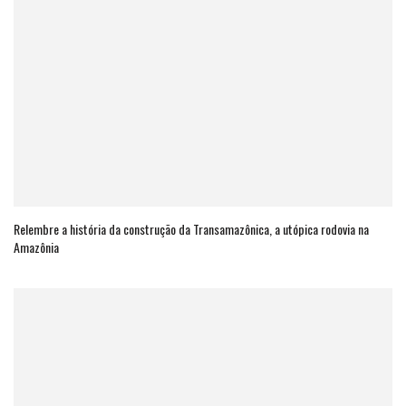
Relembre a história da construção da Transamazônica, a utópica rodovia na
Amazônia