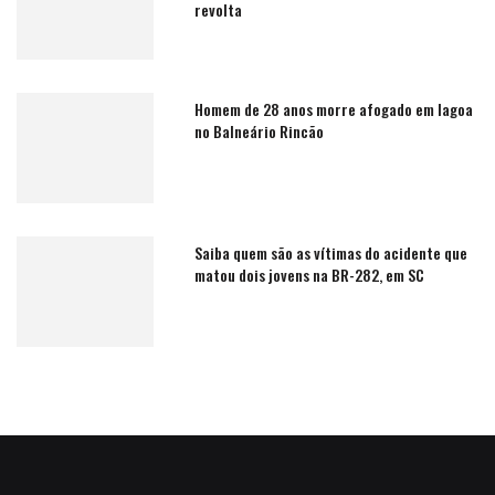
revolta
Homem de 28 anos morre afogado em lagoa
no Balneário Rincão
Saiba quem são as vítimas do acidente que
matou dois jovens na BR-282, em SC