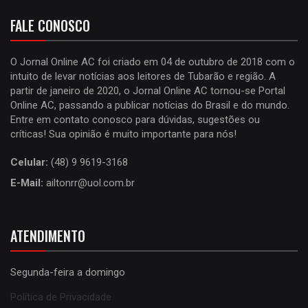
FALE CONOSCO
O Jornal Online AC foi criado em 04 de outubro de 2018 com o
intuito de levar notícias aos leitores de Tubarão e região. A
partir de janeiro de 2020, o Jornal Online AC tornou-se Portal
Online AC, passando a publicar notícias do Brasil e do mundo.
Entre em contato conosco para dúvidas, sugestões ou
críticas! Sua opinião é muito importante para nós!
Celular:
(48) 9 9619-3168
E-Mail:
ailtonrr@uol.com.br
ATENDIMENTO
Segunda-feira a domingo
Política de Privacidade