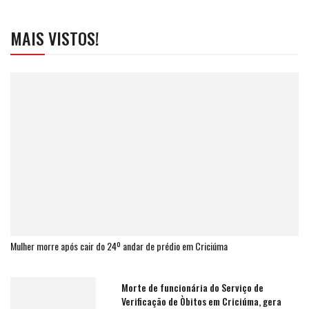
MAIS VISTOS!
Mulher morre após cair do 24º andar de prédio em Criciúma
Morte de funcionária do Serviço de
Verificação de Òbitos em Criciúma, gera