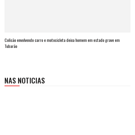
Colisão envolvendo carro e motocicleta deixa homem em estado grave em
Tubarão
NAS NOTICIAS