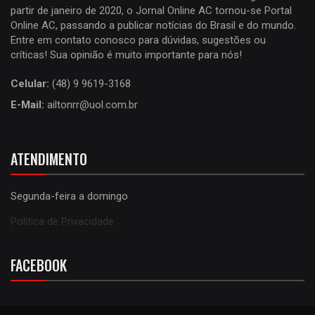
partir de janeiro de 2020, o Jornal Online AC tornou-se Portal
Online AC, passando a publicar notícias do Brasil e do mundo.
Entre em contato conosco para dúvidas, sugestões ou
críticas! Sua opinião é muito importante para nós!
Celular:
(48) 9 9619-3168
E-Mail:
ailtonrr@uol.com.br
ATENDIMENTO
Segunda-feira a domingo
Política de Privacidade
FACEBOOK