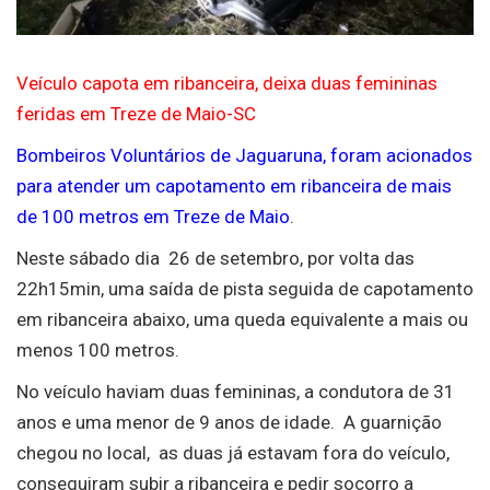
Veículo capota em ribanceira, deixa duas femininas
feridas em Treze de Maio-SC
Bombeiros Voluntários de Jaguaruna, foram acionados
para atender um capotamento em ribanceira de mais
de 100 metros em Treze de Maio
.
Neste sábado dia 26 de setembro, por volta das
22h15min, uma saída de pista seguida de capotamento
em ribanceira abaixo, uma queda equivalente a mais ou
menos 100 metros.
No veículo haviam duas femininas, a condutora de 31
anos e uma menor de 9 anos de idade. A guarnição
chegou no local, as duas já estavam fora do veículo,
conseguiram subir a ribanceira e pedir socorro a