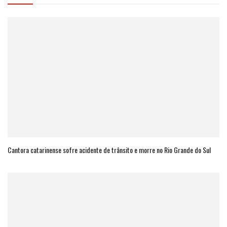
Cantora catarinense sofre acidente de trânsito e morre no Rio Grande do Sul