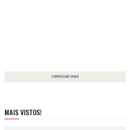
CARREGAR MAIS
MAIS VISTOS!