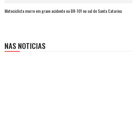
Motociclista morre em grave acidente na BR-101 no sul de Santa Catarina
NAS NOTICIAS