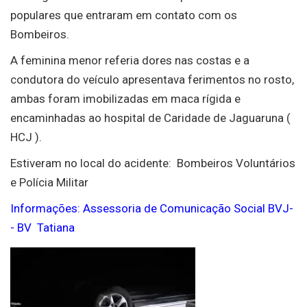
populares que entraram em contato com os
Bombeiros.
A feminina menor referia dores nas costas e a
condutora do veículo apresentava ferimentos no rosto,
ambas foram imobilizadas em maca rígida e
encaminhadas ao hospital de Caridade de Jaguaruna (
HCJ ).
Estiveram no local do acidente: Bombeiros Voluntários
e Polícia Militar
Informações: Assessoria de Comunicação Social BVJ-
- BV Tatiana