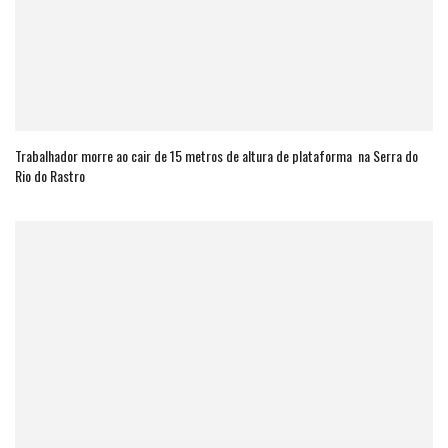
Trabalhador morre ao cair de 15 metros de altura de plataforma na Serra do
Rio do Rastro