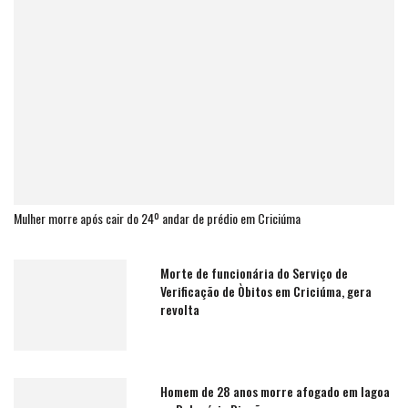
Mulher morre após cair do 24º andar de prédio em Criciúma
Morte de funcionária do Serviço de
Verificação de Òbitos em Criciúma, gera
revolta
Homem de 28 anos morre afogado em lagoa