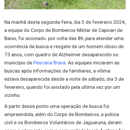
Na manhã desta segunda-feira, dia 5 de fevereiro 2024,
a equipe do Corpo de Bombeiros Militar de Capivari de
Baixo, foi acionado por volta das 8h, para atender uma
ocorrência de busca e resgate de um homem idoso de
73 anos, com quadro de Alzheimer desaparecido no
município de
Pescaria Brava
. As equipes iniciaram as
buscas após informações de familiares, a vítima
estava desaparecida desde a noite de sábado, dia 3 de
fevereiro, quando foi avistado pela ultima vez por um
vizinho.
A partir desse ponto uma operação de busca foi
empreendida, além do Corpo de Bombeiros, a polícia
civil e os Bombeiros Voluntários de Jaguaruna, deram