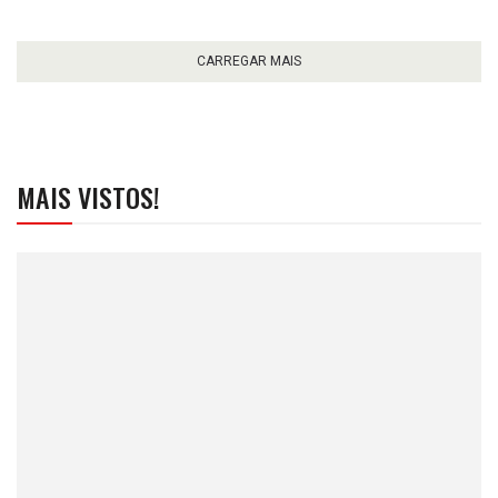
CARREGAR MAIS
MAIS VISTOS!