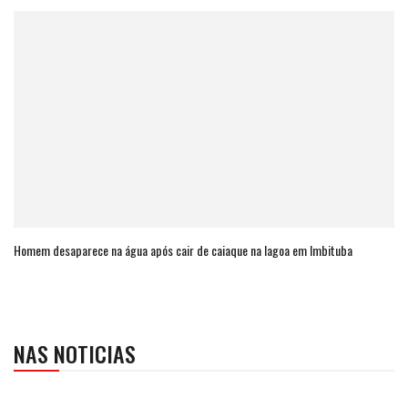
Homem desaparece na água após cair de caiaque na lagoa em Imbituba
NAS NOTICIAS