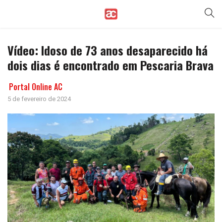
Vídeo: Idoso de 73 anos desaparecido há
dois dias é encontrado em Pescaria Brava
Portal Online AC
5 de fevereiro de 2024