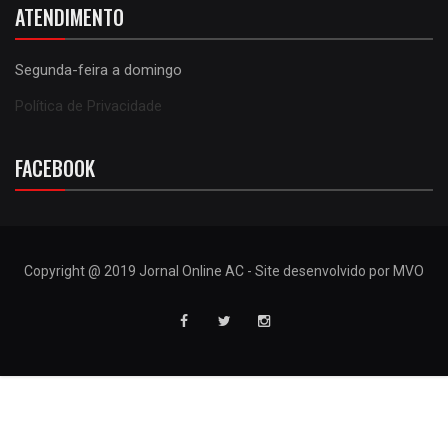
ATENDIMENTO
Segunda-feira a domingo
Política de Privacidade
FACEBOOK
Copyright @ 2019 Jornal Online AC - Site desenvolvido por MVO