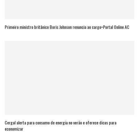
Primeiro ministro britânico Boris Johnson renuncia ao cargo=Portal Online AC
Cergal alerta para consumo de energia no verão e oferece dicas para
economizar