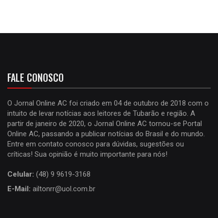
FALE CONOSCO
O Jornal Online AC foi criado em 04 de outubro de 2018 com o
intuito de levar notícias aos leitores de Tubarão e região. A
partir de janeiro de 2020, o Jornal Online AC tornou-se Portal
Online AC, passando a publicar notícias do Brasil e do mundo.
Entre em contato conosco para dúvidas, sugestões ou
críticas! Sua opinião é muito importante para nós!
Celular:
(48) 9 9619-3168
E-Mail:
ailtonrr@uol.com.br