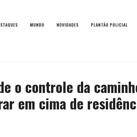
ESTAQUES
MUNDO
NOVIDADES
PLANTÃO POLICIAL
de o controle da caminh
rar em cima de residên