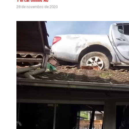
28 de novembro de 2020