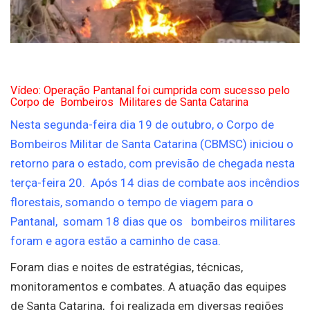
Vídeo: Operação Pantanal foi cumprida com sucesso pelo
Corpo de Bombeiros Militares de Santa Catarina
Nesta segunda-feira dia 19 de outubro, o Corpo de
Bombeiros Militar de Santa Catarina (CBMSC) iniciou o
retorno para o estado, com previsão de chegada nesta
terça-feira 20. Após 14 dias de combate aos incêndios
florestais, somando o tempo de viagem para o
Pantanal, somam 18 dias que os bombeiros militares
foram e agora estão a caminho de casa.
Foram dias e noites de estratégias, técnicas,
monitoramentos e combates. A atuação das equipes
de Santa Catarina, foi realizada em diversas regiões