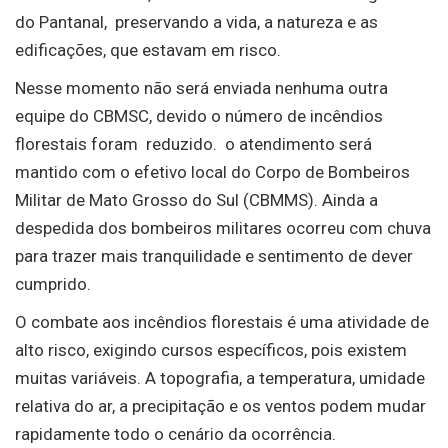
do Pantanal, preservando a vida, a natureza e as
edificações, que estavam em risco.
Nesse momento não será enviada nenhuma outra
equipe do CBMSC, devido o número de incêndios
florestais foram reduzido. o atendimento será
mantido com o efetivo local do Corpo de Bombeiros
Militar de Mato Grosso do Sul (CBMMS). Ainda a
despedida dos bombeiros militares ocorreu com chuva
para trazer mais tranquilidade e sentimento de dever
cumprido.
O combate aos incêndios florestais é uma atividade de
alto risco, exigindo cursos específicos, pois existem
muitas variáveis. A topografia, a temperatura, umidade
relativa do ar, a precipitação e os ventos podem mudar
rapidamente todo o cenário da ocorrência.