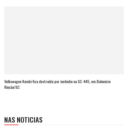
Volkswagen Kombi fica destruída por incêndio na SC-445, em Balneário
Rincão/SC
NAS NOTICIAS