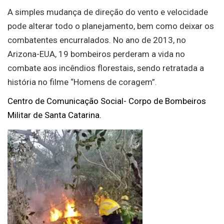
A simples mudança de direção do vento e velocidade
pode alterar todo o planejamento, bem como deixar os
combatentes encurralados. No ano de 2013, no
Arizona-EUA, 19 bombeiros perderam a vida no
combate aos incêndios florestais, sendo retratada a
história no filme “Homens de coragem”.
Centro de Comunicação Social- Corpo de Bombeiros
Militar de Santa Catarina.