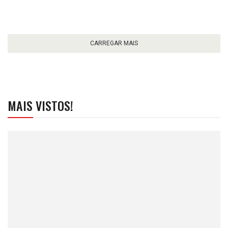
CARREGAR MAIS
MAIS VISTOS!