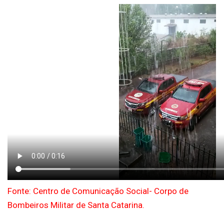
Fonte: Centro de Comunicação Social- Corpo de
Bombeiros Militar de Santa Catarina.