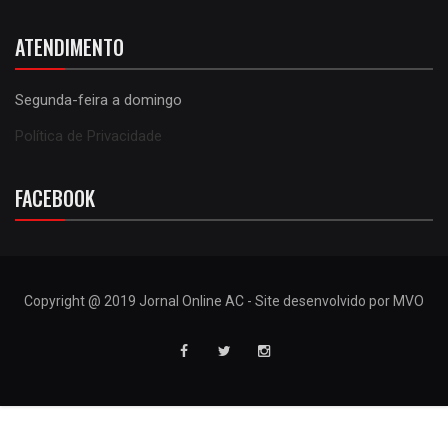
ATENDIMENTO
Segunda-feira a domingo
Política de Privacidade
FACEBOOK
Copyright @ 2019 Jornal Online AC - Site desenvolvido por MVO