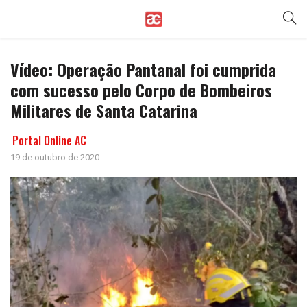
Vídeo: Operação Pantanal foi cumprida
com sucesso pelo Corpo de Bombeiros
Militares de Santa Catarina
Portal Online AC
19 de outubro de 2020