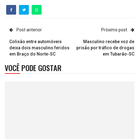
Post anterior
Próximo post
Colisão entre automóveis
Masculino recebe voz de
deixa dois masculino feridos
prisão por tráfico de drogas
em Braço do Norte-SC
em Tubarão-SC
VOCÊ PODE GOSTAR