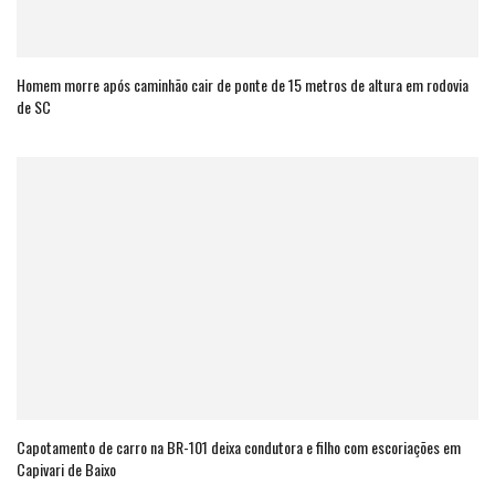
Homem morre após caminhão cair de ponte de 15 metros de altura em rodovia
de SC
Capotamento de carro na BR-101 deixa condutora e filho com escoriações em
Capivari de Baixo