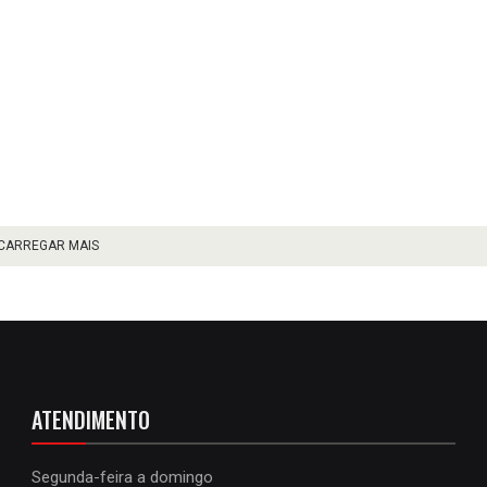
CARREGAR MAIS
ATENDIMENTO
Segunda-feira a domingo