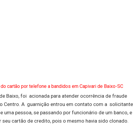
 do cartão por telefone a bandidos em Capivari de Baixo-SC
i de Baixo, foi acionada para atender ocorrência de fraude
o Centro. A guarnição entrou em contato com a solicitante
e uma pessoa, se passando por funcionário de um banco, e
ar seu cartão de credito, pois o mesmo havia sido clonado.