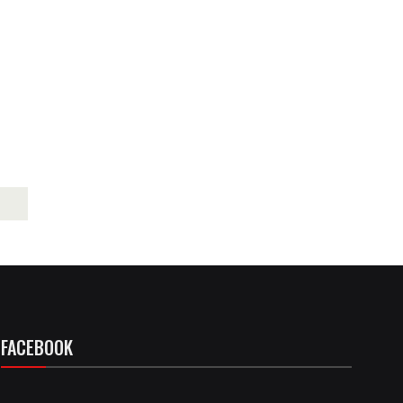
FACEBOOK