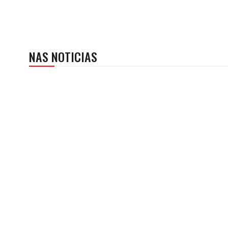
NAS NOTICIAS