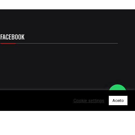
FACEBOOK
Cookie settings
Aceito