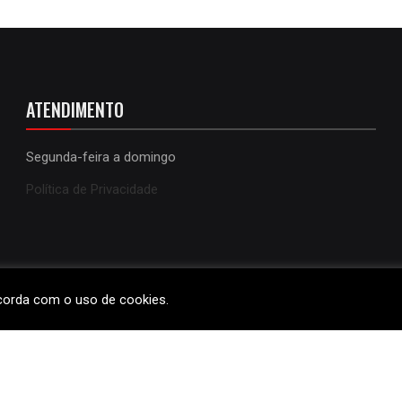
ATENDIMENTO
Segunda-feira a domingo
Política de Privacidade
ncorda com o uso de cookies.