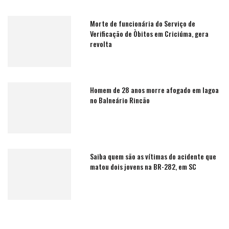
Morte de funcionária do Serviço de
Verificação de Òbitos em Criciúma, gera
revolta
Homem de 28 anos morre afogado em lagoa
no Balneário Rincão
Saiba quem são as vítimas do acidente que
matou dois jovens na BR-282, em SC