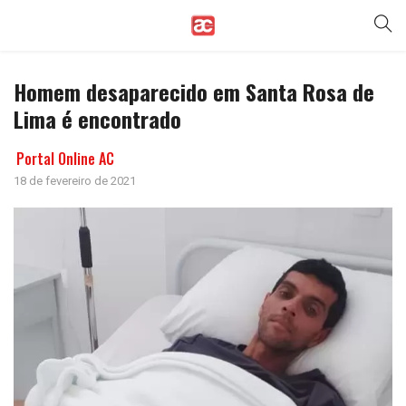
Homem desaparecido em Santa Rosa de
Lima é encontrado
Portal Online AC
18 de fevereiro de 2021