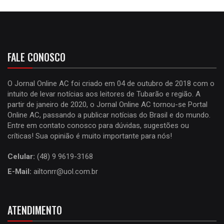
FALE CONOSCO
O Jornal Online AC foi criado em 04 de outubro de 2018 com o
intuito de levar notícias aos leitores de Tubarão e região. A
partir de janeiro de 2020, o Jornal Online AC tornou-se Portal
Online AC, passando a publicar notícias do Brasil e do mundo.
Entre em contato conosco para dúvidas, sugestões ou
críticas! Sua opinião é muito importante para nós!
Celular:
(48) 9 9619-3168
E-Mail:
ailtonrr@uol.com.br
ATENDIMENTO