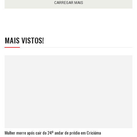
CARREGAR MAIS
MAIS VISTOS!
Mulher morre após cair do 24º andar de prédio em Criciúma