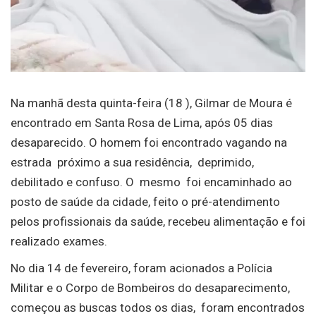
Na manhã desta quinta-feira (18 ), Gilmar de Moura é
encontrado em Santa Rosa de Lima, após 05 dias
desaparecido. O homem foi encontrado vagando na
estrada próximo a sua residência, deprimido,
debilitado e confuso. O mesmo foi encaminhado ao
posto de saúde da cidade, feito o pré-atendimento
pelos profissionais da saúde, recebeu alimentação e foi
realizado exames.
No dia 14 de fevereiro, foram acionados a Polícia
Militar e o Corpo de Bombeiros do desaparecimento,
começou as buscas todos os dias, foram encontrados