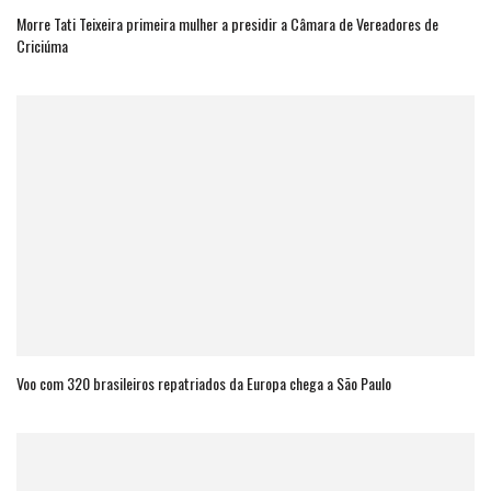
Morre Tati Teixeira primeira mulher a presidir a Câmara de Vereadores de
Criciúma
Voo com 320 brasileiros repatriados da Europa chega a São Paulo