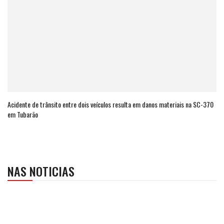
Acidente de trânsito entre dois veículos resulta em danos materiais na SC-370
em Tubarão
NAS NOTICIAS