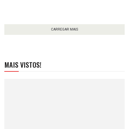
CARREGAR MAIS
MAIS VISTOS!