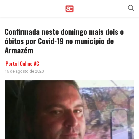
Confirmada neste domingo mais dois o
óbitos por Covid-19 no município de
Armazém
Portal Online AC
16 de agosto de 2020