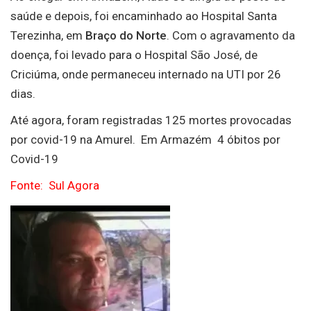
saúde e depois, foi encaminhado ao Hospital Santa
Terezinha, em
Braço do Norte
. Com o agravamento da
doença, foi levado para o Hospital São José, de
Criciúma, onde permaneceu internado na UTI por 26
dias.
Até agora, foram registradas 125 mortes provocadas
por covid-19 na Amurel. Em Armazém 4 óbitos por
Covid-19
Fonte: Sul Agora