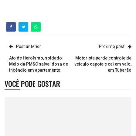
Post anterior
Próximo post
Ato de Heroísmo, soldado
Motorista perde controle de
Melo da PMSC salva idosa de
veículo capota e cai em valo,
incêndio em apartamento
em Tubarão
VOCÊ PODE GOSTAR