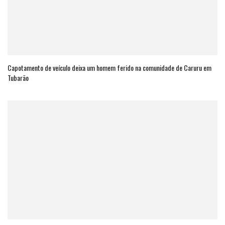
Capotamento de veículo deixa um homem ferido na comunidade de Caruru em
Tubarão