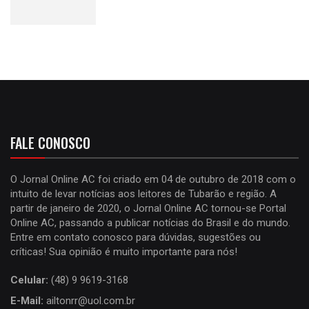
FALE CONOSCO
O Jornal Online AC foi criado em 04 de outubro de 2018 com o
intuito de levar notícias aos leitores de Tubarão e região. A
partir de janeiro de 2020, o Jornal Online AC tornou-se Portal
Online AC, passando a publicar notícias do Brasil e do mundo.
Entre em contato conosco para dúvidas, sugestões ou
críticas! Sua opinião é muito importante para nós!
Celular:
(48) 9 9619-3168
E-Mail:
ailtonrr@uol.com.br