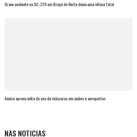
Grave acidente na SC-370 em Braço do Norte deixa uma vítima fatal
Anvisa aprova volta do uso de máscaras em aviões e aeroportos
NAS NOTICIAS