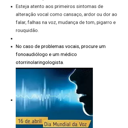
Esteja atento aos primeiros sintomas de
alteração vocal como cansaço, ardor ou dor ao
falar, falhas na voz, mudança de tom, pigarro e
rouquidão.
No caso de problemas vocais, procure um
fonoaudiólogo e um médico
otorrinolaringologista.