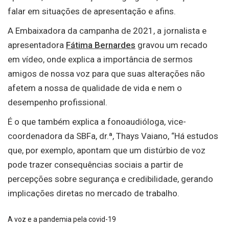
falar em situações de apresentação e afins.
A Embaixadora da campanha de 2021, a jornalista e
apresentadora
Fátima Bernardes
gravou um recado
em vídeo, onde explica a importância de sermos
amigos de nossa voz para que suas alterações não
afetem a nossa de qualidade de vida e nem o
desempenho profissional.
É o que também explica a fonoaudióloga, vice-
coordenadora da SBFa, dr.ª, Thays Vaiano, “Há estudos
que, por exemplo, apontam que um distúrbio de voz
pode trazer consequências sociais a partir de
percepções sobre segurança e credibilidade, gerando
implicações diretas no mercado de trabalho.
A voz e a pandemia pela covid-19