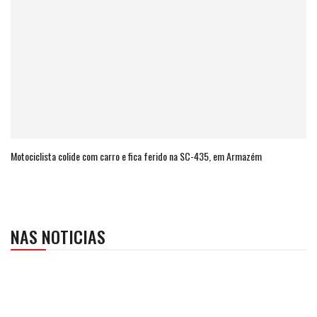
Motociclista colide com carro e fica ferido na SC-435, em Armazém
NAS NOTICIAS