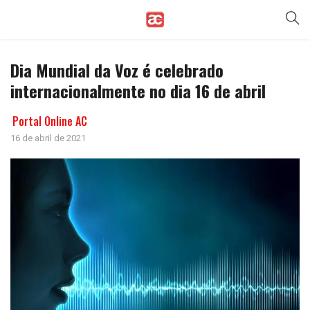
Dia Mundial da Voz é celebrado
internacionalmente no dia 16 de abril
Portal Online AC
16 de abril de 2021