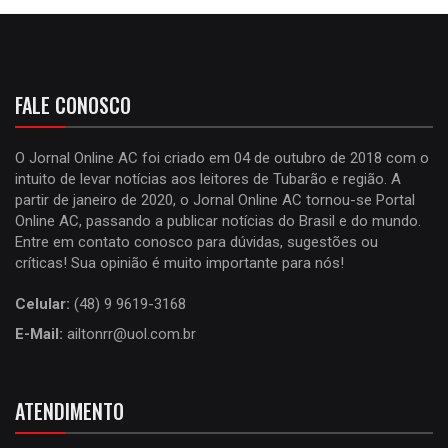
FALE CONOSCO
O Jornal Online AC foi criado em 04 de outubro de 2018 com o
intuito de levar notícias aos leitores de Tubarão e região. A
partir de janeiro de 2020, o Jornal Online AC tornou-se Portal
Online AC, passando a publicar notícias do Brasil e do mundo.
Entre em contato conosco para dúvidas, sugestões ou
críticas! Sua opinião é muito importante para nós!
Celular:
(48) 9 9619-3168
E-Mail:
ailtonrr@uol.com.br
ATENDIMENTO