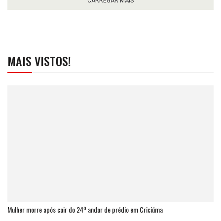
CARREGAR MAIS
MAIS VISTOS!
Mulher morre após cair do 24º andar de prédio em Criciúma