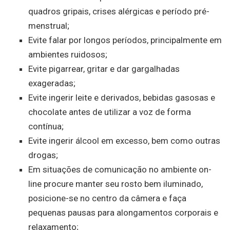
quadros gripais, crises alérgicas e período pré-
menstrual;
Evite falar por longos períodos, principalmente em
ambientes ruidosos;
Evite pigarrear, gritar e dar gargalhadas
exageradas;
Evite ingerir leite e derivados, bebidas gasosas e
chocolate antes de utilizar a voz de forma
contínua;
Evite ingerir álcool em excesso, bem como outras
drogas;
Em situações de comunicação no ambiente on-
line procure manter seu rosto bem iluminado,
posicione-se no centro da câmera e faça
pequenas pausas para alongamentos corporais e
relaxamento;