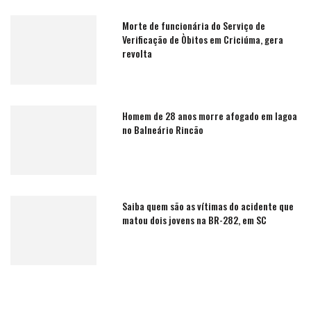
Morte de funcionária do Serviço de
Verificação de Òbitos em Criciúma, gera
revolta
Homem de 28 anos morre afogado em lagoa
no Balneário Rincão
Saiba quem são as vítimas do acidente que
matou dois jovens na BR-282, em SC