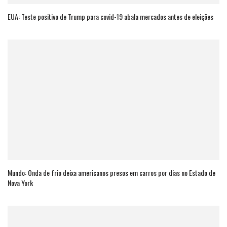
EUA: Teste positivo de Trump para covid-19 abala mercados antes de eleições
Mundo: Onda de frio deixa americanos presos em carros por dias no Estado de
Nova York