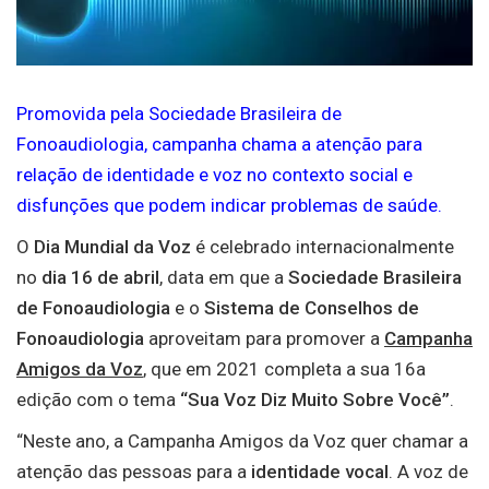
Promovida pela Sociedade Brasileira de
Fonoaudiologia, campanha chama a atenção para
relação de identidade e voz no contexto social e
disfunções que podem indicar problemas de saúde.
O
Dia Mundial da Voz
é celebrado internacionalmente
no
dia 16 de abril
, data em que a
Sociedade Brasileira
de Fonoaudiologia
e o
Sistema de Conselhos de
Fonoaudiologia
aproveitam para promover a
Campanha
Amigos da Voz
, que em 2021 completa a sua 16a
edição com o tema
“Sua Voz Diz Muito Sobre Você”
.
“Neste ano, a Campanha Amigos da Voz quer chamar a
atenção das pessoas para a
identidade vocal
. A voz de