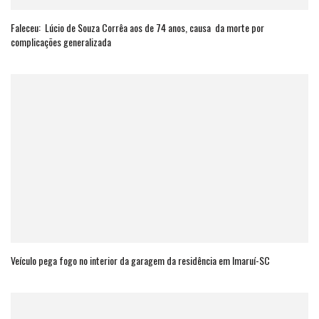
Faleceu: Lúcio de Souza Corrêa aos de 74 anos, causa da morte por
complicações generalizada
Veículo pega fogo no interior da garagem da residência em Imaruí-SC