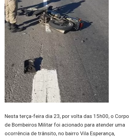
Nesta terça-feira dia 23, por volta das 15h00, o Corpo
de Bombeiros Militar foi acionado para atender uma
ocorrência de trânsito, no bairro Vila Esperança,