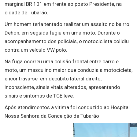
marginal BR 101 em frente ao posto Presidente, na
cidade de Tubarão.
Um homem teria tentado realizar um assalto no bairro
Dehon, em seguida fugiu em uma moto. Durante o
acompanhamento dos policiais, o motociclista colidiu
contra um veículo VW polo.
Na fuga ocorreu uma colisão frontal entre carro e
moto, um masculino maior que conduzia a motocicleta,
encontrava-se em decúbito lateral direito,
inconsciente, sinais vitais alterados, apresentando
sinais e sintomas de TCE leve.
Após atendimentos a vitima foi conduzido ao Hospital
Nossa Senhora da Conceição de Tubarão