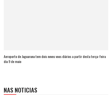
Aeroporto de Jaguaruna tem dois novos voos diários a partir desta terça-feira
dia 9 de maio
NAS NOTICIAS