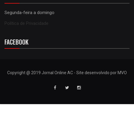
Segunda-feira a domingo
Política de Privacidade
FACEBOOK
Copyright @ 2019 Jornal Online AC - Site desenvolvido por MVO