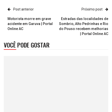
Post anterior
Próximo post
Motorista morre em grave
Estradas das localidades de
acidente em Garuva | Portal
Sombrio, Alto Pedrinhas e Rio
Online AC
do Pouso recebem melhorias
| Portal Online AC
VOCÊ PODE GOSTAR