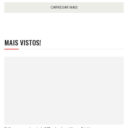
CARREGAR MAIS
MAIS VISTOS!