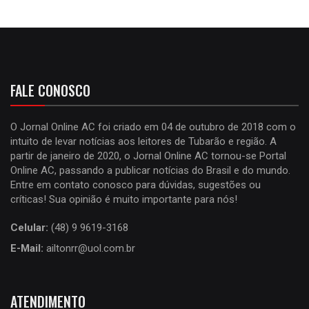
FALE CONOSCO
O Jornal Online AC foi criado em 04 de outubro de 2018 com o
intuito de levar notícias aos leitores de Tubarão e região. A
partir de janeiro de 2020, o Jornal Online AC tornou-se Portal
Online AC, passando a publicar notícias do Brasil e do mundo.
Entre em contato conosco para dúvidas, sugestões ou
críticas! Sua opinião é muito importante para nós!
Celular:
(48) 9 9619-3168
E-Mail:
ailtonrr@uol.com.br
ATENDIMENTO