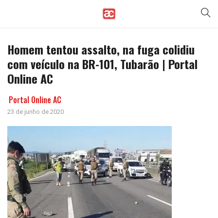
Homem tentou assalto, na fuga colidiu
com veículo na BR-101, Tubarão | Portal
Online AC
Portal Online AC
23 de junho de 2020